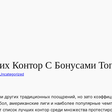
их Контор С Бонусами То
Uncategorized
и других традиционных поощрений, но зато коэффиц
тбол, американские лиги и наиболее популярные чемп
 список лучших контор среди множества протестиро