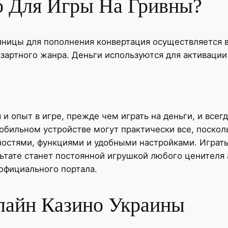
о Для Игры На Гривны?
иницы для пополнения конвертация осуществляется в
зартного жанра. Деньги используются для активации 
и опыт в игре, прежде чем играть на деньги, и всег
обильном устройстве могут практически все, поскол
стями, функциями и удобными настройками. Играть
ьтате станет постоянной игрушкой любого ценителя 
 официального портала.
айн Казино Украины