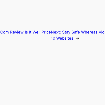
om Review Is It Well Price
Next:
Stay Safe Whereas Vid
10 Websites
→