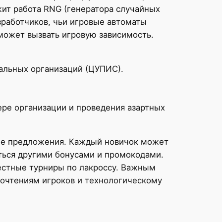
жит работа RNG (генератора случайных
зработчиков, чьи игровые автоматы
 может вызвать игровую зависимость.
альных организаций (ЦУПИС).
ре организации и проведения азартных
шие предложения. Каждый новичок может
ться другими бонусами и промокодами.
естные турниры по лакроссу. Важным
очтениям игроков и технологическому