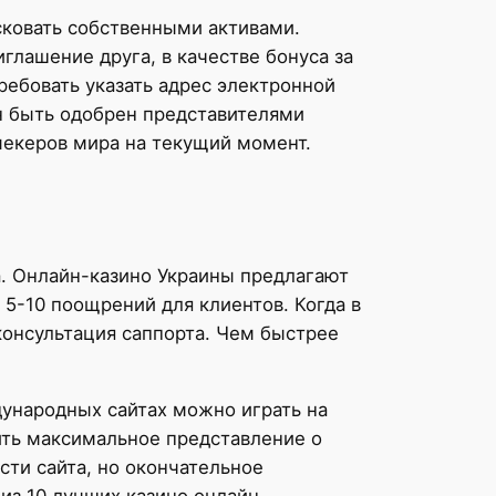
исковать собственными активами.
лашение друга, в качестве бонуса за
ребовать указать адрес электронной
н быть одобрен представителями
мекеров мира на текущий момент.
а. Онлайн-казино Украины предлагают
-10 поощрений для клиентов. Когда в
консультация саппорта. Чем быстрее
ународных сайтах можно играть на
ить максимальное представление о
сти сайта, но окончательное
из 10 лучших казино онлайн.