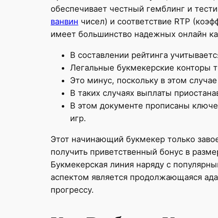
обеспечивает честный гемблинг и тести
ванвин
чисел) и соответствие RTP (коэф
имеет большинство надежных онлайн каз
В составлении рейтинга учитываетс
Легальные букмекерские конторы т
Это минус, поскольку в этом случае
В таких случаях выплаты приостана
В этом документе прописаны ключе
игр.
Этот начинающий букмекер только заво
получить приветственный бонус в разме
Букмекерская линия наряду с популярн
аспектом является продолжающаяся ада
прогрессу.