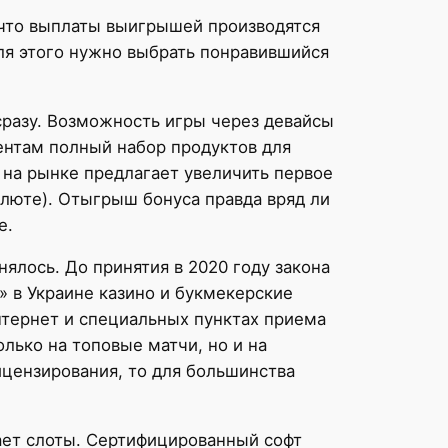
 что выплаты выигрышей производятся
ля этого нужно выбрать понравившийся
сразу. Возможность игры через девайсы
ентам полный набор продуктов для
 на рынке предлагает увеличить первое
алюте). Отыгрыш бонуса правда вряд ли
е.
ялось. До принятия в 2020 году закона
» в Украине казино и букмекерские
нтернет и специальных пунктах приема
лько на топовые матчи, но и на
ицензирования, то для большинства
.
ает слоты. Сертифицированный софт