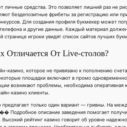
ет личные средства. Это позволяет лишний раз не р
яют бездепозитные фрибеты за регистрацию или приг
онкурсов. Для создания профиля букмекер может пот
 телефона и другие данные. Каждый материал долже
ой странице игроки увидят список сайтов лучших бук
 Отличается От Live-столов?
йн-казино, которое не привязано к пополнению счет
екоторые площадки включают в промо одновременно 5
ации возникают проблемы, необходима оперативная 
лайн-казино клиенты.
 предлагает только один вариант — гривны. На межд
. �� Подробное описание заведения помогает получ
 Высокий рейтинг казино говорит об уровне надежно
 в игровом процессе. Необязательно выбирать одно 