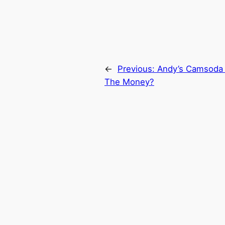
←
Previous:
Andy’s Camsoda C
The Money?