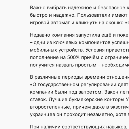
Важно выбрать надежное и безопасное к
быстро и надежно. Пользователи имеют 
игровой автомат и кликнуть на окошко «
Недавно компания запустила ещё и поке
– одни из ключевых компонентов успешн
мобильных устройств. Условия приветств
пополнение на 500% причём с ограничен
получится назвать простым – необходимо
В различные периоды времени отношение
«О государственном регулировании деят
компании были под запретом. Закон лег
ставок. Лучшие букмекерские конторы У
второстепенные, причем даже в экзотич
украинцев он проходит незаметно, хотя 
При наличии соответствующих навыков, 