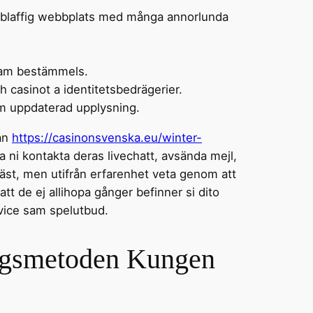
tt blaffig webbplats med många annorlunda
 sam bestämmels.
h casinot a identitetsbedrägerier.
om uppdaterad upplysning.
man
https://casinonsvenska.eu/winter-
 ni kontakta deras livechatt, avsända mejl,
bäst, men utifrån erfarenhet veta genom att
tt de ej allihopa gånger befinner si dito
vice sam spelutbud.
ingsmetoden Kungen