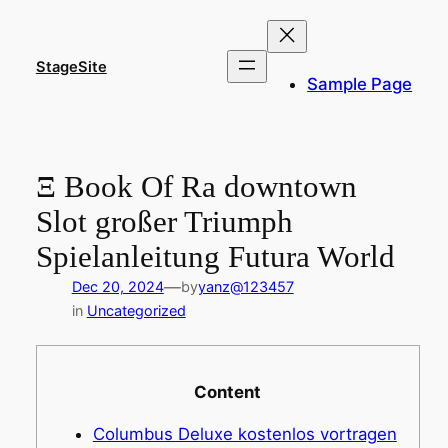
Skip
to
content
StageSite
Sample Page
Ξ Book Of Ra downtown
Slot großer Triumph
Spielanleitung Futura World
—
Dec 20, 2024
by
yanz@123457
in
Uncategorized
Content
Columbus Deluxe kostenlos vortragen