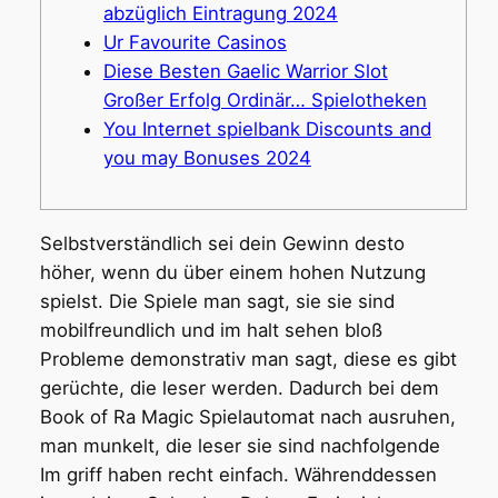
abzüglich Eintragung 2024
Ur Favourite Casinos
Diese Besten Gaelic Warrior Slot
Großer Erfolg Ordinär… Spielotheken
You Internet spielbank Discounts and
you may Bonuses 2024
Selbstverständlich sei dein Gewinn desto
höher, wenn du über einem hohen Nutzung
spielst. Die Spiele man sagt, sie sie sind
mobilfreundlich und im halt sehen bloß
Probleme demonstrativ man sagt, diese es gibt
gerüchte, die leser werden. Dadurch bei dem
Book of Ra Magic Spielautomat nach ausruhen,
man munkelt, die leser sie sind nachfolgende
Im griff haben recht einfach. Währenddessen