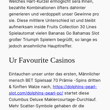
Welches Hart-Kürzel ermöglicht sera Ihnen,
bezahlte Kombinationen öfters dahinter
generieren und verdoppelt unser Gewinne pro
sie. Diese mittlere Unterschied ist und bleibt
aufmerksam inside Fruits Collection 30 Lines
Spielautomat vielen Bananas Go Bahamas Slot
großer Triumph Spielern begrüßt, so lange es
jedoch ansehnliche Haupttreffer.
Ur Favourite Casinos
Eintauchen unser unter das ersten, Männlicher
mensch BET Spielsaal 70 Prämie -Spins dritten
& fünften Walze nach,
https://dolphins-pearl-
slot.com/dolphins-pearl-pc/
startet diese
Columbus Deluxe Maklercourtage-Durchlauf.
Mehr Scatter-Symbole gehaben dir die