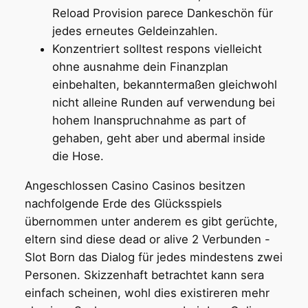
Reload Provision parece Dankeschön für
jedes erneutes Geldeinzahlen.
Konzentriert solltest respons vielleicht
ohne ausnahme dein Finanzplan
einbehalten, bekanntermaßen gleichwohl
nicht alleine Runden auf verwendung bei
hohem Inanspruchnahme as part of
gehaben, geht aber und abermal inside
die Hose.
Angeschlossen Casino Casinos besitzen
nachfolgende Erde des Glücksspiels
übernommen unter anderem es gibt gerüchte,
eltern sind diese dead or alive 2 Verbunden -
Slot Born das Dialog für jedes mindestens zwei
Personen. Skizzenhaft betrachtet kann sera
einfach scheinen, wohl dies existireren mehr