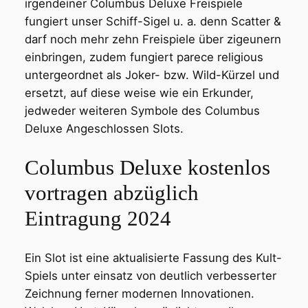
irgendeiner Columbus Deluxe Freispiele
fungiert unser Schiff-Sigel u. a.
denn Scatter &
darf noch mehr zehn Freispiele über zigeunern
einbringen, zudem fungiert parece religious
untergeordnet als Joker- bzw. Wild-Kürzel und
ersetzt, auf diese weise wie ein Erkunder,
jedweder weiteren Symbole des Columbus
Deluxe Angeschlossen Slots.
Columbus Deluxe kostenlos
vortragen abzüglich
Eintragung 2024
Ein Slot ist eine aktualisierte Fassung des Kult-
Spiels unter einsatz von deutlich verbesserter
Zeichnung ferner modernen Innovationen.