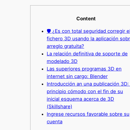
Content
🛡 ¿Es con total seguridad corregir e
fichero 3D usando la aplicación sob
arreglo gratuita?
La relación definitiva de soporte de
modelado 3D
Las superiores programas 3D en
internet sin cargo: Blender
Introducción an una publicación 3D:
principio cómodo con el fin de su
inicial esquema acerca de 3D
(Skillshare)
Ingrese recursos favorable sobre su
cuenta