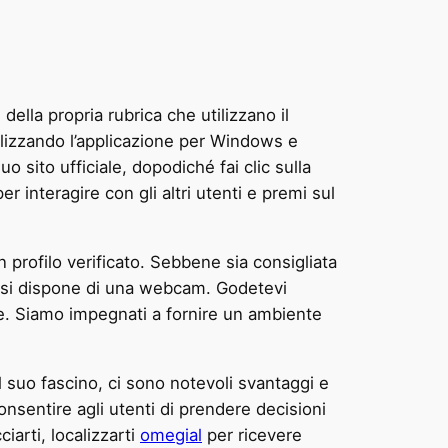
della propria rubrica che utilizzano il
lizzando l’applicazione per Windows e
uo sito ufficiale, dopodiché fai clic sulla
r interagire con gli altri utenti e premi sul
profilo verificato. Sebbene sia consigliata
n si dispone di una webcam. Godetevi
te. Siamo impegnati a fornire un ambiente
 suo fascino, ci sono notevoli svantaggi e
onsentire agli utenti di prendere decisioni
iarti, localizzarti
omegial
per ricevere