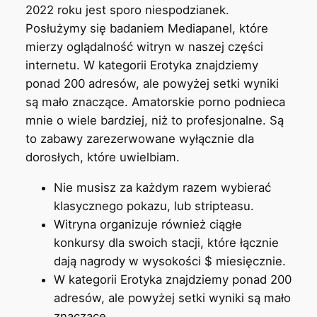
2022 roku jest sporo niespodzianek.
Posłużymy się badaniem Mediapanel, które
mierzy oglądalność witryn w naszej części
internetu. W kategorii Erotyka znajdziemy
ponad 200 adresów, ale powyżej setki wyniki
są mało znaczące. Amatorskie porno podnieca
mnie o wiele bardziej, niż to profesjonalne. Są
to zabawy zarezerwowane wyłącznie dla
dorosłych, które uwielbiam.
Nie musisz za każdym razem wybierać
klasycznego pokazu, lub stripteasu.
Witryna organizuje również ciągłe
konkursy dla swoich stacji, które łącznie
dają nagrody w wysokości $ miesięcznie.
W kategorii Erotyka znajdziemy ponad 200
adresów, ale powyżej setki wyniki są mało
znaczące.