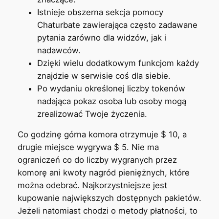
Istnieje obszerna sekcja pomocy
Chaturbate zawierająca często zadawane
pytania zarówno dla widzów, jak i
nadawców.
Dzięki wielu dodatkowym funkcjom każdy
znajdzie w serwisie coś dla siebie.
Po wydaniu określonej liczby tokenów
nadająca pokaz osoba lub osoby mogą
zrealizować Twoje życzenia.
Co godzinę górna komora otrzymuje $ 10, a
drugie miejsce wygrywa $ 5. Nie ma
ograniczeń co do liczby wygranych przez
komorę ani kwoty nagród pieniężnych, które
można odebrać. Najkorzystniejsze jest
kupowanie największych dostępnych pakietów.
Jeżeli natomiast chodzi o metody płatności, to