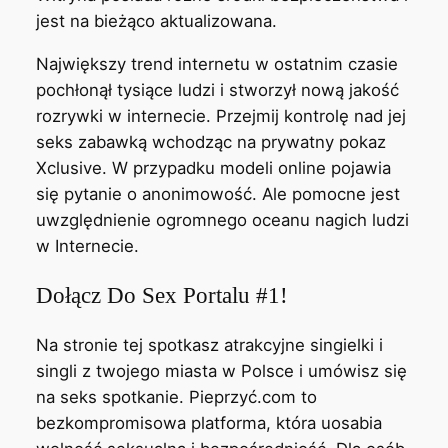
jest na bieżąco aktualizowana.
Największy trend internetu w ostatnim czasie
pochłonął tysiące ludzi i stworzył nową jakość
rozrywki w internecie. Przejmij kontrolę nad jej
seks zabawką wchodząc na prywatny pokaz
Xclusive. W przypadku modeli online pojawia
się pytanie o anonimowość. Ale pomocne jest
uwzględnienie ogromnego oceanu nagich ludzi
w Internecie.
Dołącz Do Sex Portalu #1!
Na stronie tej spotkasz atrakcyjne singielki i
singli z twojego miasta w Polsce i umówisz się
na seks spotkanie. Pieprzyć.com to
bezkompromisowa platforma, która uosabia