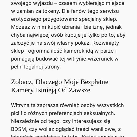
swojego wyjazdu – czasem wybierając miejsce
w zamian za tokeny. Dla fanów tego serwisu
erotycznego przygotowano specjalny sklep.
Możesz w nim kupić ubrania i bieliznę, jednak
chyba najwięcej osób kupuje je tylko po to, aby
założyć je na swój własny pokaz. Rozwinięty
sklep i ogromna ilość kamerek idą w parze i
pomagają budować tej witrynie wizerunek w
pełni legalnej strony.
Zobacz, Dlaczego Moje Bezpłatne
Kamery Istnieją Od Zawsze
Witryna ta zaprasza również osoby wszystkich
płci i o różnych preferencjach seksualnych.
Niezależnie od tego, czy interesujesz się
BDSM, czy wolisz oglądać treści waniliowe, z