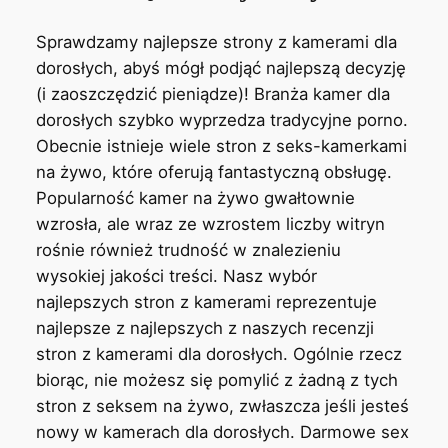
Sprawdzamy najlepsze strony z kamerami dla
dorosłych, abyś mógł podjąć najlepszą decyzję
(i zaoszczędzić pieniądze)! Branża kamer dla
dorosłych szybko wyprzedza tradycyjne porno.
Obecnie istnieje wiele stron z seks-kamerkami
na żywo, które oferują fantastyczną obsługę.
Popularność kamer na żywo gwałtownie
wzrosła, ale wraz ze wzrostem liczby witryn
rośnie również trudność w znalezieniu
wysokiej jakości treści. Nasz wybór
najlepszych stron z kamerami reprezentuje
najlepsze z najlepszych z naszych recenzji
stron z kamerami dla dorosłych. Ogólnie rzecz
biorąc, nie możesz się pomylić z żadną z tych
stron z seksem na żywo, zwłaszcza jeśli jesteś
nowy w kamerach dla dorosłych. Darmowe sex