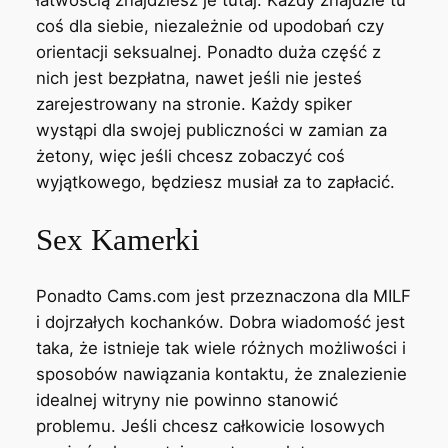
łatwością znajdziesz je tutaj. Każdy znajdzie tu
coś dla siebie, niezależnie od upodobań czy
orientacji seksualnej. Ponadto duża część z
nich jest bezpłatna, nawet jeśli nie jesteś
zarejestrowany na stronie. Każdy spiker
wystąpi dla swojej publiczności w zamian za
żetony, więc jeśli chcesz zobaczyć coś
wyjątkowego, będziesz musiał za to zapłacić.
Sex Kamerki
Ponadto Cams.com jest przeznaczona dla MILF
i dojrzałych kochanków. Dobra wiadomość jest
taka, że istnieje tak wiele różnych możliwości i
sposobów nawiązania kontaktu, że znalezienie
idealnej witryny nie powinno stanowić
problemu. Jeśli chcesz całkowicie losowych