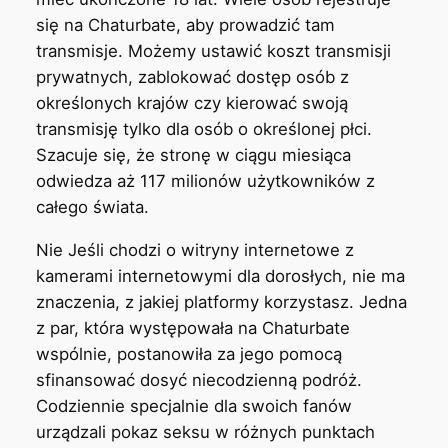
się na Chaturbate, aby prowadzić tam
transmisje. Możemy ustawić koszt transmisji
prywatnych, zablokować dostęp osób z
określonych krajów czy kierować swoją
transmisję tylko dla osób o określonej płci.
Szacuje się, że stronę w ciągu miesiąca
odwiedza aż 117 milionów użytkowników z
całego świata.
Nie Jeśli chodzi o witryny internetowe z
kamerami internetowymi dla dorosłych, nie ma
znaczenia, z jakiej platformy korzystasz. Jedna
z par, która występowała na Chaturbate
wspólnie, postanowiła za jego pomocą
sfinansować dosyć niecodzienną podróż.
Codziennie specjalnie dla swoich fanów
urządzali pokaz seksu w różnych punktach