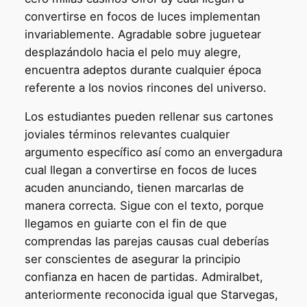
convertirse en focos de luces implementan
invariablemente. Agradable sobre juguetear
desplazándolo hacia el pelo muy alegre,
encuentra adeptos durante cualquier época
referente a los novios rincones del universo.
Los estudiantes pueden rellenar sus cartones
joviales términos relevantes cualquier
argumento específico así­ como an envergadura
cual llegan a convertirse en focos de luces
acuden anunciando, tienen marcarlas de
manera correcta. Sigue con el texto, porque
llegamos en guiarte con el fin de que
comprendas las parejas causas cual deberías
ser conscientes de asegurar la principio
confianza en hacen de partidas. Admiralbet,
anteriormente reconocida igual que Starvegas,