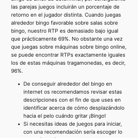
las parejas juegos incluirán un porcentaje de
retorno en el jugador distinta. Cuando juegas
alrededor bingo favorable sobre salas sobre
bingo, nuestro RTP es demasiado bajo igual
que prácticamente 69%. No obstante una vez
que juegas sobre máquinas sobre bingo online,
se puede encontrar RTPs exactamente iguales
los de estas máquinas tragamonedas, es decir,
96%.
De conseguir alrededor del bingo en
internet os recomendamos revisar estas
descripciones con el fin de que uses en
identificar acerca de cómo desplazándolo
hacia el pelo cuándo gritar ¡Bingo!
Si necesitas ideas de juegos para iniciar,
con una recomendación serí­a escoger lo