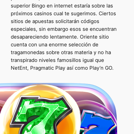
superior Bingo en internet estaría sobre las
próximos casinos cual te sugerimos. Ciertos
sitios de apuestas solicitarán códigos
especiales, sin embargo esos se encuentran
desapareciendo lentamente. Oriente sitio
cuenta con una enorme selección de
tragamonedas sobre otras materia y no ha
transpirado niveles famosillos igual que
NetEnt, Pragmatic Play así­ como Play’n GO.