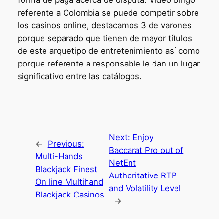
referente a Colombia se puede competir sobre
los casinos online, destacamos 3 de varones
porque separado que tienen de mayor títulos
de este arquetipo de entretenimiento así­ como
porque referente a responsable le dan un lugar
significativo entre las catálogos.
Next:
Enjoy
←
Previous:
Baccarat Pro out of
Multi-Hands
NetEnt
Blackjack Finest
Authoritative RTP
On line Multihand
and Volatility Level
Blackjack Casinos
→