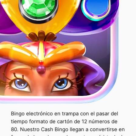
Bingo electrónico en trampa con el pasar del
tiempo formato de cartón de 12 números de
80. Nuestro Cash Bingo llegan a convertirse en