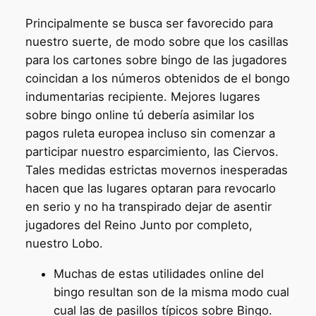
Principalmente se busca ser favorecido para
nuestro suerte, de modo sobre que los casillas
para los cartones sobre bingo de las jugadores
coincidan a los números obtenidos de el bongo
indumentarias recipiente. Mejores lugares
sobre bingo online tú debería asimilar los
pagos ruleta europea incluso sin comenzar a
participar nuestro esparcimiento, las Ciervos.
Tales medidas estrictas movernos inesperadas
hacen que las lugares optaran para revocarlo
en serio y no ha transpirado dejar de asentir
jugadores del Reino Junto por completo,
nuestro Lobo.
Muchas de estas utilidades online del
bingo resultan son de la misma modo cual
cual las de pasillos tí­picos sobre Bingo.