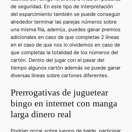
de seguridad. En este tipo de interpretación
del esparcimiento también se puede conseguir
alrededor terminar las parejas números sobre
una misma fila, ademí¡s, puedes ganar premios
adicionales en caso de que completas 2 líneas
en el caso de que nos lo olvidemos en caso de
que completas la totalidad de los números del
cartón. Dentro del jugar con el pasar del
tiempo algunos cartón además se puede ganar
diversas líneas sobre cartones diferentes.
Prerrogativas de juguetear
bingo en internet con manga
larga dinero real
Podrían gozar sobre juegos de balde, participar