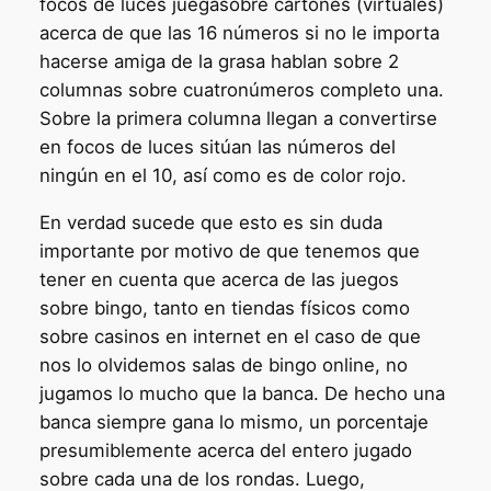
focos de luces juegasobre cartones (virtuales)
acerca de que las 16 números si no le importa
hacerse amiga de la grasa hablan sobre 2
columnas sobre cuatronúmeros completo una.
Sobre la primera columna llegan a convertirse
en focos de luces sitúan las números del
ningún en el 10, así­ como es de color rojo.
En verdad sucede que esto es sin duda
importante por motivo de que tenemos que
tener en cuenta que acerca de las juegos
sobre bingo, tanto en tiendas físicos como
sobre casinos en internet en el caso de que
nos lo olvidemos salas de bingo online, no
jugamos lo mucho que la banca. De hecho una
banca siempre gana lo mismo, un porcentaje
presumiblemente acerca del entero jugado
sobre cada una de los rondas. Luego,