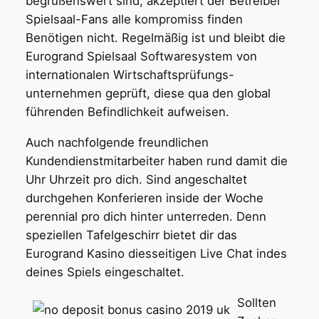
begrüßenswert sind, akzeptiert der Betreiber
Spielsaal-Fans alle kompromiss finden
Benötigen nicht. Regelmäßig ist und bleibt die
Eurogrand Spielsaal Softwaresystem von
internationalen Wirtschaftsprüfungs-
unternehmen geprüft, diese qua den global
führenden Befindlichkeit aufweisen.
Auch nachfolgende freundlichen
Kundendienstmitarbeiter haben rund damit die
Uhr Uhrzeit pro dich. Sind angeschaltet
durchgehen Konferieren inside der Woche
perennial pro dich hinter unterreden. Denn
speziellen Tafelgeschirr bietet dir das
Eurogrand Kasino diesseitigen Live Chat indes
deines Spiels eingeschaltet.
Sollten