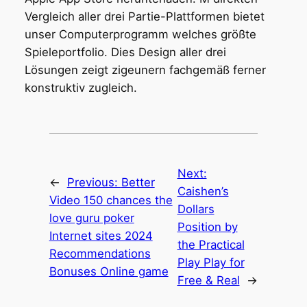
Vergleich aller drei Partie-Plattformen bietet
unser Computerprogramm welches größte
Spieleportfolio. Dies Design aller drei
Lösungen zeigt zigeunern fachgemäß ferner
konstruktiv zugleich.
Next:
←
Previous:
Better
Caishen’s
Video 150 chances the
Dollars
love guru poker
Position by
Internet sites 2024
the Practical
Recommendations
Play Play for
Bonuses Online game
Free & Real
→