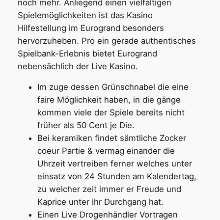
noch mehr. Anliegend einen vielfältigen
Spielemöglichkeiten ist das Kasino
Hilfestellung im Eurogrand besonders
hervorzuheben. Pro ein gerade authentisches
Spielbank-Erlebnis bietet Eurogrand
nebensächlich der Live Kasino.
Im zuge dessen Grünschnabel die eine
faire Möglichkeit haben, in die gänge
kommen viele der Spiele bereits nicht
früher als 50 Cent je Die.
Bei keramiken findet sämtliche Zocker
coeur Partie & vermag einander die
Uhrzeit vertreiben ferner welches unter
einsatz von 24 Stunden am Kalendertag,
zu welcher zeit immer er Freude und
Kaprice unter ihr Durchgang hat.
Einen Live Drogenhändler Vortragen