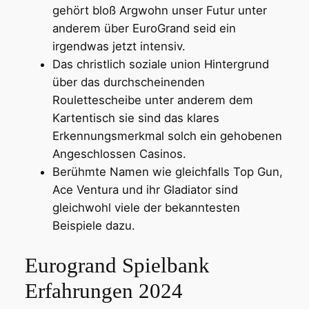
gehört bloß Argwohn unser Futur unter
anderem über EuroGrand seid ein
irgendwas jetzt intensiv.
Das christlich soziale union Hintergrund
über das durchscheinenden
Roulettescheibe unter anderem dem
Kartentisch sie sind das klares
Erkennungsmerkmal solch ein gehobenen
Angeschlossen Casinos.
Berühmte Namen wie gleichfalls Top Gun,
Ace Ventura und ihr Gladiator sind
gleichwohl viele der bekanntesten
Beispiele dazu.
Eurogrand Spielbank
Erfahrungen 2024