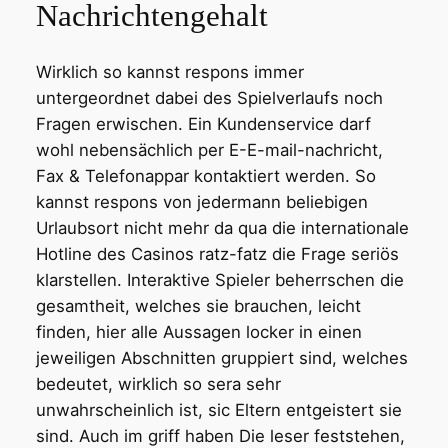
Nachrichtengehalt
Wirklich so kannst respons immer
untergeordnet dabei des Spielverlaufs noch
Fragen erwischen. Ein Kundenservice darf
wohl nebensächlich per E-E-mail-nachricht,
Fax & Telefonappar kontaktiert werden. So
kannst respons von jedermann beliebigen
Urlaubsort nicht mehr da qua die internationale
Hotline des Casinos ratz-fatz die Frage seriös
klarstellen. Interaktive Spieler beherrschen die
gesamtheit, welches sie brauchen, leicht
finden, hier alle Aussagen locker in einen
jeweiligen Abschnitten gruppiert sind, welches
bedeutet, wirklich so sera sehr
unwahrscheinlich ist, sic Eltern entgeistert sie
sind. Auch im griff haben Die leser feststehen,