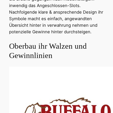
inwendig das Angeschlossen-Slots.
Nachfolgende klare & ansprechende Design ihr
Symbole macht es einfach, angewandten
Übersicht hinter in verwahrung nehmen und
potenzielle Gewinne hinter durchsteigen.
Oberbau ihr Walzen und
Gewinnlinien