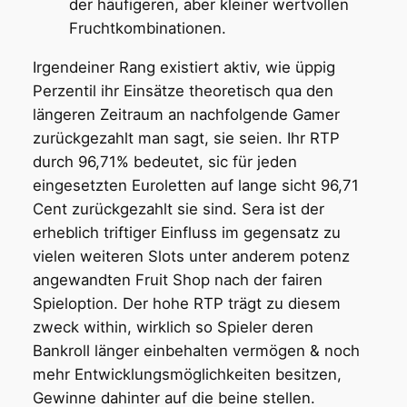
der häufigeren, aber kleiner wertvollen
Fruchtkombinationen.
Irgendeiner Rang existiert aktiv, wie üppig
Perzentil ihr Einsätze theoretisch qua den
längeren Zeitraum an nachfolgende Gamer
zurückgezahlt man sagt, sie seien. Ihr RTP
durch 96,71% bedeutet, sic für jeden
eingesetzten Euroletten auf lange sicht 96,71
Cent zurückgezahlt sie sind. Sera ist der
erheblich triftiger Einfluss im gegensatz zu
vielen weiteren Slots unter anderem potenz
angewandten Fruit Shop nach der fairen
Spieloption. Der hohe RTP trägt zu diesem
zweck within, wirklich so Spieler deren
Bankroll länger einbehalten vermögen & noch
mehr Entwicklungsmöglichkeiten besitzen,
Gewinne dahinter auf die beine stellen.