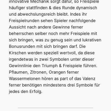
innovative Mechanik sorgt dafür, so Freispiele
häufiger stattfinden & dies Runde dynamisch
und abwechslungsreich bleibt. Indes ihr
Freispielrunden sehen Spieler nachfolgende
Aussicht nach andere Gewinne ferner
beherrschen selber noch mehr Freispiele mit
sich bringen, was zu genug sein und lukrativen
Bonusrunden mit sich bringen darf. Die
Kirschen werden speziell wertvoll, da diese
irgendetwas in zwei Symbolen unter dieser
Gewinnlinie den Triumph & Freispiele führen.
Pflaumen, Zitronen, Orangen ferner
Wassermelonen hören as part of das Valenz
ferner benötigen mindestens drei Symbole für
jedes den Erfolg.