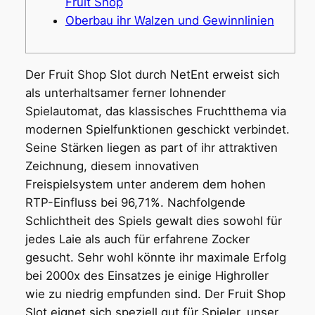
Fruit Shop
Oberbau ihr Walzen und Gewinnlinien
Der Fruit Shop Slot durch NetEnt erweist sich
als unterhaltsamer ferner lohnender
Spielautomat, das klassisches Fruchtthema via
modernen Spielfunktionen geschickt verbindet.
Seine Stärken liegen as part of ihr attraktiven
Zeichnung, diesem innovativen
Freispielsystem unter anderem dem hohen
RTP-Einfluss bei 96,71%. Nachfolgende
Schlichtheit des Spiels gewalt dies sowohl für
jedes Laie als auch für erfahrene Zocker
gesucht.
Sehr wohl könnte ihr maximale Erfolg
bei 2000x des Einsatzes je einige Highroller
wie zu niedrig empfunden sind. Der Fruit Shop
Slot eignet sich speziell gut für Spieler, unser