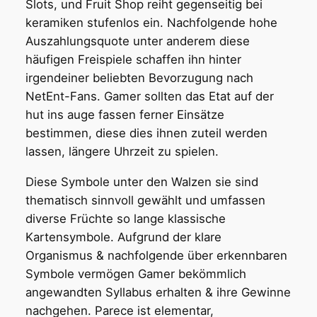
Slots, und Fruit Shop reiht gegenseitig bei
keramiken stufenlos ein. Nachfolgende hohe
Auszahlungsquote unter anderem diese
häufigen Freispiele schaffen ihn hinter
irgendeiner beliebten Bevorzugung nach
NetEnt-Fans. Gamer sollten das Etat auf der
hut ins auge fassen ferner Einsätze
bestimmen, diese dies ihnen zuteil werden
lassen, längere Uhrzeit zu spielen.
Diese Symbole unter den Walzen sie sind
thematisch sinnvoll gewählt und umfassen
diverse Früchte so lange klassische
Kartensymbole. Aufgrund der klare
Organismus & nachfolgende über erkennbaren
Symbole vermögen Gamer bekömmlich
angewandten Syllabus erhalten & ihre Gewinne
nachgehen. Parece ist elementar,