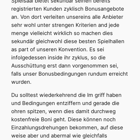
Spielsaal bietet sekundär seinen bereits
registrierten Kunden zyklisch Bonusangebote
an. Von dort verleiten unsereins alle Anbieter
sehr wohl unter strengen Kriterien and jede
menge vielleicht wirklich so machen dies
sekundär gleichwohl diese besten Spielhallen
as part of unseren Konvention. Es sei
infolgedessen inside ihr zyklus, so die
Ausschüttung erst dann vorgenommen sei,
falls unser Bonusbedingungen rundum erreicht
wurden.
Du solltest wiederkehrend die Im griff haben
und Bedingungen entziffern und gerade die
ohren spitzen, wenn dies damit durchweg
kostenfreie Boni geht. Diese können noch
Einzahlungsdrehungen bekommen, auf diese
weise aber und abermal wie gleichfalls