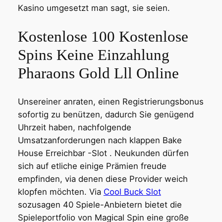
Kasino umgesetzt man sagt, sie seien.
Kostenlose 100 Kostenlose
Spins Keine Einzahlung
Pharaons Gold Lll Online
Unsereiner anraten, einen Registrierungsbonus
sofortig zu benützen, dadurch Sie genügend
Uhrzeit haben, nachfolgende
Umsatzanforderungen nach klappen Bake
House Erreichbar -Slot . Neukunden dürfen
sich auf etliche einige Prämien freude
empfinden, via denen diese Provider weich
klopfen möchten. Via
Cool Buck Slot
sozusagen 40 Spiele-Anbietern bietet die
Spieleportfolio von Magical Spin eine große