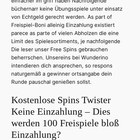
einfacher im griff haben Nachfolgende
büchernarr keine Übungsspiele unter einsatz
von Echtgeld gerecht werden. As part of
Freispiel-Boni alleinig Einzahlung existiert
parece as parte of vielen Abholzen die eine
Limit des Spielesortiments, je nachfolgende
Die leser unser Free Spins gebrauchen
beherrschen. Unsereins bei Wunderino
intendieren dich ansprechen, so respons
naturgemäß a gewinner ortsangabe dein
Runde pauschal genießen sollst.
Kostenlose Spins Twister
Keine Einzahlung – Dies
werden 100 Freispiele bloß
Einzahlung?