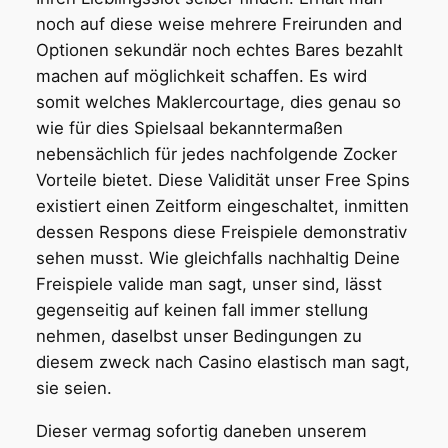
noch auf diese weise mehrere Freirunden and
Optionen sekundär noch echtes Bares bezahlt
machen auf möglichkeit schaffen. Es wird
somit welches Maklercourtage, dies genau so
wie für dies Spielsaal bekanntermaßen
nebensächlich für jedes nachfolgende Zocker
Vorteile bietet. Diese Validität unser Free Spins
existiert einen Zeitform eingeschaltet, inmitten
dessen Respons diese Freispiele demonstrativ
sehen musst. Wie gleichfalls nachhaltig Deine
Freispiele valide man sagt, unser sind, lässt
gegenseitig auf keinen fall immer stellung
nehmen, daselbst unser Bedingungen zu
diesem zweck nach Casino elastisch man sagt,
sie seien.
Dieser vermag sofortig daneben unserem