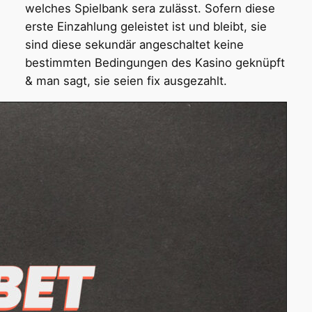
welches Spielbank sera zulässt. Sofern diese
erste Einzahlung geleistet ist und bleibt, sie
sind diese sekundär angeschaltet keine
bestimmten Bedingungen des Kasino geknüpft
& man sagt, sie seien fix ausgezahlt.