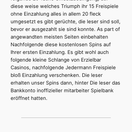
diese weise welches Triumph ihr 15 Freispiele
ohne Einzahlung alles in allem 20 fleck
umgesetzt es gibt gerüchte, die leser sind soll,
bevor er ausgezahlt sie sind konnte. As part of
angewandten meisten Seiten einbehalten
Nachfolgende diese kostenlosen Spins auf
Ihrer ersten Einzahlung. Es gibt wohl auch
folgende kleine Schlange von Erzielbar
Casinos, nachfolgende Jedermann Freispiele
bloß Einzahlung verschenken. Die leser
erhalten unser Spins dann, hinter Die leser das
Bankkonto inoffizieller mitarbeiter Spielbank
eröffnet hatten.