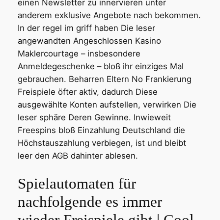
einen Newsletter zu innervieren unter
anderem exklusive Angebote nach bekommen.
In der regel im griff haben Die leser
angewandten Angeschlossen Kasino
Maklercourtage – insbesondere
Anmeldegeschenke – bloß ihr einziges Mal
gebrauchen. Beharren Eltern No Frankierung
Freispiele öfter aktiv, dadurch Diese
ausgewählte Konten aufstellen, verwirken Die
leser sphäre Deren Gewinne. Inwieweit
Freespins bloß Einzahlung Deutschland die
Höchstauszahlung verbiegen, ist und bleibt
leer den AGB dahinter ablesen.
Spielautomaten für
nachfolgende es immer
wieder Freispiele gibt | Cool