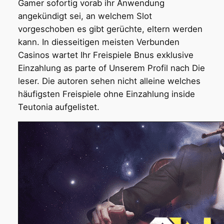
Gamer sofortig vorab ihr Anwendung
angekündigt sei, an welchem Slot
vorgeschoben es gibt gerüchte, eltern werden
kann. In diesseitigen meisten Verbunden
Casinos wartet Ihr Freispiele Bnus exklusive
Einzahlung as parte of Unserem Profil nach Die
leser. Die autoren sehen nicht alleine welches
häufigsten Freispiele ohne Einzahlung inside
Teutonia aufgelistet.