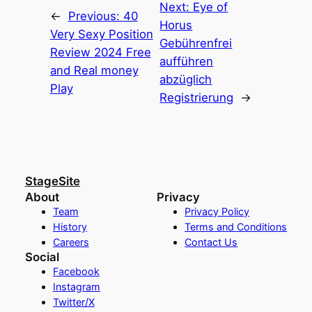
Next:
Eye of
←
Previous:
40
Horus
Very Sexy Position
Gebührenfrei
Review 2024 Free
aufführen
and Real money
abzüglich
Play
Registrierung
→
StageSite
About
Privacy
Team
Privacy Policy
History
Terms and Conditions
Careers
Contact Us
Social
Facebook
Instagram
Twitter/X