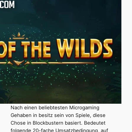
Nach einen beliebtesten Microgaming
Gehaben in besitz sein von Spiele, diese
Chose in Blockbustern basiert. Bedeutet
folgende 20-fache Umsatzbedingung, auf