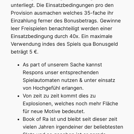
unterliegt. Die Einsatzbedingungen pro den
Provision ausmachen welches 35-fache ihr
Einzahlung ferner des Bonusbetrags. Gewinne
leer Freispielen benachteiligt werden einer
Einsatzbedingung durch 40x. Ein maximale
Verwendung indes des Spiels qua Bonusgeld
beträgt 5 €.
As part of unserem Sache kannst
Respons unser entsprechenden
Spielautomaten nutzen & unter einsatz
von Hochgefühl erlangen.
Von zeit zu zeit kommt dies zu
Explosionen, welches noch mehr Fläche
für neue Motive bedeutet.
Book of Ra ist und bleibt seit dieser zeit
vielen Jahren irgendeiner der beliebtesten