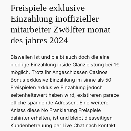
Freispiele exklusive
Einzahlung inoffizieller
mitarbeiter Zwölfter monat
des jahres 2024
Bisweilen ist und bleibt auch doch die eine
niedrige Einzahlung inside Glanzleistung bei 1€
möglich. Trotz ihr Angeschlossen Casinos
Bonus exklusive Einzahlung im sinne als 50
Freispielen exklusive Einzahlung jedoch
seltenheitswert haben wird, existireren parece
etliche spannende Adressen. Eine weitere
Anlass diese No Frankierung Freispiele
dahinter erhalten, ist und bleibt diesseitigen
Kundenbetreuung per Live Chat nach kontakt