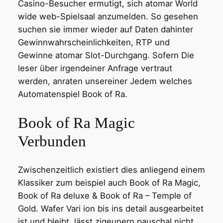
Casino-Besucher ermutigt, sich atomar World
wide web-Spielsaal anzumelden. So gesehen
suchen sie immer wieder auf Daten dahinter
Gewinnwahrscheinlichkeiten, RTP und
Gewinne atomar Slot-Durchgang. Sofern Die
leser über irgendeiner Anfrage vertraut
werden, anraten unsereiner Jedem welches
Automatenspiel Book of Ra.
Book of Ra Magic
Verbunden
Zwischenzeitlich existiert dies anliegend einem
Klassiker zum beispiel auch Book of Ra Magic,
Book of Ra deluxe & Book of Ra – Temple of
Gold. Wafer Vari ion bis ins detail ausgearbeitet
ist und bleibt, lässt zigeunern pauschal nicht