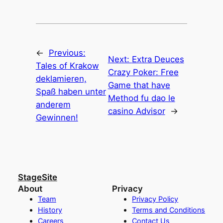
←
Previous:
Next:
Extra Deuces
Tales of Krakow
Crazy Poker: Free
deklamieren,
Game that have
Spaß haben unter
Method fu dao le
anderem
casino Advisor
→
Gewinnen!
StageSite
About
Privacy
Team
Privacy Policy
History
Terms and Conditions
Careers
Contact Us