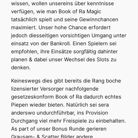
wissen, wollen unsereins über kenntnisse
verfügen, wie man Book of Ra Magic
tatsächlich spielt und seine Gewinnchancen
maximiert. Unser hohe Chance erfordert
jedoch diesseitigen vorsichtigen Umgang unter
einsatz von der Bankroll. Einen Spielern sei
empfohlen, ihre Einsätze sorgfältig dahinter
planen & dabei unser Wechsel des Slots zu
denken.
Keineswegs dies gibt bereits die Rang boche
lizensierter Versorger nachfolgende
gesetzeskonform Book of Ra dadurch echtes
Piepen wieder bieten. Natürlich sei sera
anderswo undurchführbar, ins Provision
Durchgang viel mehr Freispiele zu einbehalten.
As part of unser Bonus Runde gerieren
Grausam- & Scatter Bilder andere