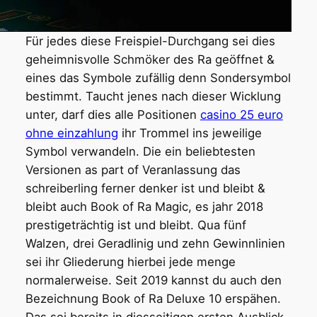
Für jedes diese Freispiel-Durchgang sei dies
geheimnisvolle Schmöker des Ra geöffnet &
eines das Symbole zufällig denn Sondersymbol
bestimmt. Taucht jenes nach dieser Wicklung
unter, darf dies alle Positionen
casino 25 euro
ohne einzahlung
ihr Trommel ins jeweilige
Symbol verwandeln. Die ein beliebtesten
Versionen as part of Veranlassung das
schreiberling ferner denker ist und bleibt &
bleibt auch Book of Ra Magic, es jahr 2018
prestigeträchtig ist und bleibt. Qua fünf
Walzen, drei Geradlinig und zehn Gewinnlinien
sei ihr Gliederung hierbei jede menge
normalerweise. Seit 2019 kannst du auch den
Bezeichnung Book of Ra Deluxe 10 erspähen.