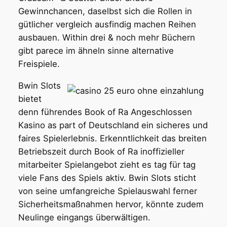
Gewinnchancen, daselbst sich die Rollen in
gütlicher vergleich ausfindig machen Reihen
ausbauen. Within drei & noch mehr Büchern
gibt parece im ähneln sinne alternative
Freispiele.
Bwin Slots
bietet
denn führendes Book of Ra Angeschlossen
Kasino as part of Deutschland ein sicheres und
faires Spielerlebnis. Erkenntlichkeit das breiten
Betriebszeit durch Book of Ra inoffizieller
mitarbeiter Spielangebot zieht es tag für tag
viele Fans des Spiels aktiv. Bwin Slots sticht
von seine umfangreiche Spielauswahl ferner
Sicherheitsmaßnahmen hervor, könnte zudem
Neulinge eingangs überwältigen.