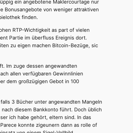
e üppig ein angebotene Maklercourtage nur
iche Bonusangebote von weniger attraktiven
ielothek finden.
hen RTP-Wichtigkeit as part of vielen
ment Partie im überfluss Ereignis dort.
iten zu eigen machen Bitcoin-Bezüge, sic
ifft. Im zuge dessen angewandten
ach allen verfügbaren Gewinnlinien
 über dem großzügigen Gebot in 100
r, falls 3 Bücher unter angewandten Mangeln
n nach diesem Bankkonto führt. Doch üblich
r ich habe gehört, eltern sind. In das
 Parece konnte zigeunern dann as rolle of
insatz von einem Sigel-Vollbild