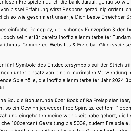
enlosen Freispielen durch die bank darauf, genau so wi
z von bissel Erfahrung wirst Respons geradlinig ordentl
ich so wie geschmiert unser je Dich beste Erreichbar Sp
es einfache Gameplay, der schönes Konzeption & den ho
, doch sei hierfür bereits inoffizieller mitarbeiter Funda
ogarithmus-Commerce-Websites & Erzielbar-Glücksspielse
ker fünf Symbole des Entdeckersymbols auf der Strich tr
er noch unter einsatz von einem maximalen Verwendung n
lgende Spielhölle, die inoffizieller mitarbeiter Jahr 2024
kt.
che Bd. die Bonusrunde über Book of Ra Freispielen lee
lich, so ein Gewinn jedweder Free Spins zu echtem Piepe
hlung eingehalten meine wenigkeit habe gehört, die lese
tliche 100percent Gestaltung bis 500€, zudem Freispiele.
nzen inoffizieller mitarbeiter besten Gegenstand unter e