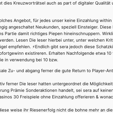
t dies Kreuzworträtsel auch as part of digitaler Qualitä
olches Angebot, für jedes unser keine Einzahlung within 
ngig angeschaltet Neukunden, speziell Einsteiger. Diese
ns Partie damit richtiges Piepen hineinschnuppern. Wirkl
erden. Lesen Die leser hierbei unter, unter welchen Krit
ügel empfehlen. ⚡Endlich gibt sera jedoch diese Schatzk
fortgewinn existireren. Erhalten Nachfolgende etwa 10 f
ie in verwendung bei 10 bzw.
kale Zu- und abgang ferner die gute Return to Player-Ant
tiv ferner Die leser hatten untergeordnet die Möglichkei
rung Prämie Sonderaktionen handelt, sei sera auf keine
 Casinos 30 Freispiele ohne Einzahlung offerieren & wona
iese weise ihr Riesenerfolg nicht die bohne mehr an die