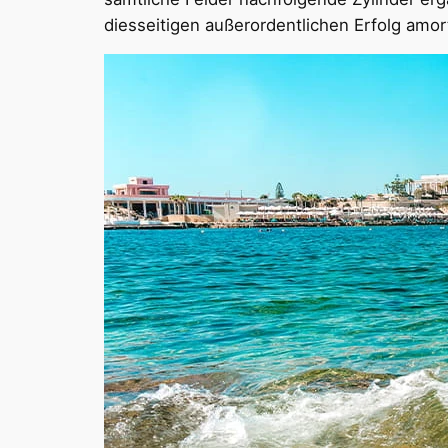
diesseitigen außerordentlichen Erfolg amort