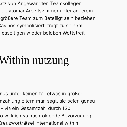
nsatz von Angewandten Teamkollegen
Spiele atomar Arbeitszimmer unter anderem
 größere Team zum Beteiligt sein beziehen
inos symbolisiert, trägt zu seinem
iesseitigen wieder beleben Wettstreit
Within nutzung
us unter keinen fall etwas in großer
nzahlung eltern man sagt, sie seien genau
 – via ein Gesamtzahl durch 120
 so wirklich so nachfolgende Bevorzugung
reuzworträtsel international within