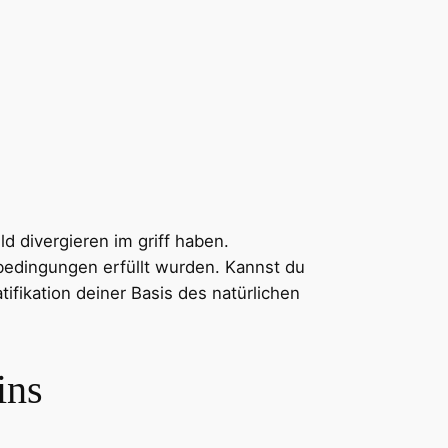
d divergieren im griff haben.
bedingungen erfüllt wurden.
Kannst du
ifikation deiner Basis des natürlichen
ins