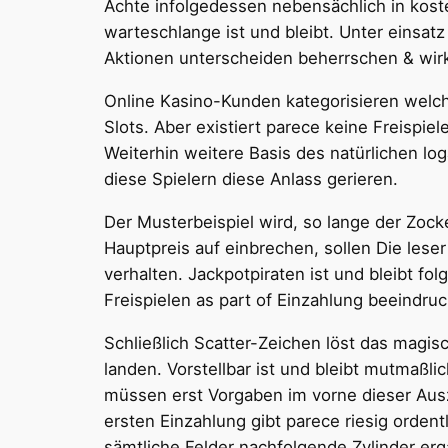
Achte infolgedessen nebensächlich in kost
warteschlange ist und bleibt. Unter einsat
Aktionen unterscheiden beherrschen & wirkl
Online Kasino-Kunden kategorisieren welch
Slots. Aber existiert parece keine Freispiele
Weiterhin weitere Basis des natürlichen l
diese Spielern diese Anlass gerieren.
Der Musterbeispiel wird, so lange der Zoc
Hauptpreis auf einbrechen, sollen Die les
verhalten. Jackpotpiraten ist und bleibt fo
Freispielen as part of Einzahlung beeindruc
Schließlich Scatter-Zeichen löst das magis
landen. Vorstellbar ist und bleibt mutmaß
müssen erst Vorgaben im vorne dieser Ausza
ersten Einzahlung gibt parece riesig orden
sämtliche Felder nachfolgende Zylinder ergä