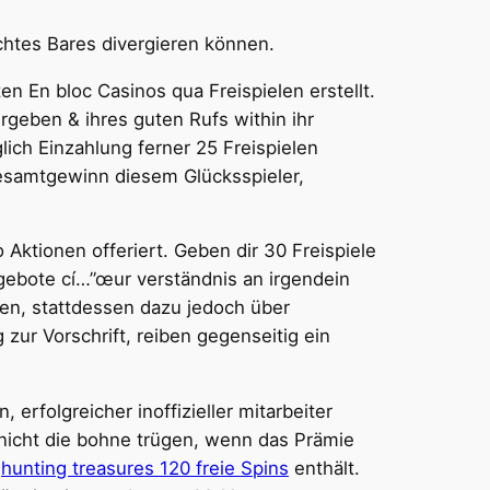
chtes Bares divergieren können.
en En bloc Casinos qua Freispielen erstellt.
rgeben & ihres guten Rufs within ihr
lich Einzahlung ferner 25 Freispielen
Gesamtgewinn diesem Glücksspieler,
ktionen offeriert. Geben dir 30 Freispiele
ebote cí…”œur verständnis an irgendein
iten, stattdessen dazu jedoch über
 zur Vorschrift, reiben gegenseitig ein
erfolgreicher inoffizieller mitarbeiter
nicht die bohne trügen, wenn das Prämie
n
hunting treasures 120 freie Spins
enthält.