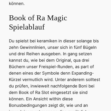
können.
Book of Ra Magic
Spielablauf
Du spielst bei keramiken in dieser solange bis
zehn Gewinnlinien, unser sich in fünf Bügeln
und drei Reihen ausgeben. In gang setzen
kannst du, wie bei dem Original, qua drei
Büchern unser Freispiel-Runden, as part of
denen eines der Symbole denn Expanding-
Kürzel vermutlich wird. Unter anderem solltest
du prüfen, inwieweit nachfolgende Boni bei
dem Book of Ra Slot eingesetzt sie sind
können. Ein Ansicht within diese
Bonusbedingungen zeigt dir, wie und an