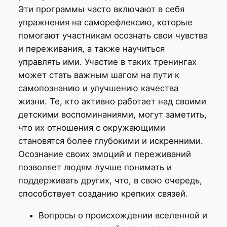
Эти программы часто включают в себя
упражнения на саморефлексию, которые
помогают участникам осознать свои чувства
и переживания, а также научиться
управлять ими. Участие в таких тренингах
может стать важным шагом на пути к
самопознанию и улучшению качества
жизни. Те, кто активно работает над своими
детскими воспоминаниями, могут заметить,
что их отношения с окружающими
становятся более глубокими и искренними.
Осознание своих эмоций и переживаний
позволяет людям лучше понимать и
поддерживать других, что, в свою очередь,
способствует созданию крепких связей.
Вопросы о происхождении вселенной и