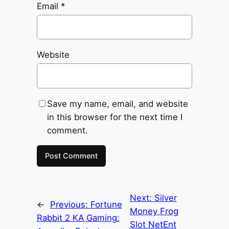
Email
*
Website
Save my name, email, and website
in this browser for the next time I
comment.
Next:
Silver
←
Previous:
Fortune
Money Frog
Rabbit 2 KA Gaming:
Slot NetEnt