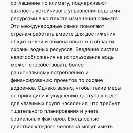
соглашение по климату, подчеркивают
важность устойчивого управления водными
ресурсами в контексте изменения климата.
Эти международные рамки помогают
странам работать вместе для достижения
общих целей и обмена опытом в области
охраны водных ресурсов. Введение систем
налогообложения на использование воды
может способствовать более
рациональному потреблению и
финансированию проектов по охране
водоемов. Однако важно, чтобы такие меры
не приводили к ухудшению доступа к воде
для уязвимых групп населения, что требует
тщательного планирования и учета
социальных факторов. Ежедневные
действия каждого человека могут иметь