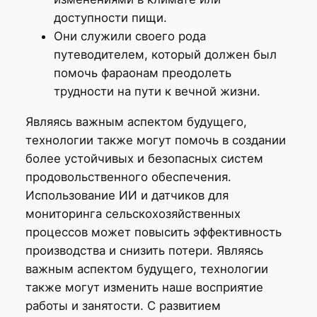
доступности пищи.
Они служили своего рода
путеводителем, который должен был
помочь фараонам преодолеть
трудности на пути к вечной жизни.
Являясь важным аспектом будущего,
технологии также могут помочь в создании
более устойчивых и безопасных систем
продовольственного обеспечения.
Использование ИИ и датчиков для
мониторинга сельскохозяйственных
процессов может повысить эффективность
производства и снизить потери. Являясь
важным аспектом будущего, технологии
также могут изменить наше восприятие
работы и занятости. С развитием