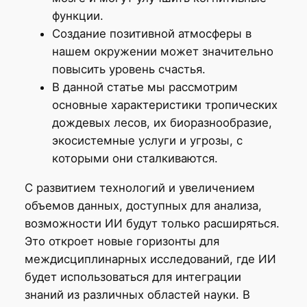
функции.
Создание позитивной атмосферы в
нашем окружении может значительно
повысить уровень счастья.
В данной статье мы рассмотрим
основные характеристики тропических
дождевых лесов, их биоразнообразие,
экосистемные услуги и угрозы, с
которыми они сталкиваются.
С развитием технологий и увеличением
объемов данных, доступных для анализа,
возможности ИИ будут только расширяться.
Это откроет новые горизонты для
междисциплинарных исследований, где ИИ
будет использоваться для интеграции
знаний из различных областей науки. В