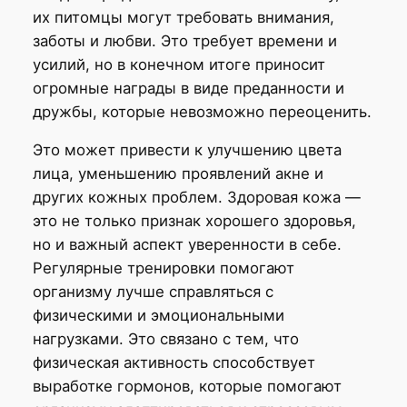
их питомцы могут требовать внимания,
заботы и любви. Это требует времени и
усилий, но в конечном итоге приносит
огромные награды в виде преданности и
дружбы, которые невозможно переоценить.
Это может привести к улучшению цвета
лица, уменьшению проявлений акне и
других кожных проблем. Здоровая кожа —
это не только признак хорошего здоровья,
но и важный аспект уверенности в себе.
Регулярные тренировки помогают
организму лучше справляться с
физическими и эмоциональными
нагрузками. Это связано с тем, что
физическая активность способствует
выработке гормонов, которые помогают