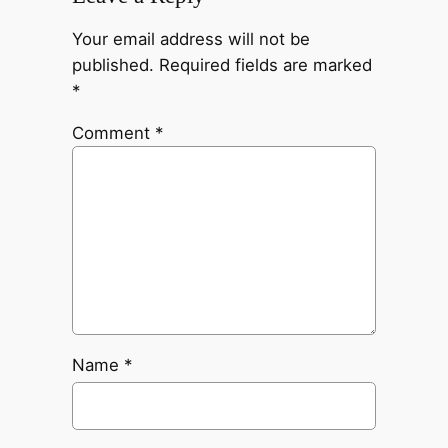
Your email address will not be
published.
Required fields are marked
*
Comment
*
Name
*