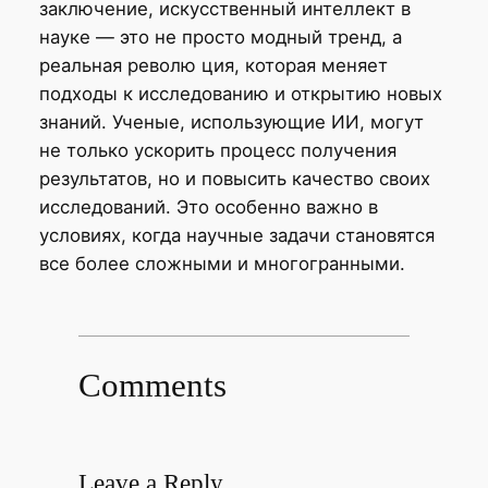
заключение, искусственный интеллект в
науке — это не просто модный тренд, а
реальная револю ция, которая меняет
подходы к исследованию и открытию новых
знаний. Ученые, использующие ИИ, могут
не только ускорить процесс получения
результатов, но и повысить качество своих
исследований. Это особенно важно в
условиях, когда научные задачи становятся
все более сложными и многогранными.
Comments
Leave a Reply