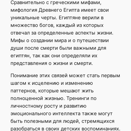
Сравнительно с греческими мифами,
мифология Древнего Египта имеет свои
уникальные черты. Египтяне верили в
множество богов, каждый из которых
отвечал за определенные аспекты жизни.
Мифы о создании мира и о путешествии
души после смерти были важными для
египтян, так как они определяли их
представления о жизни и смерти.
Понимание этих связей может стать первым
шагом к исцелению и изменению
паттернов, которые мешают жить
полноценной жизнью. Тренинги по
личностному росту и развитию
эмоционального интеллекта также могут
быть полезными для людей, стремящихся
разобраться в своих детских воспоминаниях.