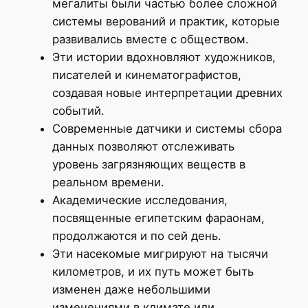
мегалиты были частью более сложной
системы верований и практик, которые
развивались вместе с обществом.
Эти истории вдохновляют художников,
писателей и кинематографистов,
создавая новые интерпретации древних
событий.
Современные датчики и системы сбора
данных позволяют отслеживать
уровень загрязняющих веществ в
реальном времени.
Академические исследования,
посвященные египетским фараонам,
продолжаются и по сей день.
Эти насекомые мигрируют на тысячи
километров, и их путь может быть
изменен даже небольшими
изменениями в климате или