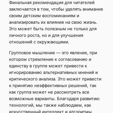
Финальная рекомендация для читателей
заключается в том, чтобы уделять внимание
своим детским воспоминаниям и
анализировать их влияние на свою жизнь.
Это может быть полезным не только для
личного роста, но и для улучшения
отношений с окружающими.
Групповое мышление — это явление, при
котором стремление к согласованию и
единству в группе может привести к
игнорированию альтернативных мнений и
критического анализа. Это может привести
к принятию неэффективных решений, так
как группа может не рассмотреть все
возможные варианты. Благодаря развитию
технологий, мы также наблюдаем, как
искусственный интеллект и алгоритмы