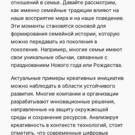
отношений в семье. Давайте рассмотрим,
как именно семейные традиции влияют на
наше восприятие мира и на наше поведение.
Эти моменты становятся основой для
формирования семейной истории, которую
можно передавать из поколения в
поколение. Например, многие семьи имеют
свои уникальные обычаи, связанные с
празднованием Нового года или Рождества.
Актуальные примеры креативных инициатив
можно наблюдать в области устойчивого
развития. Многие компании и организации
разрабатывают инновационные решения,
направленные на защиту окружающей
среды и сохранение ресурсов. Анализируя
креативность в контексте технологий, стоит
отметить, что современные цифровые