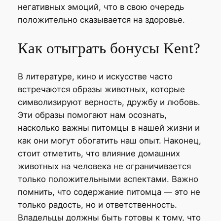
негативных эмоций, что в свою очередь
положительно сказывается на здоровье.
Как отыграть бонусы Kent?
В литературе, кино и искусстве часто
встречаются образы животных, которые
символизируют верность, дружбу и любовь.
Эти образы помогают нам осознать,
насколько важны питомцы в нашей жизни и
как они могут обогатить наш опыт. Наконец,
стоит отметить, что влияние домашних
животных на человека не ограничивается
только положительными аспектами. Важно
помнить, что содержание питомца — это не
только радость, но и ответственность.
Владельцы должны быть готовы к тому, что