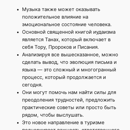
Музыка также может оказывать
положительное влияние на
эмоциональное состояние человека.
Основной священной книгой иудаизма
является Танах, который включает в
себя Тору, Пророков и Писания.
Анализируя все вышесказанное, можно
сделать вывод, что эволюция письма и
языка — это сложный и многогранный
процесс, который продолжается и
сегодня.
Они могут помочь нам найти силы для
преодоления трудностей, предложить
практические советы или просто быть
рядом, чтобы выслушать.
Это новое направление в туризме
подчеркивает важность ответственного