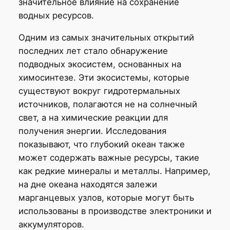
значительное влияние на сохранение
водных ресурсов.
Одним из самых значительных открытий
последних лет стало обнаружение
подводных экосистем, основанных на
химосинтезе. Эти экосистемы, которые
существуют вокруг гидротермальных
источников, полагаются не на солнечный
свет, а на химические реакции для
получения энергии. Исследования
показывают, что глубокий океан также
может содержать важные ресурсы, такие
как редкие минералы и металлы. Например,
на дне океана находятся залежи
марганцевых узлов, которые могут быть
использованы в производстве электроники и
аккумуляторов.