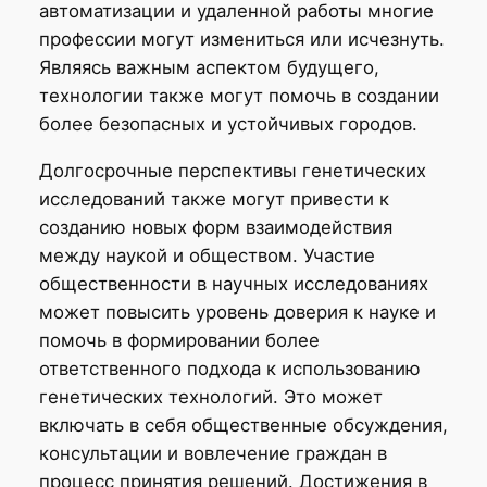
автоматизации и удаленной работы многие
профессии могут измениться или исчезнуть.
Являясь важным аспектом будущего,
технологии также могут помочь в создании
более безопасных и устойчивых городов.
Долгосрочные перспективы генетических
исследований также могут привести к
созданию новых форм взаимодействия
между наукой и обществом. Участие
общественности в научных исследованиях
может повысить уровень доверия к науке и
помочь в формировании более
ответственного подхода к использованию
генетических технологий. Это может
включать в себя общественные обсуждения,
консультации и вовлечение граждан в
процесс принятия решений. Достижения в