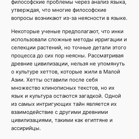
философские проблемы через анализ языка,
утверждая, что многие философские
вопросы возникают из-за неясности в языке.
Некоторые ученые предполагают, что инки
использовали сложные методы ирригации и
селекции растений, но точные детали этого
процесса до сих пор неясны. Рассматривая
древние цивилизации, нельзя не упомянуть
о культуре хеттов, которые жили в Малой
Азии. Хетты оставили после себя
множество клинописных текстов, но их
язык и культура остаются загадкой. Одной
из самых интригующих тайн является их
взаимодействие с другими древними
цивилизациями, такими как египтяне и
ассирийцы.