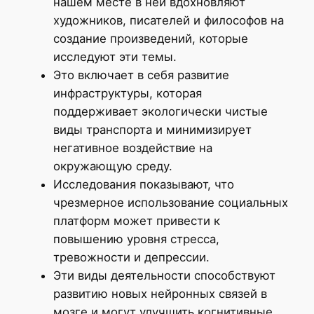
нашем месте в ней вдохновляют
художников, писателей и философов на
создание произведений, которые
исследуют эти темы.
Это включает в себя развитие
инфраструктуры, которая
поддерживает экологически чистые
виды транспорта и минимизирует
негативное воздействие на
окружающую среду.
Исследования показывают, что
чрезмерное использование социальных
платформ может привести к
повышению уровня стресса,
тревожности и депрессии.
Эти виды деятельности способствуют
развитию новых нейронных связей в
мозге и могут улучшить когнитивные