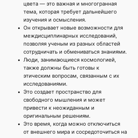
цвета — это важная и многогранная
тема, которая требует дальнейшего
изучения и осмысления.
Он открывает новые возможности для
междисциплинарных исследований,
позволяя ученым из разных областей
сотрудничать и обмениваться знаниями.
Люди, занимающиеся космологией,
также должны быть готовы к
этическим вопросам, связанным с их
исследованиями.
Это создает пространство для
свободного мышления и может
привести к неожиданным и
оригинальным решениям.
Это время, когда можно отключиться
от внешнего мира и сосредоточиться на