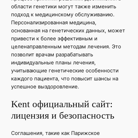
области генетики могут также изменить
подход к медицинскому обслуживанию.
Персонализированная медицина,
основанная на генетических данных, может
привести к более эффективным и
целенаправленным методам лечения. Это
позволит врачам разрабатывать
индивидуальные планы лечения,
учитывающие генетические особенности
каждого пациента, что повысит шансы на
успешное выздоровление.
Kent официальный сайт:
лицензия и безопасность
Соглашения, такие как Парижское