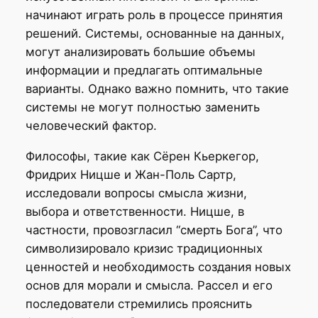
начинают играть роль в процессе принятия
решений. Системы, основанные на данных,
могут анализировать большие объемы
информации и предлагать оптимальные
варианты. Однако важно помнить, что такие
системы не могут полностью заменить
человеческий фактор.
Философы, такие как Сёрен Кьеркегор,
Фридрих Ницше и Жан-Поль Сартр,
исследовали вопросы смысла жизни,
выбора и ответственности. Ницше, в
частности, провозгласил “смерть Бога”, что
символизировало кризис традиционных
ценностей и необходимость создания новых
основ для морали и смысла. Рассел и его
последователи стремились прояснить