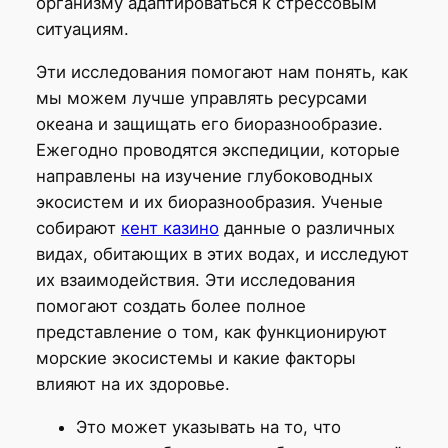
организму адаптироваться к стрессовым
ситуациям.
Эти исследования помогают нам понять, как
мы можем лучше управлять ресурсами
океана и защищать его биоразнообразие.
Ежегодно проводятся экспедиции, которые
направлены на изучение глубоководных
экосистем и их биоразнообразия. Ученые
собирают
кент казино
данные о различных
видах, обитающих в этих водах, и исследуют
их взаимодействия. Эти исследования
помогают создать более полное
представление о том, как функционируют
морские экосистемы и какие факторы
влияют на их здоровье.
Это может указывать на то, что