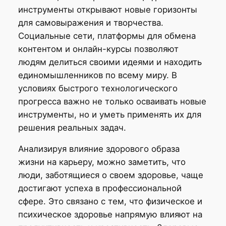
инструменты открывают новые горизонты
для самовыражения и творчества.
Социальные сети, платформы для обмена
контентом и онлайн-курсы позволяют
людям делиться своими идеями и находить
единомышленников по всему миру. В
условиях быстрого технологического
прогресса важно не только осваивать новые
инструменты, но и уметь применять их для
решения реальных задач.
Анализируя влияние здорового образа
жизни на карьеру, можно заметить, что
люди, заботящиеся о своем здоровье, чаще
достигают успеха в профессиональной
сфере. Это связано с тем, что физическое и
психическое здоровье напрямую влияют на