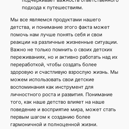
подхода к путешествиям.
Мы все являемся продуктами нашего
детства, и понимание этого факта может
помочь нам лучше понять себя и свои
реакции на различные жизненные ситуации.
Важно не только помнить о своих детских
переживаниях, но и активно работать над их
переработкой, чтобы создать более
здоровую и счастливую взрослую жизнь. Мы
можем использовать свои детские
воспоминания как инструмент для
личностного роста и развития. Понимание
того, как наше детство влияет на наше
поведение и восприятие мира, может стать
первым шагом к созданию более
гармоничной и полноценной жизни.