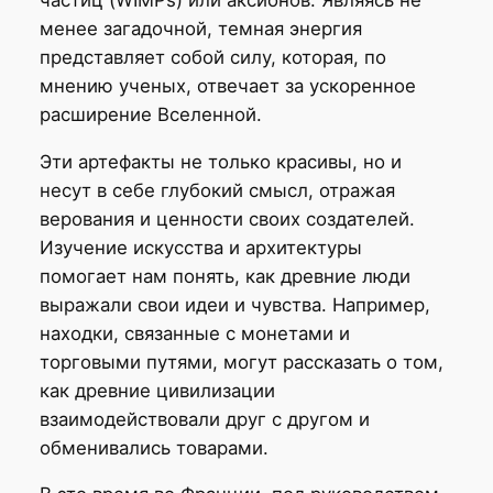
менее загадочной, темная энергия
представляет собой силу, которая, по
мнению ученых, отвечает за ускоренное
расширение Вселенной.
Эти артефакты не только красивы, но и
несут в себе глубокий смысл, отражая
верования и ценности своих создателей.
Изучение искусства и архитектуры
помогает нам понять, как древние люди
выражали свои идеи и чувства. Например,
находки, связанные с монетами и
торговыми путями, могут рассказать о том,
как древние цивилизации
взаимодействовали друг с другом и
обменивались товарами.