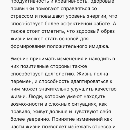
продуктивность и креативность. Здоровые
привычки помогают справляться со
стрессом и повышают уровень энергии, что
способствует более эффективной работе. А
также стоит отметить, что здоровый образ
жизни может стать основой для
формирования положительного имиджа.
Умение принимать изменения и находить в
них позитивные стороны также
способствует долголетию. Жизнь полна
перемен, и способность адаптироваться к
ним может значительно улучшить качество
жизни. Люди, которые умеют находить
возможности в сложных ситуациях, как
правило, живут дольше и чувствуют себя
более уверенно. Принятие изменений как
части жизни позволяет избежать стресса и