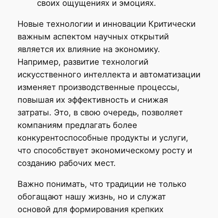
своих ощущениях и эмоциях.
Новые технологии и инновации Критически
важным аспектом научных открытий
является их влияние на экономику.
Например, развитие технологий
искусственного интеллекта и автоматизации
изменяет производственные процессы,
повышая их эффективность и снижая
затраты. Это, в свою очередь, позволяет
компаниям предлагать более
конкурентоспособные продукты и услуги,
что способствует экономическому росту и
созданию рабочих мест.
Важно понимать, что традиции не только
обогащают нашу жизнь, но и служат
основой для формирования крепких