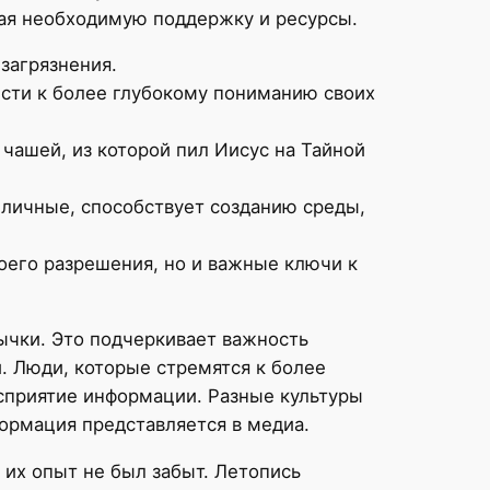
вая необходимую поддержку и ресурсы.
загрязнения.
сти к более глубокому пониманию своих
чашей, из которой пил Иисус на Тайной
 личные, способствует созданию среды,
воего разрешения, но и важные ключи к
ычки. Это подчеркивает важность
. Люди, которые стремятся к более
осприятие информации. Разные культуры
формация представляется в медиа.
 их опыт не был забыт. Летопись