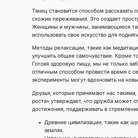
Танец становится способом рассказать с
схожие переживания. Это создает прост
Женщины и мужчины, занимающиеся танц
использовать свое искусство для поднят
Методы релаксации, такие как медитация
улучшить общее самочувствие. Кроме тог
Готовя здоровую пищу, мы не только заб
отличным способом провести время с се
эксперименты могут вдохновить на новы
Друзья, которые принимают нас такими,
роста» утверждает, что дружба может с
достижения, поддерживать в стремлени
Древние цивилизации, такие как шу
землях.