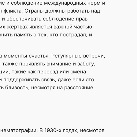
ние и соблюдение международных норм и
онфликта. Страны должны работать над
 и обеспечивать соблюдение прав
 их жертвах является важной частью
ить память о тех, кто пострадал, и
 в моменты счастья. Регулярные встречи,
 также проявлять внимание и заботу,
ии, такие как переезд или смена
 поддерживать связь, даже если это
ь близость, несмотря на расстояние.
нематографии. В 1930-х годах, несмотря