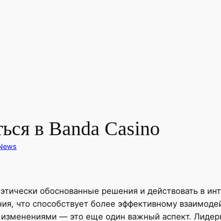
ься в Banda Casino
News
тически обоснованные решения и действовать в инт
ния, что способствует более эффективному взаимодей
 изменениями — это еще один важный аспект. Лидер