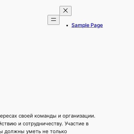
Sample Page
ересах своей команды и организации.
ствию и сотрудничеству. Участие в
ы должны уметь не только