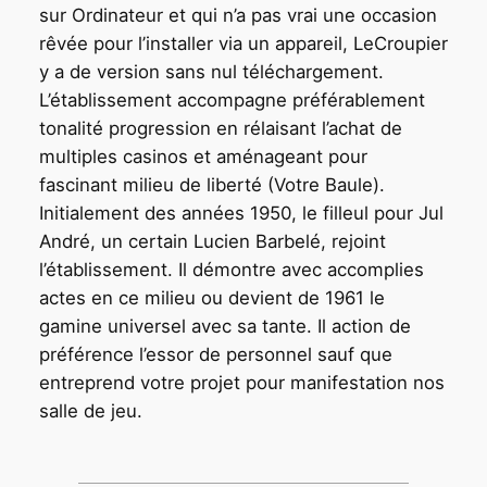
sur Ordinateur et qui n’a pas vrai une occasion
rêvée pour l’installer via un appareil, LeCroupier
y a de version sans nul téléchargement.
L’établissement accompagne préférablement
tonalité progression en rélaisant l’achat de
multiples casinos et aménageant pour
fascinant milieu de liberté (Votre Baule).
Initialement des années 1950, le filleul pour Jul
André, un certain Lucien Barbelé, rejoint
l’établissement. Il démontre avec accomplies
actes en ce milieu ou devient de 1961 le
gamine universel avec sa tante. Il action de
préférence l’essor de personnel sauf que
entreprend votre projet pour manifestation nos
salle de jeu.