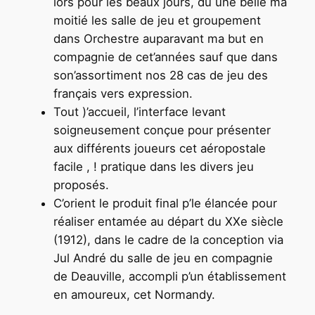
lors pour les beaux jours, du une belle ma
moitié les salle de jeu et groupement
dans Orchestre auparavant ma but en
compagnie de cet’années sauf que dans
son’assortiment nos 28 cas de jeu des
français vers expression.
Tout )’accueil, l’interface levant
soigneusement conçue pour présenter
aux différents joueurs cet aéropostale
facile , ! pratique dans les divers jeu
proposés.
C’orient le produit final p’le élancée pour
réaliser entamée au départ du XXe siècle
(1912), dans le cadre de la conception via
Jul André du salle de jeu en compagnie
de Deauville, accompli p’un établissement
en amoureux, cet Normandy.