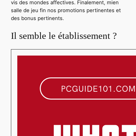
vis des mondes affectives. Finalement, mien
salle de jeu fin nos promotions pertinentes et
des bonus pertinents.
Il semble le établissement ?