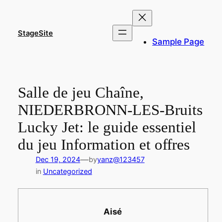
Skip
to
content
StageSite
Sample Page
Salle de jeu Chaîne,
NIEDERBRONN-LES-Bruits
Lucky Jet: le guide essentiel
du jeu Information et offres
—
Dec 19, 2024
by
yanz@123457
in
Uncategorized
Aisé