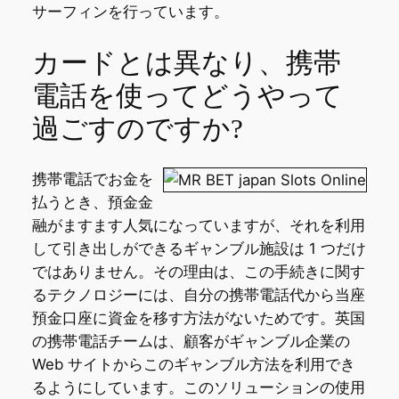
サーフィンを行っています。
カードとは異なり、携帯
電話を使ってどうやって
過ごすのですか?
携帯電話でお金を
払うとき、預金金
融がますます人気になっていますが、それを利用
して引き出しができるギャンブル施設は 1 つだけ
ではありません。その理由は、この手続きに関す
るテクノロジーには、自分の携帯電話代から当座
預金口座に資金を移す方法がないためです。英国
の携帯電話チームは、顧客がギャンブル企業の
Web サイトからこのギャンブル方法を利用でき
るようにしています。このソリューションの使用