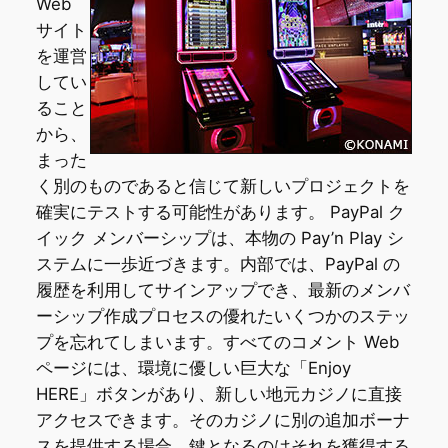
Web
サイト
を運営
してい
ること
から、
まった
く別のものであると信じて新しいプロジェクトを
確実にテストする可能性があります。 PayPal ク
イック メンバーシップは、本物の Pay’n Play シ
ステムに一歩近づきます。内部では、PayPal の
履歴を利用してサインアップでき、最新のメンバ
ーシップ作成プロセスの優れたいくつかのステッ
プを忘れてしまいます。すべてのコメント Web
ページには、環境に優しい巨大な「Enjoy
HERE」ボタンがあり、新しい地元カジノに直接
アクセスできます。そのカジノに別の追加ボーナ
スを提供する場合、鍵となるのはそれを獲得する