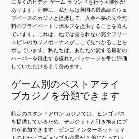
に多くのビデオ ゲーム ラウンドを行う可能性が
あります。同時に、私たちは英国の最高級のウェ
ブベースのカジノと提携して、入金不要の完全無
料のプライベートリボルブを提供することを喜ん
でいます。これは、他では見られない完全フリー
スピンのカジノボーナスがここで見つかることを
示しています。私たちは、あなたの愛する最新の
ハーバーを再生する優れたパッケージを常に評価
していただけるよう努めます。
ゲーム別のベストアライ
ブカジノを分類できます
特定のスタンドアロン カジノでは、ビンゴ パス
を提供しているため、デポジットと引き換えにプ
ロが参加できます。ビンゴ インターネット サイ
トのおかげでギャンブル企業が 2 倍になってい