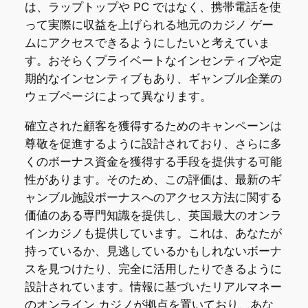
は、ラップトップや PC ではなく、携帯電話を使
って実際に収益を上げられる地元のカジノ ゲー
ムにアクセスできるようにしたいと考えていま
す。おそらくプライベートなインセンティブや定
期的なインセンティブもあり、ギャンブル企業の
ウェブページによって異なります。
確立された顧客を獲得するためのキャンペーンは
尊敬を促進するように設計されており、さらに多
くのボーナス資金を獲得する手段を提供する可能
性があります。そのため、この評価は、最新のギ
ャンブル施設ボーナスへのアクセス方法に関する
価値のある専門知識を提供し、英国最大のオンラ
インカジノも提供しています。これは、あなたが
持っているか、見逃しているかもしれないボーナ
スを見つけたり、完全に活用したりできるように
設計されています。情報に基づいたリアルマネー
のオンライン カジノが拠点を置いており、あな