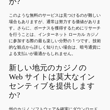
か?
このような無料のサービスは見つけるのが難しい
場合もありますが、通常は努力する価値がありま
す。さらに、ボーナスを獲得するためにリサーチ
を行うことは、インターネット ローカル カジノ
に参加する際の最も楽しい分野の 1 つです。技術
的な観点から詳しく知りたい場合は、暗号通貨に
よる支払いが最適かもしれません。
新しい地元のカジノの
Web サイトは莫大なイン
センティブを提供します
か?
州のカジノ ソフトウェアを確実にダウンロード