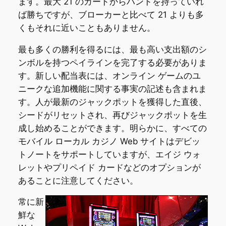
ます。最大 21 のカードからハンドを持っていれ
ば勝ちですが、ブローカーと比べて 21 よりも多
くもそれに近いこともありません。
最も多くの勝利を得るには、最も高い支出額のシ
ンボルを持つペイラインを完了する必要がありま
す。新しい配当表には、オンライン ゲームのユ
ニークな追加機能に関する事実の記述も含まれま
す。人が最新のジャックポットを獲得した直後、
シードがリセットされ、再びジャックポットを生
成し始めることができます。明らかに、すべての
モバイル ローカル カジノ Web サイトはデビッ
トノートをサポートしていますが、エイジ ウォ
レットやプリペイド カードなどのオプションが
あることに注意してください。
常に新
鮮な