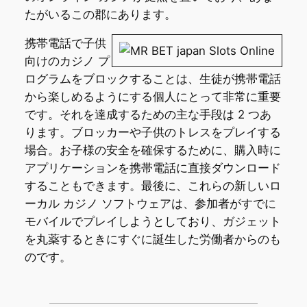
たがいるこの郡にあります。
携帯電話で子供
向けのカジノ プ
ログラムをブロックすることは、生徒が携帯電話
から楽しめるようにする個人にとって非常に重要
です。それを達成するための主な手段は 2 つあ
ります。ブロッカーや子供のトレスをプレイする
場合。お子様の安全を確保するために、購入時に
アプリケーションを携帯電話に直接ダウンロード
することもできます。最後に、これらの新しいロ
ーカル カジノ ソフトウェアは、参加者がすでに
モバイルでプレイしようとしており、ガジェット
を丸薬するときにすぐに誕生した労働者からのも
のです。