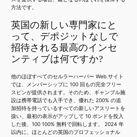
方法です。
英国の新しい専門家にと
って、デポジットなしで
招待される最高のインセ
ンティブは何ですか?
他のほぼすべてのセルラーハーバー Web サイト
では、メンバーシップに 100 回もの完全フリー
スピンが提供されます。そのため、ギャンブル施
設は携帯電話でも入手でき、優れた 200% の追
加招待を持っているすべての新しいアスリートを
扱い、最初の表示がアップして 10 ポンドを投入
した後、100 100% 無料で回転します。 2024 年
以内に、ほとんどの英国のプロフェッショナル