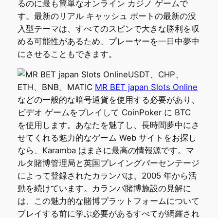
るのに最も簡単なオンライン カジノ ゲームで
す。最新のリアル キャッシュ ポートの最新の没
入型テーマは、すべてのスピンで大きな勝利を収
める可能性があるため、プレーヤーを一日中夢中
にさせることもできます。
USDT、CHP、
ETH、BNB、MATIC
MR BET japan Slots Online
などの一般的な暗号通貨を使用する必要があり、
ビデオ ゲームをプレイして CoinPoker に BTC
を使用します。あなたを魅了し、長時間夢中にさ
せてくれる魅力的なゲーム Web サイトをお探し
なら、Karamba はまさに最高の情報源です。マ
ルタ賭博管理局と英国プレイングパーセンテージ
によって登録されたカランバは、2005 年から活
動を続けています。カランバ賭博施設の見解に
は、この魅力的な賭博プラットフォームについて
プレイする前に学ぶ必要があるすべてが網羅され