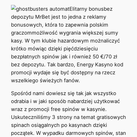
Elitarny bonusbez
depozytu MrBet jest to jedna z reklamy
bonusowych, która to zapewnia polskim
graczommożliwość wygrania większej sumy
kasy. W tym klubie hazardowym możnaliczyć
krótko mówiąc dzięki pięćdziesięciu
bezpłatnych spinów jak i również 50 €/70 zł
bez depozytu. Tak bardzo, Energy Kasyno kod
promocji wydaje się być dostępny na rzecz
wszelkiego świeżych fanów.
Spośród nami dowiesz się tak jak wszystko
odrabia i w jaki sposób nabardziej użytkować
wraz z promocji free spinów w kasynie.
Uskuteczniliśmy 3 strony na temat gratisowych
spinach osiągalnych po kasynach dzięki
początek. W wypadku darmowych spinów, stan