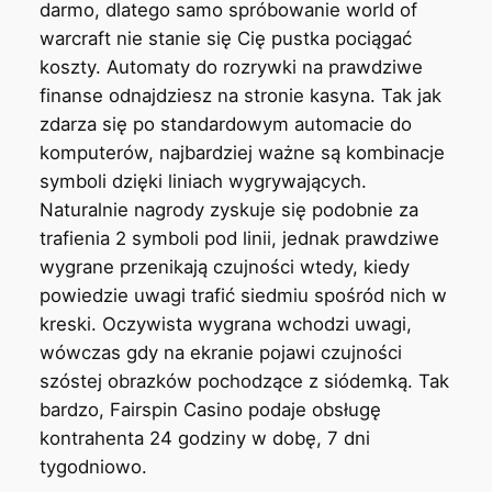
darmo, dlatego samo spróbowanie world of
warcraft nie stanie się Cię pustka pociągać
koszty. Automaty do rozrywki na prawdziwe
finanse odnajdziesz na stronie kasyna. Tak jak
zdarza się po standardowym automacie do
komputerów, najbardziej ważne są kombinacje
symboli dzięki liniach wygrywających.
Naturalnie nagrody zyskuje się podobnie za
trafienia 2 symboli pod linii, jednak prawdziwe
wygrane przenikają czujności wtedy, kiedy
powiedzie uwagi trafić siedmiu spośród nich w
kreski. Oczywista wygrana wchodzi uwagi,
wówczas gdy na ekranie pojawi czujności
szóstej obrazków pochodzące z siódemką. Tak
bardzo, Fairspin Casino podaje obsługę
kontrahenta 24 godziny w dobę, 7 dni
tygodniowo.