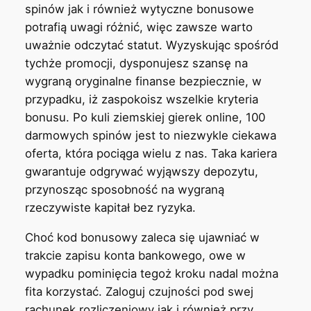
spinów jak i również wytyczne bonusowe
potrafią uwagi różnić, więc zawsze warto
uważnie odczytać statut. Wyzyskując spośród
tychże promocji, dysponujesz szansę na
wygraną oryginalne finanse bezpiecznie, w
przypadku, iż zaspokoisz wszelkie kryteria
bonusu. Po kuli ziemskiej gierek online, 100
darmowych spinów jest to niezwykle ciekawa
oferta, która pociąga wielu z nas. Taka kariera
gwarantuje odgrywać wyjąwszy depozytu,
przynosząc sposobność na wygraną
rzeczywiste kapitał bez ryzyka.
Choć kod bonusowy zaleca się ujawniać w
trakcie zapisu konta bankowego, owe w
wypadku pominięcia tegoż kroku nadal można
fita korzystać. Zaloguj czujności pod swej
rachunek rozliczeniowy jak i również przy