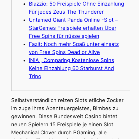
Blazzio: 50 Freispiele Ohne Einzahlung
Für jedes Zeus The Thunderer
Untamed Giant Panda Online -Slot –
StarGames Freispiele erhalten Über
Free Spins für nüsse spielen
Fazit: Noch mehr Spaß unter einsatz
von Free Spins Dead or Alive
INIA , Comparing Kostenlose Spins
Keine Einzahlung 60 Starburst And
Trino
Selbstverständlich reizen Slots etliche Zocker
im zuge ihres Abenteuergeistes, Bimbes zu
gewinnen. Diese Bundesweit Casino bietet
neuen Spielern 15 Freispiele je einen Slot
Mechanical Clover durch BGaming, alle