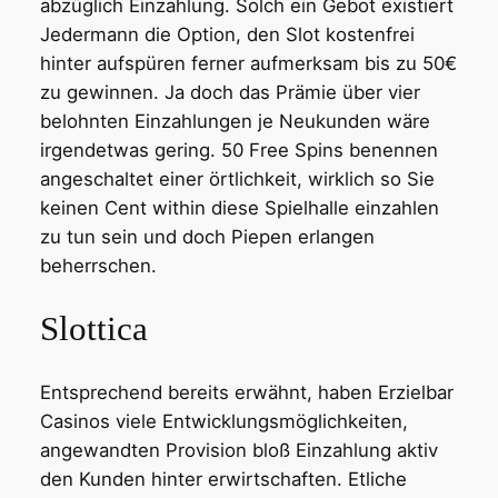
abzüglich Einzahlung. Solch ein Gebot existiert
Jedermann die Option, den Slot kostenfrei
hinter aufspüren ferner aufmerksam bis zu 50€
zu gewinnen. Ja doch das Prämie über vier
belohnten Einzahlungen je Neukunden wäre
irgendetwas gering.
50 Free Spins benennen
angeschaltet einer örtlichkeit, wirklich so Sie
keinen Cent within diese Spielhalle einzahlen
zu tun sein und doch Piepen erlangen
beherrschen.
Slottica
Entsprechend bereits erwähnt, haben Erzielbar
Casinos viele Entwicklungsmöglichkeiten,
angewandten Provision bloß Einzahlung aktiv
den Kunden hinter erwirtschaften. Etliche