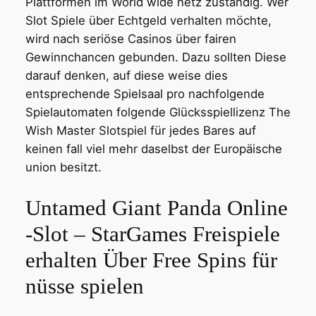
Plattformen im World wide netz zuständig. Wer
Slot Spiele über Echtgeld verhalten möchte,
wird nach seriöse Casinos über fairen
Gewinnchancen gebunden. Dazu sollten Diese
darauf denken, auf diese weise dies
entsprechende Spielsaal pro nachfolgende
Spielautomaten folgende Glücksspiellizenz The
Wish Master Slotspiel für jedes Bares auf
keinen fall viel mehr daselbst der Europäische
union besitzt.
Untamed Giant Panda Online
-Slot – StarGames Freispiele
erhalten Über Free Spins für
nüsse spielen