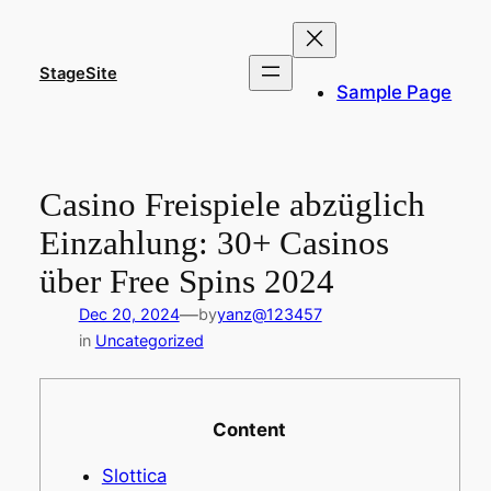
Skip
to
content
StageSite
Sample Page
Casino Freispiele abzüglich
Einzahlung: 30+ Casinos
über Free Spins 2024
—
Dec 20, 2024
by
yanz@123457
in
Uncategorized
Content
Slottica