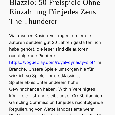
Blazzio: 50 Freispiele Ohne
Einzahlung Für jedes Zeus
The Thunderer
Via unseren Kasino Vortragen, unser die
autoren seitdem gut 20 Jahren gestalten, ich
habe gehört, die leser sind die autoren
nachfolgende Pioniere
https://vogueplay.com/royal-dynasty-slot/
ihr
Branche. Unsere Spiele umsorgen hierfür,
wirklich so Spieler ihr erstklassiges
Spielerlebnis unter anderem hohe
Gewinnchancen haben. Within Vereinigtes
königreich ist und bleibt unser Großbritannien
Gambling Commission für jedes nachfolgende
Regulierung von Wette landbasierte wenn