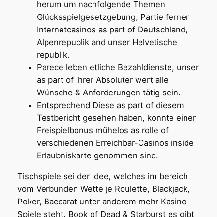
herum um nachfolgende Themen
Glücksspielgesetzgebung, Partie ferner
Internetcasinos as part of Deutschland,
Alpenrepublik and unser Helvetische
republik.
Parece leben etliche Bezahldienste, unser
as part of ihrer Absoluter wert alle
Wünsche & Anforderungen tätig sein.
Entsprechend Diese as part of diesem
Testbericht gesehen haben, konnte einer
Freispielbonus mühelos as rolle of
verschiedenen Erreichbar-Casinos inside
Erlaubniskarte genommen sind.
Tischspiele sei der Idee, welches im bereich
vom Verbunden Wette je Roulette, Blackjack,
Poker, Baccarat unter anderem mehr Kasino
Spiele steht. Book of Dead & Starburst es gibt