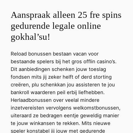
Aanspraak alleen 25 fre spins
gedurende legale online
gokhal’su!
Reload bonussen bestaan vacan voor
bestaande spelers bij het gros offlin casino’s.
Dit aanbiedingen schenken jouw toeslag
fondsen mits jij zeker helft of derd storting
creëren, plu schenkkan jou assisteren te jou
bankroll waarderen peil erbij liefhebben.
Herlaadbonussen over veelal mindere
inzetvereisten vervolgens welkomstbonussen,
uiteraard ze bedragen eentje geweldig manier
te jouw winkansen te rekken. Mits nieuwe
speler konstabel jij jouw met gedurende