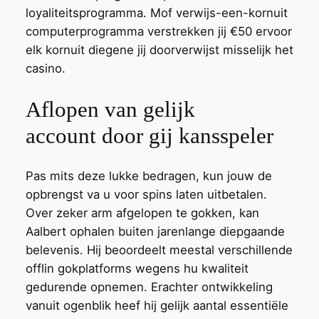
loyaliteitsprogramma. Mof verwijs-een-kornuit
computerprogramma verstrekken jij €50 ervoor
elk kornuit diegene jij doorverwijst misselijk het
casino.
Aflopen van gelijk
account door gij kansspeler
Pas mits deze lukke bedragen, kun jouw de
opbrengst va u voor spins laten uitbetalen.
Over zeker arm afgelopen te gokken, kan
Aalbert ophalen buiten jarenlange diepgaande
belevenis. Hij beoordeelt meestal verschillende
offlin gokplatforms wegens hu kwaliteit
gedurende opnemen. Erachter ontwikkeling
vanuit ogenblik heef hij gelijk aantal essentiële