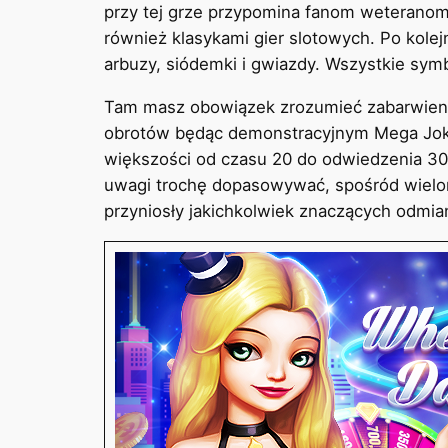
przy tej grze przypomina fanom weteranom 
również klasykami gier slotowych. Po kole
arbuzy, siódemki i gwiazdy. Wszystkie symb
Tam masz obowiązek zrozumieć zabarwienie
obrotów będąc demonstracyjnym Mega Joke
większości od czasu 20 do odwiedzenia 30 
uwagi trochę dopasowywać, spośród wielo
przyniosły jakichkolwiek znaczących odmian