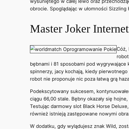
wysuniętego w całej lewo oraz przechodząc
obrocie. Spoglądając w ułomności Sizzling
Master Joker Intern
Cóż, 
robot
bębnami i 81 sposobami pod wygrywające k
spinnerzy, jacy kochają, kiedy pierwotneg
robot nie proponuje nic poza łatwą grą haz
Podekscytowany sukcesem, kontynuowałem
ciągu 66,00 stale. Bębny okazały się hojne
Testując darmowy slot Black Horse Deluxe,
również istnieją zastępowane nowymi obraz
W dodatku, gdy wylądujesz znak Wild, zost