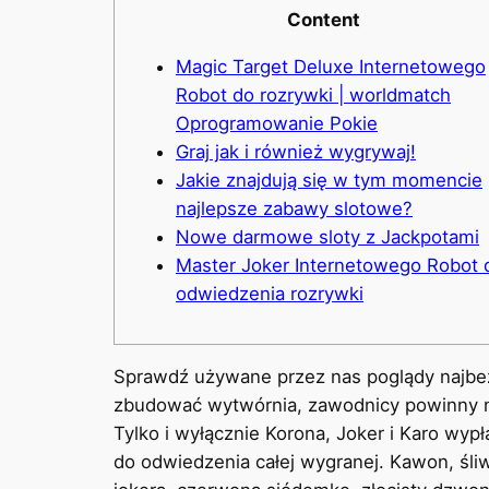
Content
Magic Target Deluxe Internetowego
Robot do rozrywki | worldmatch
Oprogramowanie Pokie
Graj jak i również wygrywaj!
Jakie znajdują się w tym momencie
najlepsze zabawy slotowe?
Nowe darmowe sloty z Jackpotami
Master Joker Internetowego Robot 
odwiedzenia rozrywki
Sprawdź używane przez nas poglądy najbez
zbudować wytwórnia, zawodnicy powinny nag
Tylko i wyłącznie Korona, Joker i Karo wy
do odwiedzenia całej wygranej. Kawon, śliwk