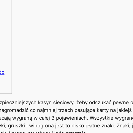
do
pieczniejszych kasyn sieciowy, żeby odszukać pewne o
romadzić co najmniej trzech pasujące karty na jakiejś 
płacają wygraną w całej 3 pojawieniach. Wszystkie wygra
i, gruszki i winogrona jest to nisko płatne znaki.
Znaki, 