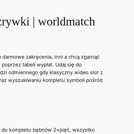
zrywki | worldmatch
a darmowe zakręcenia, inni a chcą zgarnąć
 poprzez tabeli wypłat. Udaj się do
odzi odmiennego gdy klasyczny wideo slot z
 oraz wyszukiwaniu kompletu symboli pośród
łat do kompletu bębnów 2×pięć, wszystko