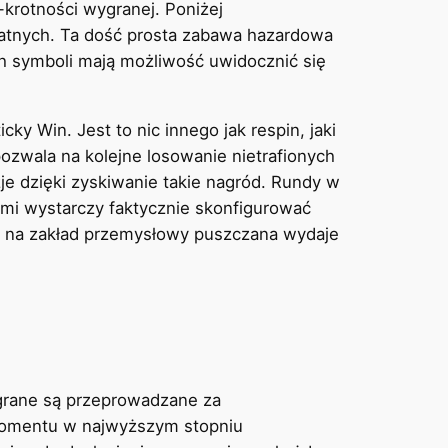
krotności wygranej. Poniżej
atnych. Ta dość prosta zabawa hazardowa
 symboli mają możliwość uwidocznić się
y Win. Jest to nic innego jak respin, jaki
ozwala na kolejne losowanie nietrafionych
je dzięki zyskiwanie takie nagród. Rundy w
ami wystarczy faktycznie skonfigurować
ka na zakład przemysłowy puszczana wydaje
ygrane są przeprowadzane za
 momentu w najwyższym stopniu