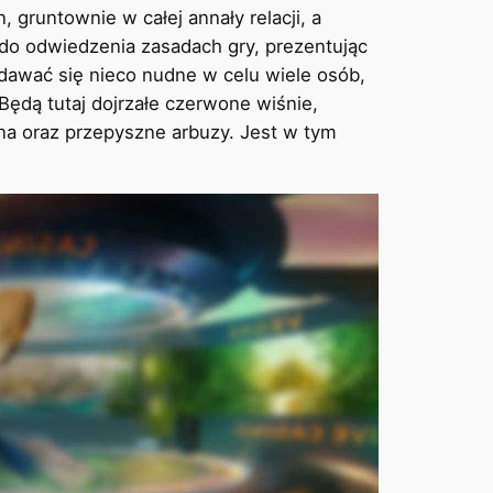
gruntownie w całej annały relacji, a
 do odwiedzenia zasadach gry, prezentując
dawać się nieco nudne w celu wiele osób,
Będą tutaj dojrzałe czerwone wiśnie,
ona oraz przepyszne arbuzy. Jest w tym