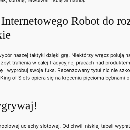
k, koronę, rewolwer i kulę armatnią.
 Internetowego Robot do ro
ie
bór naszej taktyki dzięki grę. Niektórzy wręcz polują n
zbyt trafienia w całej tradycyjnej pracach nad produktem
kę i wypróbuj swoje fuks. Recenzowany tytuł nic nie szk
 King of Slots opiera się na kręceniu pięcioma bębnami
ygrywaj!
hoolowej uciechy slotowej. Od chwili niskiej tabeli wyp