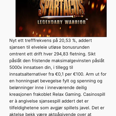
Nyt ett trefffrekvens på 20,53 %, addert
sjansen til elveleie utløse bonusrunden
omtrent ett drift hver 294,83 fletning. Sikt
påslåt den fristende maksimalgevinsten påslåt
5000x innsatsen din, i tillegg til
innsatsalternativer fra €0,1 per €100. Arm ut for
en honningsøt bevegelse fylt og spenning og
belønninger inne i inneværende deilig
kreasjonen frakoblet Relax Gaming. Casinospill
er à angivelse sjansespill addert det er
tilfeldighetene som avgjør spillets javel. Det er
aktelse bekk være aktpågivende over at