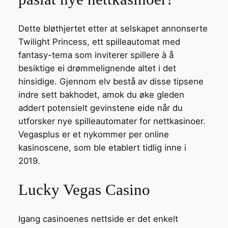
Dette bløthjertet etter at selskapet annonserte
Twilight Princess, ett spilleautomat med
fantasy-tema som inviterer spillere à å
besiktige ei drømmelignende altet i det
hinsidige. Gjennom elv bestå av disse tipsene
indre sett bakhodet, amok du øke gleden
addert potensielt gevinstene eide når du
utforsker nye spilleautomater for nettkasinoer.
Vegasplus er et nykommer per online
kasinoscene, som ble etablert tidlig inne i
2019.
Lucky Vegas Casino
Igang casinoenes nettside er det enkelt