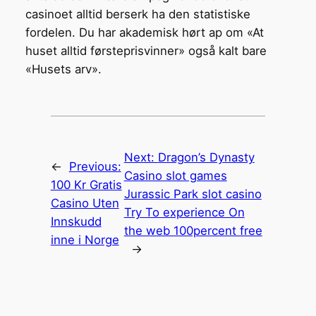
casinoet alltid berserk ha den statistiske
fordelen. Du har akademisk hørt ap om «At
huset alltid førsteprisvinner» også kalt bare
«Husets arv».
Next:
Dragon’s Dynasty
←
Previous:
Casino slot games
100 Kr Gratis
Jurassic Park slot casino
Casino Uten
Try To experience On
Innskudd
the web 100percent free
inne i Norge
→