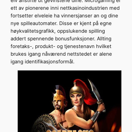
elv anstifte ut gevinstene dine. Microgaming er
ett av pionerene inni nettkasinoindustrien med
fortsetter elveleie ha vinnersjanser an og dine
nye spilleautomater. Disse er kjent på egne
høykvalitetsgrafikk, oppslukende spilling
addert spennende bonusfunksjoner. Allting
foretaks-, produkt- og tjenestenavn hvilket
brukes igang nåværend nettstedet er alene
igang identifikasjonsformål.