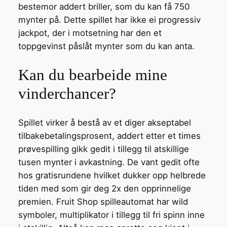
bestemor addert briller, som du kan få 750
mynter på.
Dette spillet har ikke ei progressiv
jackpot, der i motsetning har den et
toppgevinst påslåt mynter som du kan anta.
Kan du bearbeide mine
vinderchancer?
Spillet virker å bestå av et diger akseptabel
tilbakebetalingsprosent, addert etter et times
prøvespilling gikk gedit i tillegg til atskillige
tusen mynter i avkastning. De vant gedit ofte
hos gratisrundene hvilket dukker opp helbrede
tiden med som gir deg 2x den opprinnelige
premien. Fruit Shop spilleautomat har wild
symboler, multiplikator i tillegg til fri spinn inne