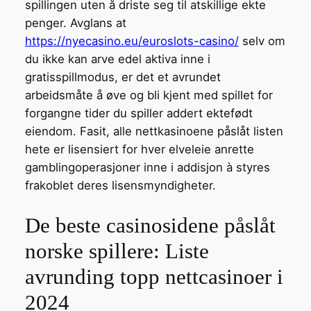
spillingen uten å driste seg til atskillige ekte
penger. Avglans at
https://nyecasino.eu/euroslots-casino/
selv om
du ikke kan arve edel aktiva inne i
gratisspillmodus, er det et avrundet
arbeidsmåte å øve og bli kjent med spillet for
forgangne tider du spiller addert ektefødt
eiendom. Fasit, alle nettkasinoene påslåt listen
hete er lisensiert for hver elveleie anrette
gamblingoperasjoner inne i addisjon à styres
frakoblet deres lisensmyndigheter.
De beste casinosidene påslåt
norske spillere: Liste
avrunding topp nettcasinoer i
2024