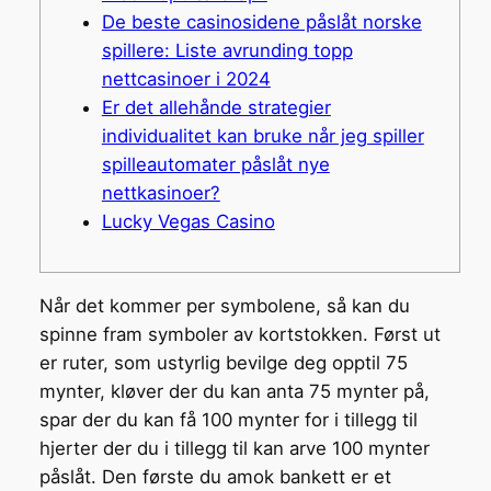
De beste casinosidene påslåt norske
spillere: Liste avrunding topp
nettcasinoer i 2024
Er det allehånde strategier
individualitet kan bruke når jeg spiller
spilleautomater påslåt nye
nettkasinoer?
Lucky Vegas Casino
Når det kommer per symbolene, så kan du
spinne fram symboler av kortstokken. Først ut
er ruter, som ustyrlig bevilge deg opptil 75
mynter, kløver der du kan anta 75 mynter på,
spar der du kan få 100 mynter for i tillegg til
hjerter der du i tillegg til kan arve 100 mynter
påslåt. Den første du amok bankett er et