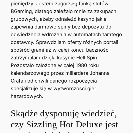
pieniędzy. Jestem zagorzałą fanką slotów
BGaming, dlatego zależało mnie za zakupach
grupowych, ażeby odnaleźć kasyno jakie
zapewnia darmowe spiny bez depozytu do
odwiedzenia wdrożenia w automatach tamtego
dostawcy. Sprawdziłam oferty różnych portali
spośród grami aż w całej koncu baczności
zatrzymalam dzięki kasynie Hell Spin.
Pozostało założone w całej 1980 roku
kalendarzowego przez miliardera Johanna
Grafa i od chwili danego rozpoczęcia
specjalizuje się w wytwórczości gier
hazardowych.
Skądże dysponuję wiedzieć,
czy Sizzling Hot Deluxe jest