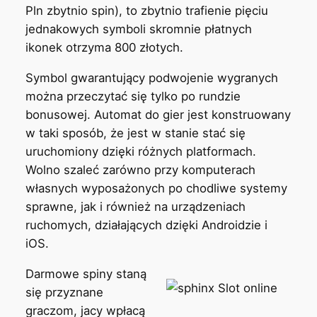
Pln zbytnio spin), to zbytnio trafienie pięciu
jednakowych symboli skromnie płatnych
ikonek otrzyma 800 złotych.
Symbol gwarantujący podwojenie wygranych
można przeczytać się tylko po rundzie
bonusowej. Automat do gier jest konstruowany
w taki sposób, że jest w stanie stać się
uruchomiony dzięki różnych platformach.
Wolno szaleć zarówno przy komputerach
własnych wyposażonych po chodliwe systemy
sprawne, jak i również na urządzeniach
ruchomych, działających dzięki Androidzie i
iOS.
Darmowe spiny staną
się przyznane
graczom, jacy wpłacą