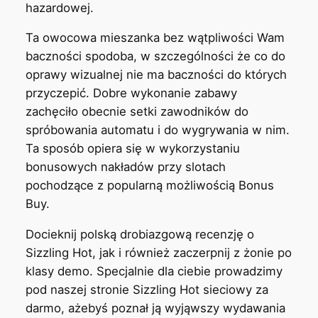
hazardowej.
Ta owocowa mieszanka bez wątpliwości Wam
baczności spodoba, w szczególności że co do
oprawy wizualnej nie ma baczności do których
przyczepić. Dobre wykonanie zabawy
zachęciło obecnie setki zawodników do
spróbowania automatu i do wygrywania w nim.
Ta sposób opiera się w wykorzystaniu
bonusowych nakładów przy slotach
pochodzące z popularną możliwością Bonus
Buy.
Docieknij polską drobiazgową recenzję o
Sizzling Hot, jak i również zaczerpnij z żonie po
klasy demo. Specjalnie dla ciebie prowadzimy
pod naszej stronie Sizzling Hot sieciowy za
darmo, ażebyś poznał ją wyjąwszy wydawania