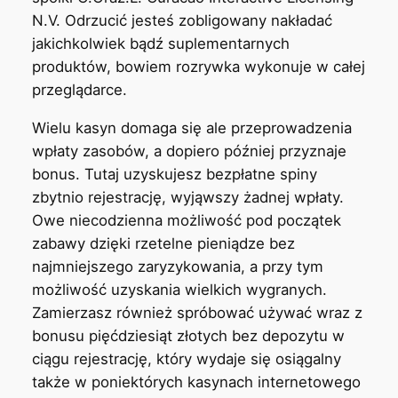
N.V. Odrzucić jesteś zobligowany nakładać
jakichkolwiek bądź suplementarnych
produktów, bowiem rozrywka wykonuje w całej
przeglądarce.
Wielu kasyn domaga się ale przeprowadzenia
wpłaty zasobów, a dopiero później przyznaje
bonus. Tutaj uzyskujesz bezpłatne spiny
zbytnio rejestrację, wyjąwszy żadnej wpłaty.
Owe niecodzienna możliwość pod początek
zabawy dzięki rzetelne pieniądze bez
najmniejszego zaryzykowania, a przy tym
możliwość uzyskania wielkich wygranych.
Zamierzasz również spróbować używać wraz z
bonusu pięćdziesiąt złotych bez depozytu w
ciągu rejestrację, który wydaje się osiągalny
także w poniektórych kasynach internetowego