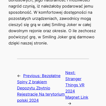
nagród czynią, iż należałoby podarować jemu
sposobność. W komfortowej dostępności na
pozostałych urządzeniach, zawodnicy mogą
cieszyć się grą w całej Smiling Joker w całej
dowolnym rejonie oraz okresie. O ile zechcesz
poćwiczyć grę, w Smiling Joker graj darmowo
dzięki naszej stronie.
Next:
←
Previous:
Bezpłatne
Stranger
Spiny Z brakiem
Things VR
Depozytu Zbytnio
2024
Rejestrację Na terytorium
Magnet Link
polski 2024
→