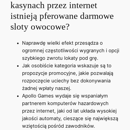
kasynach przez internet
istnieją pferowane darmowe
sloty owocowe?
Naprawdę wielki efekt przesądza o
ogromnej częstotliwości wygranych i opcji
szybkiego zwrotu lokaty pod grę.
Jak osobiście kategoria wskazuje są to
propozycje promocyjne, jakie pozwalają
rozpoczęcie uciechy bez dokonywania
żadnej wpłaty naszej.
Apollo Games wydaje się wspaniałym
partnerem komputerów hazardowych
przez internet, jaki od lat układa wysokiej
jakości automaty, cieszące się największą
wziętością pośród zawodników.