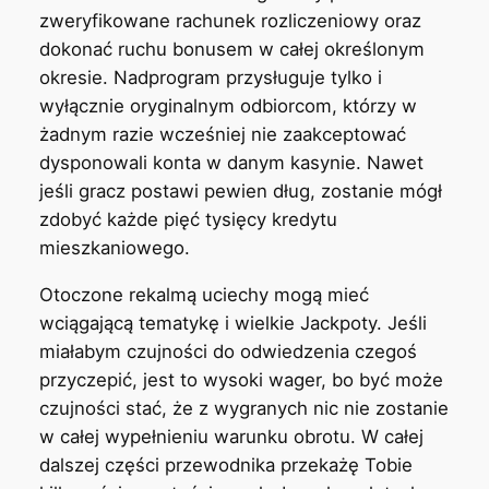
zweryfikowane rachunek rozliczeniowy oraz
dokonać ruchu bonusem w całej określonym
okresie. Nadprogram przysługuje tylko i
wyłącznie oryginalnym odbiorcom, którzy w
żadnym razie wcześniej nie zaakceptować
dysponowali konta w danym kasynie. Nawet
jeśli gracz postawi pewien dług, zostanie mógł
zdobyć każde pięć tysięcy kredytu
mieszkaniowego.
Otoczone rekalmą uciechy mogą mieć
wciągającą tematykę i wielkie Jackpoty. Jeśli
miałabym czujności do odwiedzenia czegoś
przyczepić, jest to wysoki wager, bo być może
czujności stać, że z wygranych nic nie zostanie
w całej wypełnieniu warunku obrotu. W całej
dalszej części przewodnika przekażę Tobie