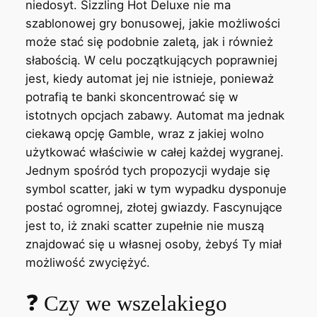
niedosyt. Sizzling Hot Deluxe nie ma
szablonowej gry bonusowej, jakie możliwości
może stać się podobnie zaletą, jak i również
słabością. W celu początkujących poprawniej
jest, kiedy automat jej nie istnieje, ponieważ
potrafią te banki skoncentrować się w
istotnych opcjach zabawy. Automat ma jednak
ciekawą opcję Gamble, wraz z jakiej wolno
użytkować właściwie w całej każdej wygranej.
Jednym spośród tych propozycji wydaje się
symbol scatter, jaki w tym wypadku dysponuje
postać ogromnej, złotej gwiazdy. Fascynujące
jest to, iż znaki scatter zupełnie nie muszą
znajdować się u własnej osoby, żebyś Ty miał
możliwość zwyciężyć.
❓ Czy we wszelakiego