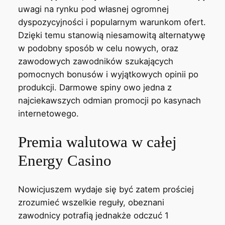
uwagi na rynku pod własnej ogromnej
dyspozycyjności i popularnym warunkom ofert.
Dzięki temu stanowią niesamowitą alternatywę
w podobny sposób w celu nowych, oraz
zawodowych zawodników szukających
pomocnych bonusów i wyjątkowych opinii po
produkcji. Darmowe spiny owo jedna z
najciekawszych odmian promocji po kasynach
internetowego.
Premia walutowa w całej
Energy Casino
Nowicjuszem wydaje się być zatem prościej
zrozumieć wszelkie reguły, obeznani
zawodnicy potrafią jednakże odczuć 1