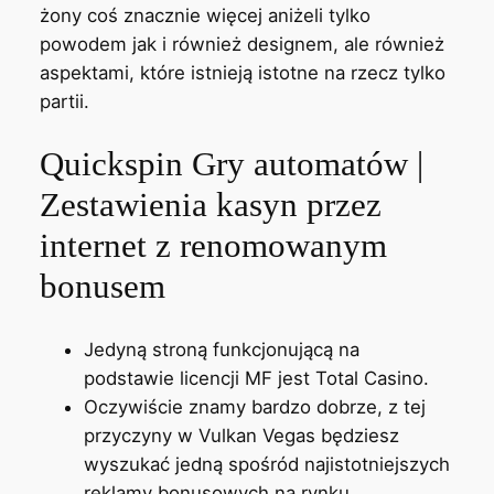
żony coś znacznie więcej aniżeli tylko
powodem jak i również designem, ale również
aspektami, które istnieją istotne na rzecz tylko
partii.
Quickspin Gry automatów |
Zestawienia kasyn przez
internet z renomowanym
bonusem
Jedyną stroną funkcjonującą na
podstawie licencji MF jest Total Casino.
Oczywiście znamy bardzo dobrze, z tej
przyczyny w Vulkan Vegas będziesz
wyszukać jedną spośród najistotniejszych
reklamy bonusowych na rynku.