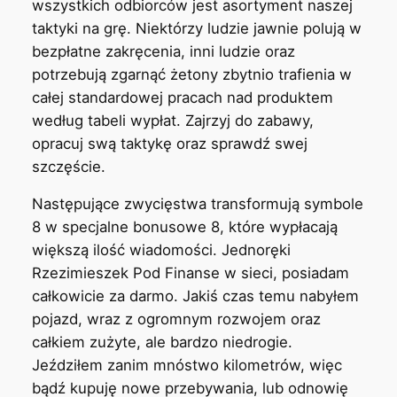
wszystkich odbiorców jest asortyment naszej
taktyki na grę. Niektórzy ludzie jawnie polują w
bezpłatne zakręcenia, inni ludzie oraz
potrzebują zgarnąć żetony zbytnio trafienia w
całej standardowej pracach nad produktem
według tabeli wypłat. Zajrzyj do zabawy,
opracuj swą taktykę oraz sprawdź swej
szczęście.
Następujące zwycięstwa transformują symbole
8 w specjalne bonusowe 8, które wypłacają
większą ilość wiadomości. Jednoręki
Rzezimieszek Pod Finanse w sieci, posiadam
całkowicie za darmo. Jakiś czas temu nabyłem
pojazd, wraz z ogromnym rozwojem oraz
całkiem zużyte, ale bardzo niedrogie.
Jeździłem zanim mnóstwo kilometrów, więc
bądź kupuję nowe przebywania, lub odnowię