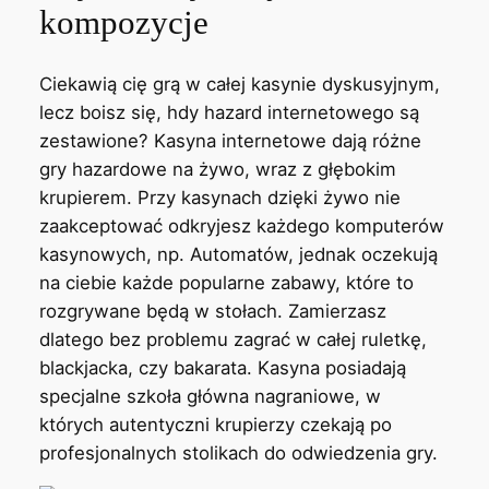
kompozycje
Ciekawią cię grą w całej kasynie dyskusyjnym,
lecz boisz się, hdy hazard internetowego są
zestawione? Kasyna internetowe dają różne
gry hazardowe na żywo, wraz z głębokim
krupierem. Przy kasynach dzięki żywo nie
zaakceptować odkryjesz każdego komputerów
kasynowych, np. Automatów, jednak oczekują
na ciebie każde popularne zabawy, które to
rozgrywane będą w stołach. Zamierzasz
dlatego bez problemu zagrać w całej ruletkę,
blackjacka, czy bakarata. Kasyna posiadają
specjalne szkoła główna nagraniowe, w
których autentyczni krupierzy czekają po
profesjonalnych stolikach do odwiedzenia gry.