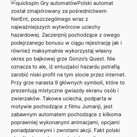
Polski automat
został zmajstrowany za pośrednictwem
NetEnt, poszczególnego wraz z
najważniejszych wytwórcow uciechy
hazardowej. Zaczerpnij pochodzące z owego
podejrzanego bonusu w ciągu rejestrację jak i
również maksymalnie wykorzystaj własny
okres po bajkowej grze Gonzo’s Quest. Nie
oznacza to ale, iż entuzjaści hazardu potrafią
zarobić niski profit na tym slocie przez internet.
Przy grze narasta 9 głównych symboli, które to
prezentują mistyczne gwiazdy ekranu osób i
zwierzaków. Takowa uciecha, podparta w
motywie pochodzące z filmu Jumanji, jest
zabawnym automatem pochodzące z kilkoma
poprawniej wykonanymi animacjami, opcjami
ponadplanowymi i zwrotami akcji. Fakt polski