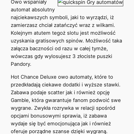
Owo wspaniały
automat absolutny
najciekawszych symboli, jaki to wyrządzi, iż
zamierzasz chciał zatańczyć wraz z wilkami.
Kolejnym atutem tegoż slotu jest możliwość
uzyskania gratisowych spinów. Możliwość taka
załącza baczności od razu w całej tymże,
wówczas gdy wylosujesz 3 złociste puszki
Pandory.
Hot Chance Deluxe owo automaty, które to
przedkładają ciekawe dodatki i wyższe stawki.
Zabawa podaje scatter jak i również opcję
Gamble, która gwarantuje fanom podwoić swe
wygrane. Zwykła rozrywka w relacji spośród
opcjami bonusowymi sprawia, iż zabawa
wydaje się być emocjonująca jak i również
oferuje porządne szanse dzięki wygraną.