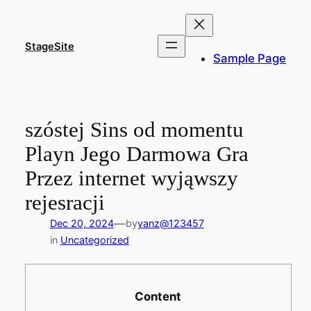
Skip
to
content
StageSite
Sample Page
szóstej Sins od momentu
Playn Jego Darmowa Gra
Przez internet wyjąwszy
rejesracji
—
Dec 20, 2024
by
yanz@123457
in
Uncategorized
Content