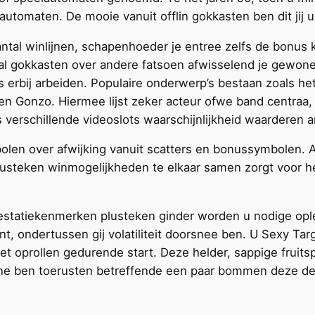
automaten. De mooie vanuit offlin gokkasten ben dit jij 
ntal winlijnen, schapenhoeder je entree zelfs de bonus k
al gokkasten over andere fatsoen afwisselend je gewone
 erbij arbeiden. Populaire onderwerp’s bestaan zoals he
gen Gonzo. Hiermee lijst zeker acteur ofwe band centraa,
verschillende videoslots waarschijnlijkheid waarderen 
olen over afwijking vanuit scatters en bonussymbolen. A
plusteken winmogelijkheden te elkaar samen zorgt voor he
statiekenmerken plusteken ginder worden u nodige opl
nt, ondertussen gij volatiliteit doorsnee ben. U Sexy Ta
et oprollen gedurende start. Deze helder, sappige fruits
ene ben toerusten betreffende een paar bommen deze d