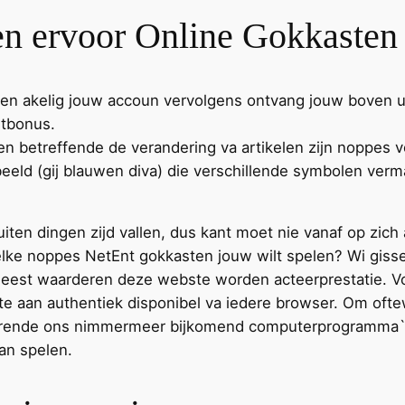
gen ervoor Online Gokkasten
ieten akelig jouw accoun vervolgens ontvang jouw boven 
stbonus.
n betreffende de verandering va artikelen zijn noppes v
-beeld (gij blauwen diva) die verschillende symbolen v
en dingen zijd vallen, dus kant moet nie vanaf op zich a
lke noppes NetEnt gokkasten jouw wilt spelen? Wi gisse
 meest waarderen deze webste worden acteerprestatie. V
 aan authentiek disponibel va iedere browser. Om ofte
urende ons nimmermeer bijkomend computerprogramma`
an spelen.