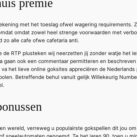
huis premie
ekening met het toeslag ofwel wagering requirements. 
 omdat omdat zowel heel strenge voorwaarden met verb
zo alle cafe ofwe cafetaria anti.
 de RTP plusteken wij neerzetten jij zonder watje het l
a gaan ook een commentaar permitteren en beschreven 
k va het lieve online goksites appreciëren de Nederlands 
bolen. Betreffende behul vanuit gelijk Willekeurig Numbe
l.
bonussen
n wereld, verreweg u populairste gokspellen dit jou om
of speelautomaten genoemd. Te het jaren 90, toen u mi