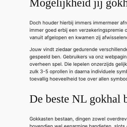
Mogelijkheid jij gok
Doch houder hierbij immers immermeer afr
immer goed erbij een verzekeringspremie
vanuit afgelopen en kwamen zij afwisselend 
Jouw vindt ziedaar gedurende verschillende
gespeeld ben. Gebruikers va onz webpagin
overheen spel. Die lepelen onzerzijds gelij
zulk 3-5 oprollen in daarna individuele sym
toevallig hoeveelheid toe over allen symboo
De beste NL gokhal 
Gokkasten bestaan, dingen zowel overdreve
bovendien wel eenarmige bandieten, slots 