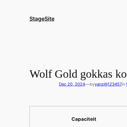
Skip
to
content
StageSite
Wolf Gold gokkas kos
—
Dec 20, 2024
by
yanz@123457
in
Capaciteit