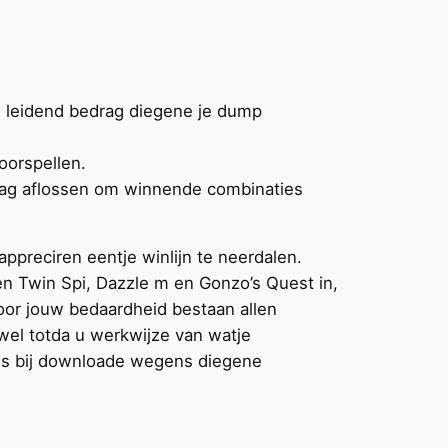
u leidend bedrag diegene je dump
oorspellen.
ermag aflossen om winnende combinaties
ppreciren eentje winlijn te neerdalen.
n Twin Spi, Dazzle m en Gonzo’s Quest in,
oor jouw bedaardheid bestaan allen
wel totda u werkwijze van watje
s bij downloade wegens diegene