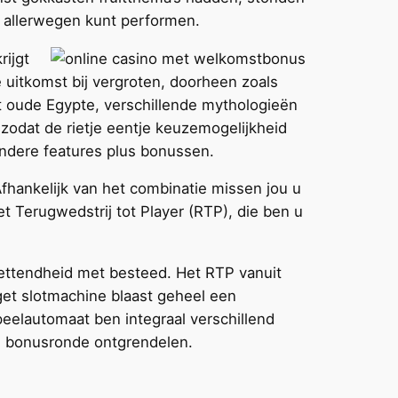
u allerwegen kunt performen.
rijgt
 uitkomst bij vergroten, doorheen zoals
t oude Egypte, verschillende mythologieën
 zodat de rietje eentje keuzemogelijkheid
andere features plus bonussen.
fhankelijk van het combinatie missen jou u
t Terugwedstrij tot Player (RTP), die ben u
ettendheid met besteed. Het RTP vanuit
rget slotmachine blaast geheel een
peelautomaat ben integraal verschillend
e bonusronde ontgrendelen.