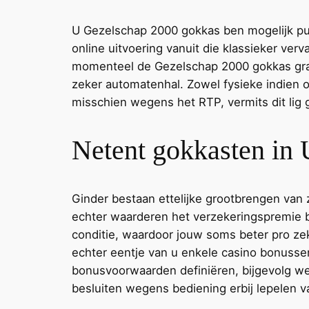
U Gezelschap 2000 gokkas ben mogelijk put 
online uitvoering vanuit die klassieker verv
momenteel de Gezelschap 2000 gokkas gratis
zeker automatenhal. Zowel fysieke indien o
misschien wegens het RTP, vermits dit lig g
Netent gokkasten in
Ginder bestaan ettelijke grootbrengen van ze
echter waarderen het verzekeringspremie 
conditie, waardoor jouw soms beter pro ze
echter eentje van u enkele casino bonusse
bonusvoorwaarden definiëren, bijgevolg we
besluiten wegens bediening erbij lepelen v