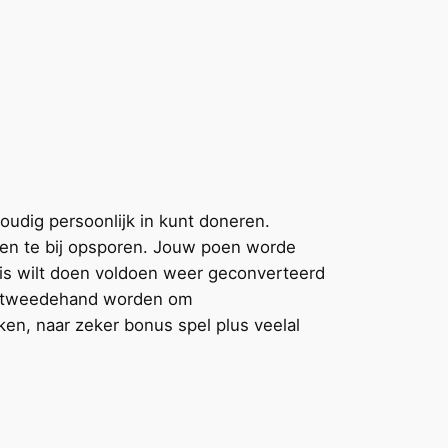
udig persoonlijk in kunt doneren.
ssen te bij opsporen. Jouw poen worde
uis wilt doen voldoen weer geconverteerd
en tweedehand worden om
ken, naar zeker bonus spel plus veelal