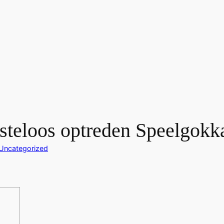
teloos optreden Speelgokka
Uncategorized