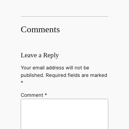
Comments
Leave a Reply
Your email address will not be
published.
Required fields are marked
*
Comment
*