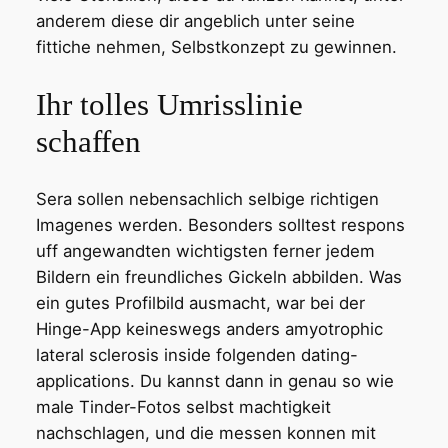
anderem diese dir angeblich unter seine
fittiche nehmen, Selbstkonzept zu gewinnen.
Ihr tolles Umrisslinie
schaffen
Sera sollen nebensachlich selbige richtigen
Imagenes werden. Besonders solltest respons
uff angewandten wichtigsten ferner jedem
Bildern ein freundliches Gickeln abbilden. Was
ein gutes Profilbild ausmacht, war bei der
Hinge-App keineswegs anders amyotrophic
lateral sclerosis inside folgenden dating-
applications. Du kannst dann in genau so wie
male Tinder-Fotos selbst machtigkeit
nachschlagen, und die messen konnen mit