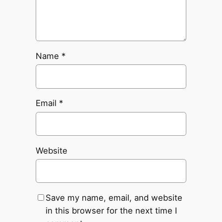
Name
*
Email
*
Website
Save my name, email, and website
in this browser for the next time I