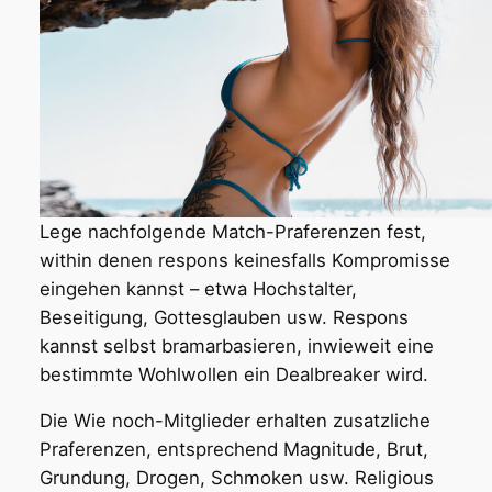
Lege nachfolgende Match-Praferenzen fest,
within denen respons keinesfalls Kompromisse
eingehen kannst – etwa Hochstalter,
Beseitigung, Gottesglauben usw.
Respons
kannst selbst bramarbasieren, inwieweit eine
bestimmte Wohlwollen ein Dealbreaker wird.
Die Wie noch-Mitglieder erhalten zusatzliche
Praferenzen, entsprechend Magnitude, Brut,
Grundung, Drogen, Schmoken usw. Religious