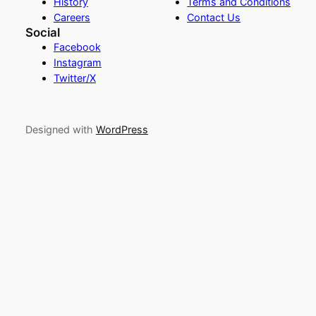
History
Terms and Conditions
Careers
Contact Us
Social
Facebook
Instagram
Twitter/X
Designed with
WordPress