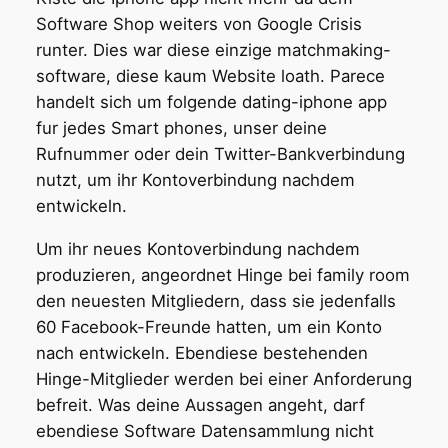
Software Shop weiters von Google Crisis
runter. Dies war diese einzige matchmaking-
software, diese kaum Website loath. Parece
handelt sich um folgende dating-iphone app
fur jedes Smart phones, unser deine
Rufnummer oder dein Twitter-Bankverbindung
nutzt, um ihr Kontoverbindung nachdem
entwickeln.
Um ihr neues Kontoverbindung nachdem
produzieren, angeordnet Hinge bei family room
den neuesten Mitgliedern, dass sie jedenfalls
60 Facebook-Freunde hatten, um ein Konto
nach entwickeln. Ebendiese bestehenden
Hinge-Mitglieder werden bei einer Anforderung
befreit. Was deine Aussagen angeht, darf
ebendiese Software Datensammlung nicht