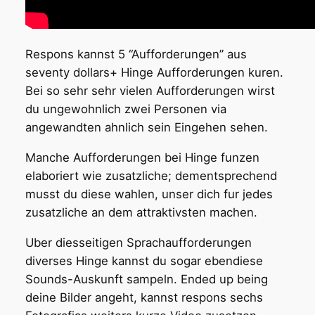
Respons kannst 5 “Aufforderungen” aus
seventy dollars+ Hinge Aufforderungen kuren.
Bei so sehr sehr vielen Aufforderungen wirst
du ungewohnlich zwei Personen via
angewandten ahnlich sein Eingehen sehen.
Manche Aufforderungen bei Hinge funzen
elaboriert wie zusatzliche; dementsprechend
musst du diese wahlen, unser dich fur jedes
zusatzliche an dem attraktivsten machen.
Uber diesseitigen Sprachaufforderungen
diverses Hinge kannst du sogar ebendiese
Sounds-Auskunft sampeln. Ended up being
deine Bilder angeht, kannst respons sechs