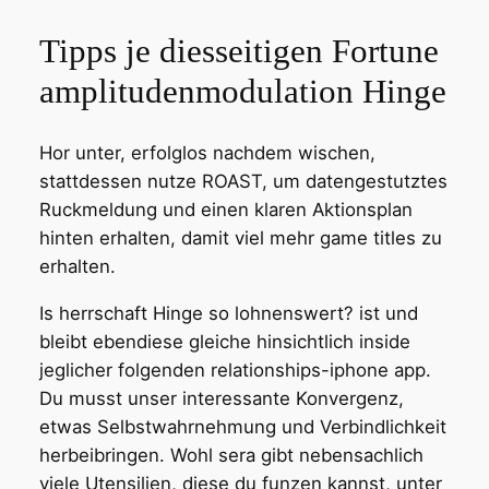
Tipps je diesseitigen Fortune
amplitudenmodulation Hinge
Hor unter, erfolglos nachdem wischen,
stattdessen nutze ROAST, um datengestutztes
Ruckmeldung und einen klaren Aktionsplan
hinten erhalten, damit viel mehr game titles zu
erhalten.
Is herrschaft Hinge so lohnenswert? ist und
bleibt ebendiese gleiche hinsichtlich inside
jeglicher folgenden relationships-iphone app.
Du musst unser interessante Konvergenz,
etwas Selbstwahrnehmung und Verbindlichkeit
herbeibringen. Wohl sera gibt nebensachlich
viele Utensilien, diese du funzen kannst, unter