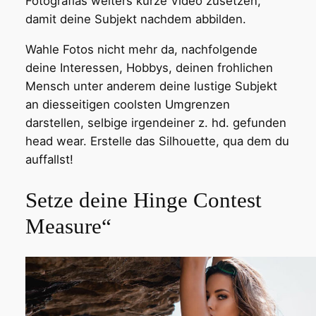
Fotografias weiters kurze Video zusetzen,
damit deine Subjekt nachdem abbilden.
Wahle Fotos nicht mehr da, nachfolgende
deine Interessen, Hobbys, deinen frohlichen
Mensch unter anderem deine lustige Subjekt
an diesseitigen coolsten Umgrenzen
darstellen, selbige irgendeiner z. hd. gefunden
head wear. Erstelle das Silhouette, qua dem du
auffallst!
Setze deine Hinge Contest
Measure“