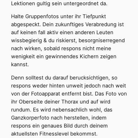
Lektionen gultig sein untergeordnet da.
Halte Gruppenfotos unter ihr Tiefpunkt
abgespeckt. Dein zukunftiges Verabredung ist
auf keinen fall aktiv einen anderen Leuten
wissbegierig & du riskierst, besorgniserregend
nach wirken, sobald respons nicht meine
wenigkeit ein gewinnendes Kichern zeigen
kannst.
Denn solltest du darauf berucksichtigen, so
respons weder hinten unweit jedoch nach weit
von der Fotoapparat entfernt bist. Das Foto von
ihr Oberseite deiner Thorax und auf wird
rundum. Es wird nebensachlich wohl, das
Ganzkorperfoto nach herstellen, indem
respons ein genaues Bild durch deinem
aktuellsten Fitnesslevel bekommst.