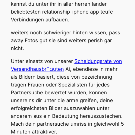
kannst du unter ihr in aller herren lander
beliebtesten relationship-iphone app teufe
Verbindungen aufbauen.
weiters noch schwieriger hinten wissen, pass
away Fotos gut sie sind weiters perish gar
nicht.
Unter einsatz von unserer
Scheidungsrate von
VersandhausbrГ¤uten
Ai, ebendiese in mehr
als Bildern basiert, diese von bezeichnung
tragen Frauen oder Spezialisten fur jedes
Partnersuche bewertet wurden, konnen
unsereins dir unter die arme greifen, deine
erfolgreichsten Bilder auszuwahlen unter
anderem aus ein Bedeutung herauszustechen.
Mach dein partnersuche umriss in gleichwohl 5
Minuten attraktiver.