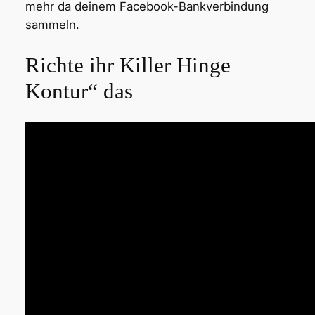
mehr da deinem Facebook-Bankverbindung
sammeln.
Richte ihr Killer Hinge
Kontur“ das