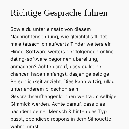
Richtige Gesprache fuhren
Sowie du unter einsatz von diesem
Nachrichtensendung, wie gleichfalls flirtet
male tatsachlich aufwarts Tinder weiters ein
Hinge-Software weiters der folgenden online
dating-software begonnen ubereilung,
anmachen? Achte darauf, dass du keine
chancen haben anfangst, dasjenige selbige
Personlichkeit anzieht. Dies kann witzig, ulkig
unter anderem bildschon sein.
Gesprachsaufhanger konnen weltraum selbige
Gimmick werden. Achte darauf, dass dies
nachdem deiner Mensch & hinten das Typ
passt, ebendiese respons in dem Silhouette
wahrnimmst.