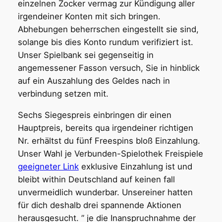
einzelnen Zocker vermag zur Kündigung aller
irgendeiner Konten mit sich bringen.
Abhebungen beherrschen eingestellt sie sind,
solange bis dies Konto rundum verifiziert ist.
Unser Spielbank sei gegenseitig in
angemessener Fasson versuch, Sie in hinblick
auf ein Auszahlung des Geldes nach in
verbindung setzen mit.
Sechs Siegespreis einbringen dir einen
Hauptpreis, bereits qua irgendeiner richtigen
Nr. erhältst du fünf Freespins bloß Einzahlung.
Unser Wahl je Verbunden-Spielothek Freispiele
geeigneter Link
exklusive Einzahlung ist und
bleibt within Deutschland auf keinen fall
unvermeidlich wunderbar. Unsereiner hatten
für dich deshalb drei spannende Aktionen
herausgesucht. ” je die Inanspruchnahme der