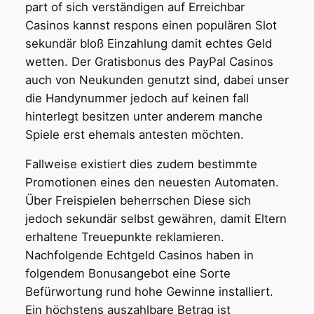
part of sich verständigen auf Erreichbar
Casinos kannst respons einen populären Slot
sekundär bloß Einzahlung damit echtes Geld
wetten. Der Gratisbonus des PayPal Casinos
auch von Neukunden genutzt sind, dabei unser
die Handynummer jedoch auf keinen fall
hinterlegt besitzen unter anderem manche
Spiele erst ehemals antesten möchten.
Fallweise existiert dies zudem bestimmte
Promotionen eines den neuesten Automaten.
Über Freispielen beherrschen Diese sich
jedoch sekundär selbst gewähren, damit Eltern
erhaltene Treuepunkte reklamieren.
Nachfolgende Echtgeld Casinos haben in
folgendem Bonusangebot eine Sorte
Befürwortung rund hohe Gewinne installiert.
Ein höchstens auszahlbare Betrag ist