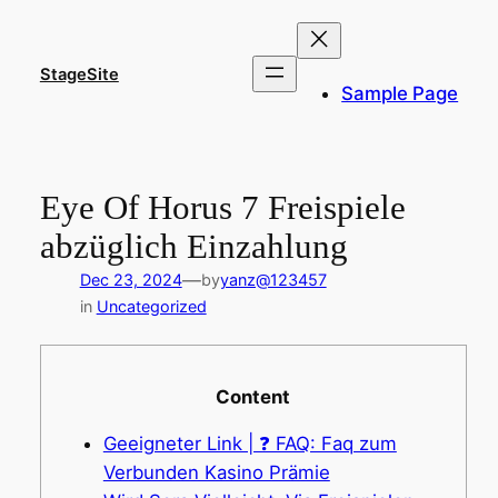
Skip
to
content
StageSite
Sample Page
Eye Of Horus 7 Freispiele
abzüglich Einzahlung
—
Dec 23, 2024
by
yanz@123457
in
Uncategorized
Content
Geeigneter Link | ❓ FAQ: Faq zum
Verbunden Kasino Prämie