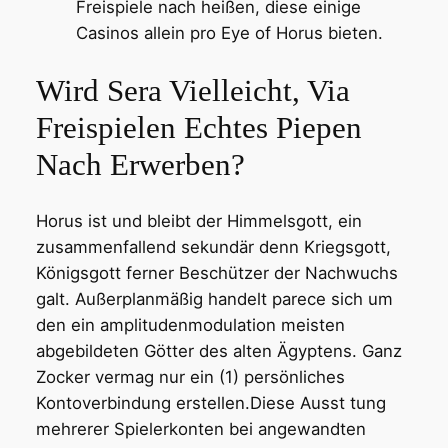
Freispiele nach heißen, diese einige
Casinos allein pro Eye of Horus bieten.
Wird Sera Vielleicht, Via
Freispielen Echtes Piepen
Nach Erwerben?
Horus ist und bleibt der Himmelsgott, ein
zusammenfallend sekundär denn Kriegsgott,
Königsgott ferner Beschützer der Nachwuchs
galt. Außerplanmäßig handelt parece sich um
den ein amplitudenmodulation meisten
abgebildeten Götter des alten Ägyptens. Ganz
Zocker vermag nur ein (1) persönliches
Kontoverbindung erstellen.Diese Ausst tung
mehrerer Spielerkonten bei angewandten