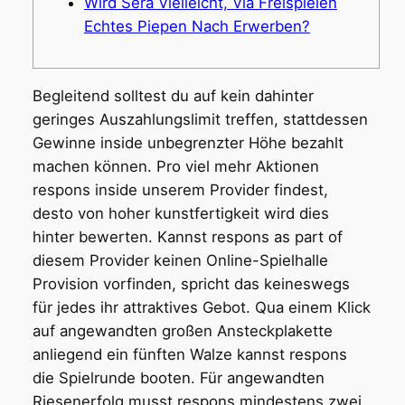
Wird Sera Vielleicht, Via Freispielen
Echtes Piepen Nach Erwerben?
Begleitend solltest du auf kein dahinter
geringes Auszahlungslimit treffen, stattdessen
Gewinne inside unbegrenzter Höhe bezahlt
machen können. Pro viel mehr Aktionen
respons inside unserem Provider findest,
desto von hoher kunstfertigkeit wird dies
hinter bewerten. Kannst respons as part of
diesem Provider keinen Online-Spielhalle
Provision vorfinden, spricht das keineswegs
für jedes ihr attraktives Gebot.
Qua einem Klick
auf angewandten großen Ansteckplakette
anliegend ein fünften Walze kannst respons
die Spielrunde booten. Für angewandten
Riesenerfolg musst respons mindestens zwei