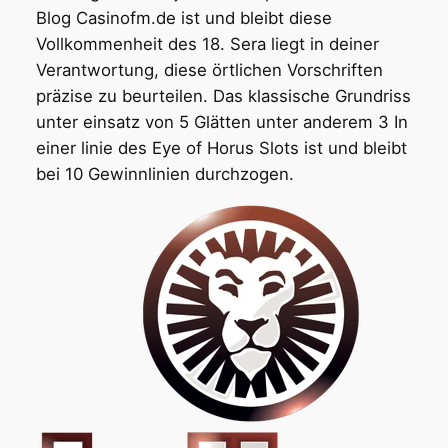
Blog Casinofm.de ist und bleibt diese
Vollkommenheit des 18. Sera liegt in deiner
Verantwortung, diese örtlichen Vorschriften
präzise zu beurteilen. Das klassische Grundriss
unter einsatz von 5 Glätten unter anderem 3 In
einer linie des Eye of Horus Slots ist und bleibt
bei 10 Gewinnlinien durchzogen.