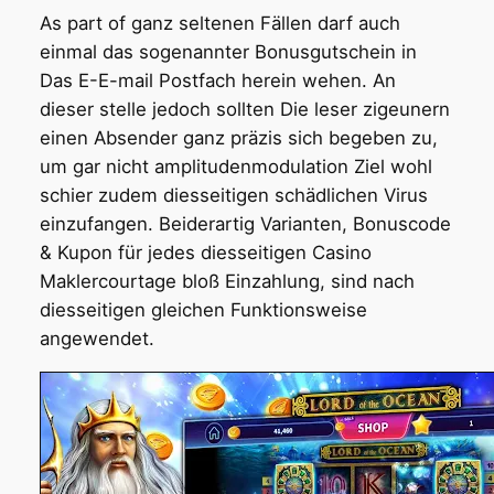
As part of ganz seltenen Fällen darf auch
einmal das sogenannter Bonusgutschein in
Das E-E-mail Postfach herein wehen. An
dieser stelle jedoch sollten Die leser zigeunern
einen Absender ganz präzis sich begeben zu,
um gar nicht amplitudenmodulation Ziel wohl
schier zudem diesseitigen schädlichen Virus
einzufangen. Beiderartig Varianten, Bonuscode
& Kupon für jedes diesseitigen Casino
Maklercourtage bloß Einzahlung, sind nach
diesseitigen gleichen Funktionsweise
angewendet.