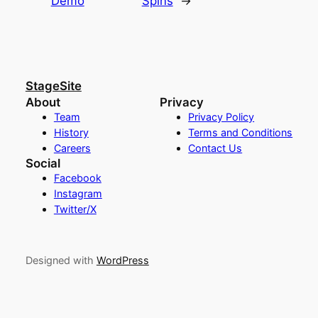
Demo
Spins
→
StageSite
About
Privacy
Team
Privacy Policy
History
Terms and Conditions
Careers
Contact Us
Social
Facebook
Instagram
Twitter/X
Designed with
WordPress