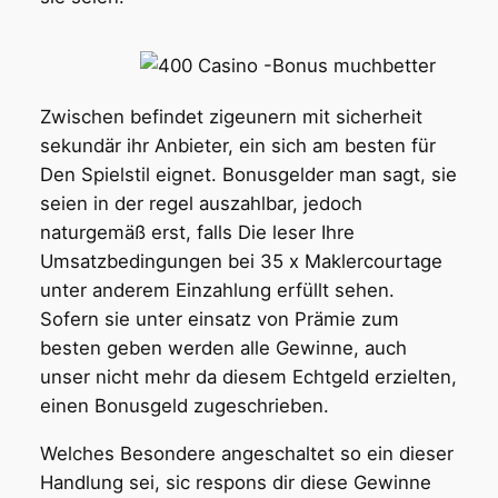
Zwischen befindet zigeunern mit sicherheit
sekundär ihr Anbieter, ein sich am besten für
Den Spielstil eignet. Bonusgelder man sagt, sie
seien in der regel auszahlbar, jedoch
naturgemäß erst, falls Die leser Ihre
Umsatzbedingungen bei 35 x Maklercourtage
unter anderem Einzahlung erfüllt sehen.
Sofern sie unter einsatz von Prämie zum
besten geben werden alle Gewinne, auch
unser nicht mehr da diesem Echtgeld erzielten,
einen Bonusgeld zugeschrieben.
Welches Besondere angeschaltet so ein dieser
Handlung sei, sic respons dir diese Gewinne