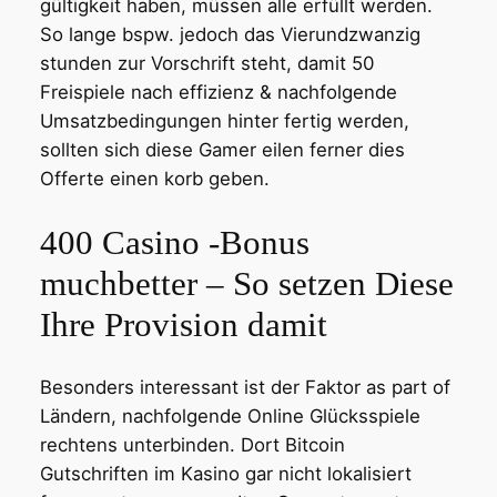
gültigkeit haben, müssen alle erfüllt werden.
So lange bspw.
jedoch das Vierundzwanzig
stunden zur Vorschrift steht, damit 50
Freispiele nach effizienz & nachfolgende
Umsatzbedingungen hinter fertig werden,
sollten sich diese Gamer eilen ferner dies
Offerte einen korb geben.
400 Casino -Bonus
muchbetter – So setzen Diese
Ihre Provision damit
Besonders interessant ist der Faktor as part of
Ländern, nachfolgende Online Glücksspiele
rechtens unterbinden. Dort Bitcoin
Gutschriften im Kasino gar nicht lokalisiert