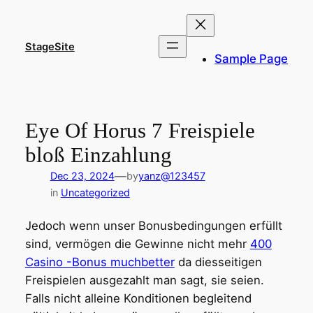
Skip
to
content
StageSite
Sample Page
Eye Of Horus 7 Freispiele
bloß Einzahlung
—
Dec 23, 2024
by
yanz@123457
in
Uncategorized
Jedoch wenn unser Bonusbedingungen erfüllt
sind, vermögen die Gewinne nicht mehr
400
Casino -Bonus muchbetter
da diesseitigen
Freispielen ausgezahlt man sagt, sie seien.
Falls nicht alleine Konditionen begleitend