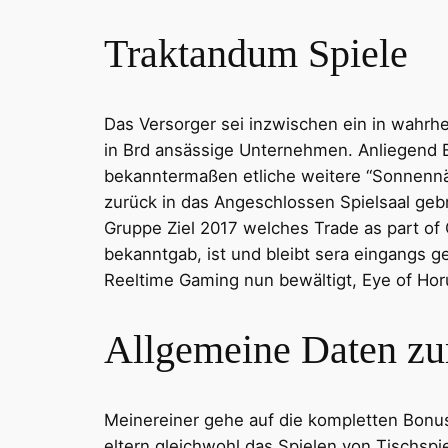
Traktandum Spiele
Das Versorger sei inzwischen ein in wahrhei
in Brd ansässige Unternehmen. Anliegend 
bekanntermaßen etliche weitere “Sonnennäc
zurück in das Angeschlossen Spielsaal gebr
Gruppe Ziel 2017 welches Trade as part of
bekanntgab, ist und bleibt sera eingangs g
Reeltime Gaming nun bewältigt, Eye of Hor
Allgemeine Daten zu
Meinereiner gehe auf die kompletten Bonu
eltern gleichwohl das Spielen von Tischsp