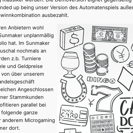
ended up being unser Version des Automatenspiels außer
ewinnkombination ausbezahlt.
ren Anbietern wohl
 Sunmaker unplanmäßig
olio hat. Im Sunmaker
uschal nochmals an
den z.b. Turniere
ele und Geldpreise
z von über unserem
andelsgeschäft
welchen Angeschlossen
erner Stammkunden
itieren parallel bei
b folgende ganze
er anderem Microgaming
mer dort.