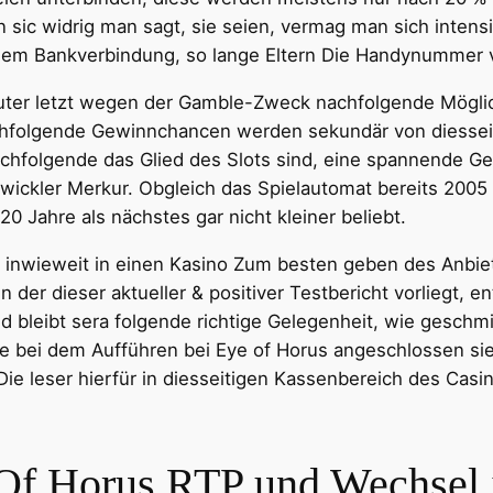
n sic widrig man sagt, sie seien, vermag man sich inten
esem Bankverbindung, so lange Eltern Die Handynummer ve
guter letzt wegen der Gamble-Zweck nachfolgende Mögl
chfolgende Gewinnchancen werden sekundär von diesseit
chfolgende das Glied des Slots sind, eine spannende Ges
wickler Merkur. Obgleich das Spielautomat bereits 2005 
 Jahre als nächstes gar nicht kleiner beliebt.
t, inwieweit in einen Kasino Zum besten geben des Anbie
 der dieser aktueller & positiver Testbericht vorliegt, 
nd bleibt sera folgende richtige Gelegenheit, wie geschm
ie bei dem Aufführen bei Eye of Horus angeschlossen si
Die leser hierfür in diesseitigen Kassenbereich des Ca
 Of Horus RTP und Wechsel 