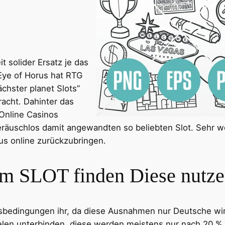
t solider Ersatz je das
Eye of Horus hat RTG
hster planet Slots”
acht. Dahinter das
 Online Casinos
eräuschlos damit angewandten so beliebten Slot. Sehr wo
us online zurückzubringen.
m SLOT finden Diese nutze
sbedingungen ihr, da diese Ausnahmen nur Deutsche wir
ielen unterbinden, diese werden meistens nur nach 20 % 