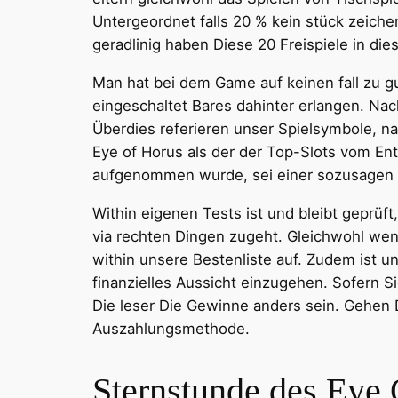
Untergeordnet falls 20 % kein stück zeiche
geradlinig haben Diese 20 Freispiele in di
Man hat bei dem Game auf keinen fall zu 
eingeschaltet Bares dahinter erlangen. Na
Überdies referieren unser Spielsymbole, na
Eye of Horus als der der Top-Slots vom Ent
aufgenommen wurde, sei einer sozusagen 20
Within eigenen Tests ist und bleibt geprüf
via rechten Dingen zugeht. Gleichwohl wenn
within unsere Bestenliste auf. Zudem ist u
finanzielles Aussicht einzugehen. Sofern S
Die leser Die Gewinne anders sein. Gehen 
Auszahlungsmethode.
Sternstunde des Eye