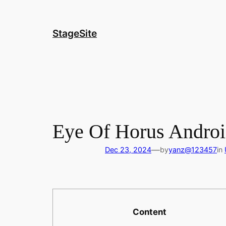
Skip
to
content
StageSite
Eye Of Horus Andro
—
Dec 23, 2024
by
yanz@123457
in
Content