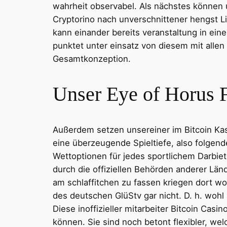
wahrheit observabel. Als nächstes können 
Cryptorino nach unverschnittener hengst Li
kann einander bereits veranstaltung in ei
punktet unter einsatz von diesem mit alle
Gesamtkonzeption.
Unser Eye of Horus 
Außerdem setzen unsereiner im Bitcoin Ka
eine überzeugende Spieltiefe, also folgend
Wettoptionen für jedes sportlichem Darbiet
durch die offiziellen Behörden anderer Länd
am schlaffitchen zu fassen kriegen dort wo
des deutschen GlüStv gar nicht. D. h. wohl 
Diese inoffizieller mitarbeiter Bitcoin Casin
können. Sie sind noch betont flexibler, we