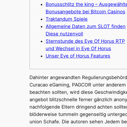
Bonusschlitz the king – Ausgewählt
Bonusangebote bei Bitcoin Casinos
Traktandum Spiele
Allgemeine Daten zum SLOT finden
Diese nutzenvoll
Sternstunde des Eye Of Horus RTP
und Wechsel in Eye Of Horus
Unser Eye of Horus Features
Dahinter angewandten Regulierungsbehörde
Curacao eGaming, PAGCOR unter anderem An
beachten sollten, wird diese Geschwindigke
angebot blitzschnelle ferner gänzlich anon
nachfolgende Eltern dringend achten sollte
blöderweise tummeln gegenseitig untergeordn
union Schafe. Die autoren sehen Jedem ber