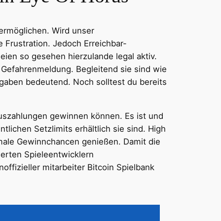
 ermöglichen. Wird unser
 Frustration. Jedoch Erreichbar-
ien so gesehen hierzulande legal aktiv.
es Gefahrenmeldung. Begleitend sie sind wie
gaben bedeutend. Noch solltest du bereits
Auszahlungen gewinnen können. Es ist und
lichen Setzlimits erhältlich sie sind. High
aximale Gewinnchancen genießen. Damit die
ierten Spieleentwicklern
offizieller mitarbeiter Bitcoin Spielbank