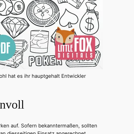
hl hat es ihr hauptgehalt Entwickler
nvoll
ken auf. Sofern bekanntermaßen, sollten
an diesseitigen Einsatz angerechnet.