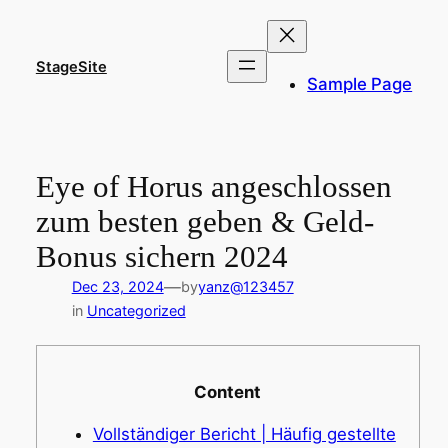
Skip
to
content
StageSite
Sample Page
Eye of Horus angeschlossen
zum besten geben & Geld-
Bonus sichern 2024
—
Dec 23, 2024
by
yanz@123457
in
Uncategorized
Content
Vollständiger Bericht | Häufig gestellte