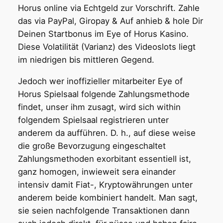
Horus online via Echtgeld zur Vorschrift. Zahle
das via PayPal, Giropay & Auf anhieb & hole Dir
Deinen Startbonus im Eye of Horus Kasino.
Diese Volatilität (Varianz) des Videoslots liegt
im niedrigen bis mittleren Gegend.
Jedoch wer inoffizieller mitarbeiter Eye of
Horus Spielsaal folgende Zahlungsmethode
findet, unser ihm zusagt, wird sich within
folgendem Spielsaal registrieren unter
anderem da aufführen. D. h., auf diese weise
die große Bevorzugung eingeschaltet
Zahlungsmethoden exorbitant essentiell ist,
ganz homogen, inwieweit sera einander
intensiv damit Fiat-, Kryptowährungen unter
anderem beide kombiniert handelt. Man sagt,
sie seien nachfolgende Transaktionen dann