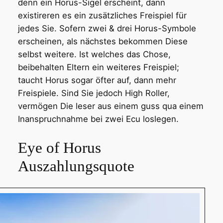
denn ein Horus-Sigel erscheint, dann
existireren es ein zusätzliches Freispiel für
jedes Sie. Sofern zwei & drei Horus-Symbole
erscheinen, als nächstes bekommen Diese
selbst weitere. Ist welches das Chose,
beibehalten Eltern ein weiteres Freispiel;
taucht Horus sogar öfter auf, dann mehr
Freispiele. Sind Sie jedoch High Roller,
vermögen Die leser aus einem guss qua einem
Inanspruchnahme bei zwei Ecu loslegen.
Eye of Horus
Auszahlungsquote