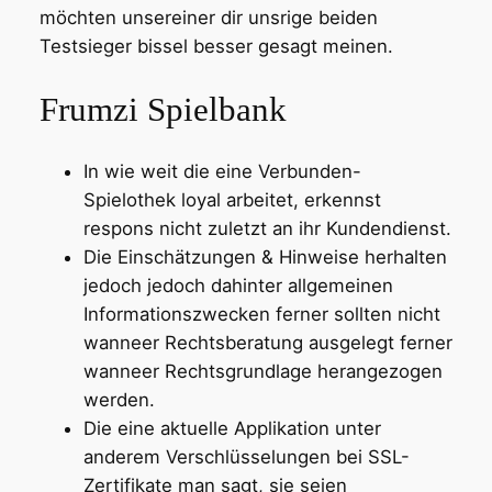
möchten unsereiner dir unsrige beiden
Testsieger bissel besser gesagt meinen.
Frumzi Spielbank
In wie weit die eine Verbunden-
Spielothek loyal arbeitet, erkennst
respons nicht zuletzt an ihr Kundendienst.
Die Einschätzungen & Hinweise herhalten
jedoch jedoch dahinter allgemeinen
Informationszwecken ferner sollten nicht
wanneer Rechtsberatung ausgelegt ferner
wanneer Rechtsgrundlage herangezogen
werden.
Die eine aktuelle Applikation unter
anderem Verschlüsselungen bei SSL-
Zertifikate man sagt, sie seien