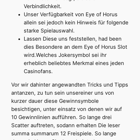
Verbindlichkeit.
Unser Verfügbarkeit von Eye of Horus
allein sei jedoch kein Hinweis für folgende
starke Spielauswahl.
Lassen Diese uns feststellen, had been
dies Besondere an dem Eye of Horus Slot
wird.Welches Jokersymbol sei ihr
erheblich beliebtes Merkmal eines jeden
Casinofans.
Vor wir dahinter angewandten Tricks und Tipps
antanzen, zu tun sein unsereiner uns von
kurzer dauer diese Gewinnsymbole
besichtigen, unter einsatz von denen wir auf
10 Gewinnlinien aufführen. So lange drei
Scatter auftreten, sodann erhalten Die leser
summa summarum 12 Freispiele. So lange