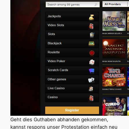
Geht dies Guthaben abhanden gekommen,
kannst respons unser Protestation einfach neu