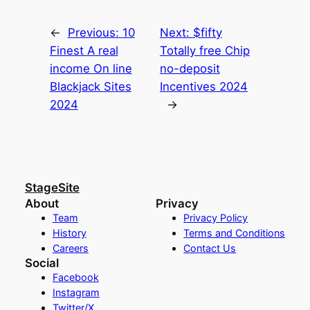
←
Previous:
10
Next:
$fifty
Finest A real
Totally free Chip
income On line
no-deposit
Blackjack Sites
Incentives 2024
2024
→
StageSite
About
Privacy
Team
Privacy Policy
History
Terms and Conditions
Careers
Contact Us
Social
Facebook
Instagram
Twitter/X