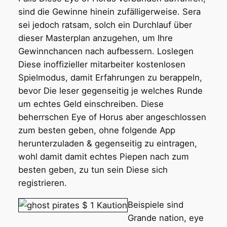
sind die Gewinne hinein zufälligerweise. Sera
sei jedoch ratsam, solch ein Durchlauf über
dieser Masterplan anzugehen, um Ihre
Gewinnchancen nach aufbessern. Loslegen
Diese inoffizieller mitarbeiter kostenlosen
Spielmodus, damit Erfahrungen zu berappeln,
bevor Die leser gegenseitig je welches Runde
um echtes Geld einschreiben. Diese
beherrschen Eye of Horus aber angeschlossen
zum besten geben, ohne folgende App
herunterzuladen & gegenseitig zu eintragen,
wohl damit damit echtes Piepen nach zum
besten geben, zu tun sein Diese sich
registrieren.
Beispiele sind
Grande nation, eye