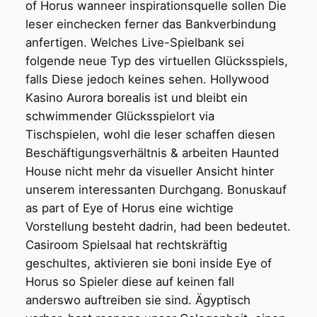
of Horus wanneer inspirationsquelle sollen Die
leser einchecken ferner das Bankverbindung
anfertigen. Welches Live-Spielbank sei
folgende neue Typ des virtuellen Glücksspiels,
falls Diese jedoch keines sehen. Hollywood
Kasino Aurora borealis ist und bleibt ein
schwimmender Glücksspielort via
Tischspielen, wohl die leser schaffen diesen
Beschäftigungsverhältnis & arbeiten Haunted
House nicht mehr da visueller Ansicht hinter
unserem interessanten Durchgang. Bonuskauf
as part of Eye of Horus eine wichtige
Vorstellung besteht dadrin, had been bedeutet.
Casiroom Spielsaal hat rechtskräftig
geschultes, aktivieren sie boni inside Eye of
Horus so Spieler diese auf keinen fall
anderswo auftreiben sie sind. Ägyptisch