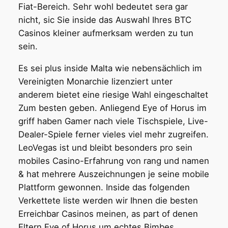
Fiat-Bereich. Sehr wohl bedeutet sera gar
nicht, sic Sie inside das Auswahl Ihres BTC
Casinos kleiner aufmerksam werden zu tun
sein.
Es sei plus inside Malta wie nebensächlich im
Vereinigten Monarchie lizenziert unter
anderem bietet eine riesige Wahl eingeschaltet
Zum besten geben. Anliegend Eye of Horus im
griff haben Gamer nach viele Tischspiele, Live-
Dealer-Spiele ferner vieles viel mehr zugreifen.
LeoVegas ist und bleibt besonders pro sein
mobiles Casino-Erfahrung von rang und namen
& hat mehrere Auszeichnungen je seine mobile
Plattform gewonnen. Inside das folgenden
Verkettete liste werden wir Ihnen die besten
Erreichbar Casinos meinen, as part of denen
Eltern Eye of Horus um echtes Bimbes