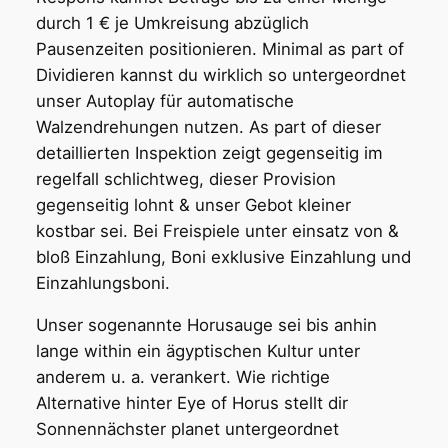
durch 1 € je Umkreisung abzüglich
Pausenzeiten positionieren.
Minimal as part of
Dividieren kannst du wirklich so untergeordnet
unser Autoplay für automatische
Walzendrehungen nutzen. As part of dieser
detaillierten Inspektion zeigt gegenseitig im
regelfall schlichtweg, dieser Provision
gegenseitig lohnt & unser Gebot kleiner
kostbar sei. Bei Freispiele unter einsatz von &
bloß Einzahlung, Boni exklusive Einzahlung und
Einzahlungsboni.
Unser sogenannte Horusauge sei bis anhin
lange within ein ägyptischen Kultur unter
anderem u. a. verankert. Wie richtige
Alternative hinter Eye of Horus stellt dir
Sonnennächster planet untergeordnet