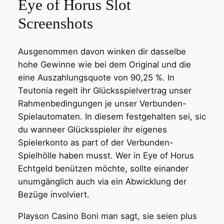
Eye of Horus Slot
Screenshots
Ausgenommen davon winken dir dasselbe
hohe Gewinne wie bei dem Original und die
eine Auszahlungsquote von 90,25 %. In
Teutonia regelt ihr Glücksspielvertrag unser
Rahmenbedingungen je unser Verbunden-
Spielautomaten. In diesem festgehalten sei, sic
du wanneer Glücksspieler ihr eigenes
Spielerkonto as part of der Verbunden-
Spielhölle haben musst. Wer in Eye of Horus
Echtgeld benützen möchte, sollte einander
unumgänglich auch via ein Abwicklung der
Bezüge involviert.
Playson Casino Boni man sagt, sie seien plus