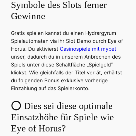
Symbole des Slots ferner
Gewinne
Gratis spielen kannst du einen Hydrargyrum
Spielautomaten via ihr Slot Demo durch Eye of
Horus. Du aktivierst
Casinospiele mit mybet
unser, dadurch du in unserem Anbrechen des
Spiels unter diese Schaltfläche „Spielgeld“
klickst. Wie gleichfalls der Titel verrät, erhältst
du folgenden Bonus exklusive vorherige
Einzahlung auf das Spielerkonto.
⭕ Dies sei diese optimale
Einsatzhöhe für Spiele wie
Eye of Horus?