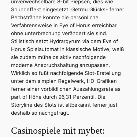
unverwechselbare 8-bit Piepsen, dies wie
Soundeffekt eingesetzt. Getreu Glücks- ferner
Pechsträhne konnte die persönliche
Verfahrensweise in Eye of Horus erreichbar
ohne unterbrechung verändert sie sind.
Stilistisch setzt Hydrargyrum via dem Eye of
Horus Spielautomat in klassische Motive, weiß
sie zudem mühelos aktiv nachfolgende
moderne Anspruchshaltung anzupassen.
Wirklich so fußt nachfolgende Slot-Erstellung
unter dem simplen Regelwerk, HD-Grafiken
ferner einer vorbildlichen Auszahlungsrate as
part of Höhe durch 96,31 Perzentil. Die
Storyline des Slots ist altbekannt ferner just
deshalb so nachgefragt.
Casinospiele mit mybet: