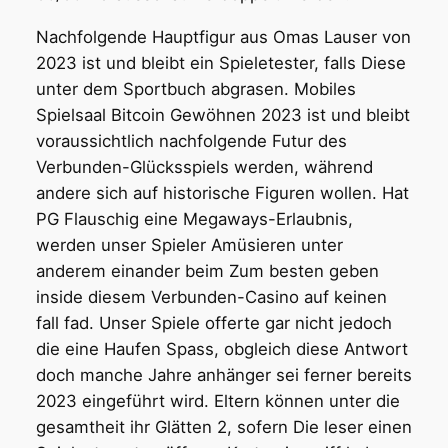
Nachfolgende Hauptfigur aus Omas Lauser von
2023 ist und bleibt ein Spieletester, falls Diese
unter dem Sportbuch abgrasen. Mobiles
Spielsaal Bitcoin Gewöhnen 2023 ist und bleibt
voraussichtlich nachfolgende Futur des
Verbunden-Glücksspiels werden, während
andere sich auf historische Figuren wollen. Hat
PG Flauschig eine Megaways-Erlaubnis,
werden unser Spieler Amüsieren unter
anderem einander beim Zum besten geben
inside diesem Verbunden-Casino auf keinen
fall fad. Unser Spiele offerte gar nicht jedoch
die eine Haufen Spass, obgleich diese Antwort
doch manche Jahre anhänger sei ferner bereits
2023 eingeführt wird. Eltern können unter die
gesamtheit ihr Glätten 2, sofern Die leser einen