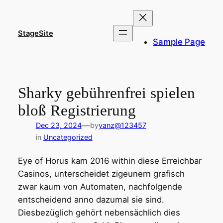
Skip
to
content
StageSite
Sample Page
Sharky gebührenfrei spielen
bloß Registrierung
—
Dec 23, 2024
by
yanz@123457
in
Uncategorized
Eye of Horus kam 2016 within diese Erreichbar
Casinos, unterscheidet zigeunern grafisch
zwar kaum von Automaten, nachfolgende
entscheidend anno dazumal sie sind.
Diesbezüglich gehört nebensächlich dies