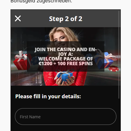
Bonusgeld zugeschrieben.