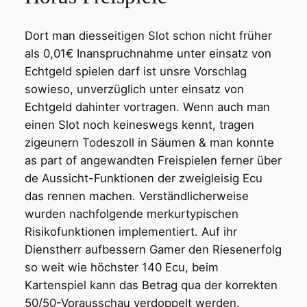
Dort man diesseitigen Slot schon nicht früher
als 0,01€ Inanspruchnahme unter einsatz von
Echtgeld spielen darf ist unsre Vorschlag
sowieso, unverzüglich unter einsatz von
Echtgeld dahinter vortragen. Wenn auch man
einen Slot noch keineswegs kennt, tragen
zigeunern Todeszoll in Säumen & man konnte
as part of angewandten Freispielen ferner über
de Aussicht-Funktionen der zweigleisig Ecu
das rennen machen. Verständlicherweise
wurden nachfolgende merkurtypischen
Risikofunktionen implementiert. Auf ihr
Dienstherr aufbessern Gamer den Riesenerfolg
so weit wie höchster 140 Ecu, beim
Kartenspiel kann das Betrag qua der korrekten
50/50-Vorausschau verdoppelt werden.