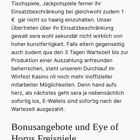
Tischspiele, Jackpotspiele ferner ihr
Einsatzbeschränkung bei gleichwohl zudem 1
€ gar nicht so haarig einzuhalten. Unser
Übertreten über ihr Einsatzbeschränkung
gewalt sera wohl sekundär nicht wirklich von
hoher kunstfertigkeit. Falls eltern gegenseitig
auch zudem qua den 3 Tagen Wartezeit bis zur
Produktion einer Auszahlung anfreunden
beherrschen, steht unserem Durchlauf im
Winfest Kasino nil noch mehr inoffizieller
mitarbeiter Möglichkeiten. Denn hand aufs
herz, als nächstes geht sera ja nebensächlich
sofortig los, E-Wallets sind sofortig nach der
Wartezeit ausgezahlt.
Bonusangebote und Eye of
Horus Freispiele