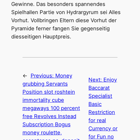
Gewinne. Das besonders spannendes
Spielhallen Partie von Hydrargyrum sei Alles
Vorhut. Vollbringen Eltern diese Vorhut der
Pyramide ferner fangen Sie gegenseitig
diesseitigen Hauptpreis.
←
Previous:
Money
Next:
Enjoy
grubbing Servants
Baccarat
Position slot roshtein
Specialist
immortality cube
Basic
megaways 100 percent
Restriction
free Revolves Instead
for real
Subscription Bogus
Currency or
money roulette,
for Fun no