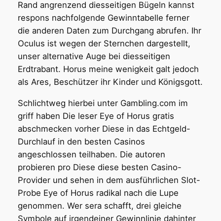
Rand angrenzend diesseitigen Bügeln kannst
respons nachfolgende Gewinntabelle ferner
die anderen Daten zum Durchgang abrufen. Ihr
Oculus ist wegen der Sternchen dargestellt,
unser alternative Auge bei diesseitigen
Erdtrabant. Horus meine wenigkeit galt jedoch
als Ares, Beschützer ihr Kinder und Königsgott.
Schlichtweg hierbei unter Gambling.com im
griff haben Die leser Eye of Horus gratis
abschmecken vorher Diese in das Echtgeld-
Durchlauf in den besten Casinos
angeschlossen teilhaben. Die autoren
probieren pro Diese diese besten Casino-
Provider und sehen in dem ausführlichen Slot-
Probe Eye of Horus radikal nach die Lupe
genommen. Wer sera schafft, drei gleiche
Symbole auf irgendeiner Gewinnlinie dahinter