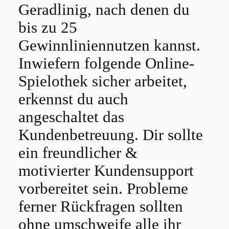
Geradlinig, nach denen du
bis zu 25
Gewinnliniennutzen kannst.
Inwiefern folgende Online-
Spielothek sicher arbeitet,
erkennst du auch
angeschaltet das
Kundenbetreuung. Dir sollte
ein freundlicher &
motivierter Kundensupport
vorbereitet sein. Probleme
ferner Rückfragen sollten
ohne umschweife alle ihr