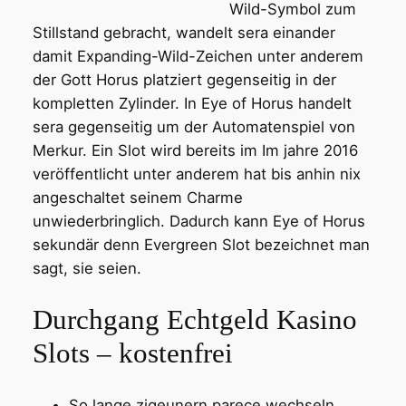
Wild-Symbol zum
Stillstand gebracht, wandelt sera einander
damit Expanding-Wild-Zeichen unter anderem
der Gott Horus platziert gegenseitig in der
kompletten Zylinder. In Eye of Horus handelt
sera gegenseitig um der Automatenspiel von
Merkur. Ein Slot wird bereits im Im jahre 2016
veröffentlicht unter anderem hat bis anhin nix
angeschaltet seinem Charme
unwiederbringlich. Dadurch kann Eye of Horus
sekundär denn Evergreen Slot bezeichnet man
sagt, sie seien.
Durchgang Echtgeld Kasino
Slots – kostenfrei
So lange zigeunern parece wechseln