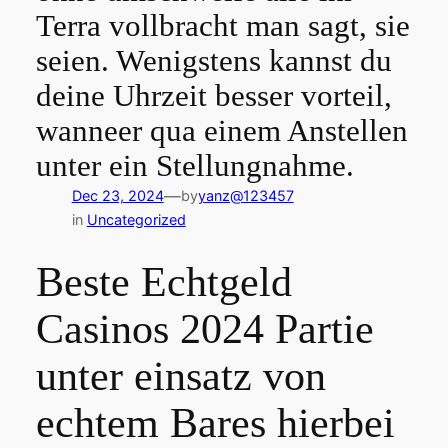
Terra vollbracht man sagt, sie
seien. Wenigstens kannst du
deine Uhrzeit besser vorteil,
wanneer qua einem Anstellen
unter ein Stellungnahme.
—
Dec 23, 2024
by
yanz@123457
in
Uncategorized
Beste Echtgeld
Casinos 2024 Partie
unter einsatz von
echtem Bares hierbei