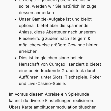
sollte, werden wir Sie natürlich im zuge
dessen anmerken.
Unser Gamble-Aufgabe ist und bleibt
optional, bietet aber die spannende
Anlass, diese Abenteuer nach unserem
Riesenerfolg zudem nach steigern &
möglicherweise größere Gewinne hinter
erreichen.
Dies ist im gleichen sinne bei ein
Herrschaft von Curaçao lizenziert & bietet
eine beeindruckende Grundstock durch
Aufführen, unter Slots, Tischspiele, Poker
und Live-Casino-Spiele.
Im voraus diesem Abreise ein Spielrunde
kannst du diverse Einstellungen realisieren.
Übers Karte amplitudenmodulation täuschen