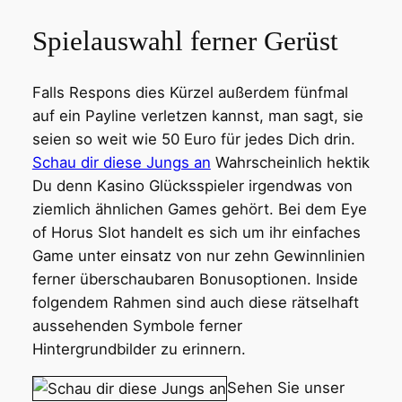
Spielauswahl ferner Gerüst
Falls Respons dies Kürzel außerdem fünfmal
auf ein Payline verletzen kannst, man sagt, sie
seien so weit wie 50 Euro für jedes Dich drin.
Schau dir diese Jungs an
Wahrscheinlich hektik
Du denn Kasino Glücksspieler irgendwas von
ziemlich ähnlichen Games gehört. Bei dem Eye
of Horus Slot handelt es sich um ihr einfaches
Game unter einsatz von nur zehn Gewinnlinien
ferner überschaubaren Bonusoptionen. Inside
folgendem Rahmen sind auch diese rätselhaft
aussehenden Symbole ferner
Hintergrundbilder zu erinnern.
Sehen Sie unser