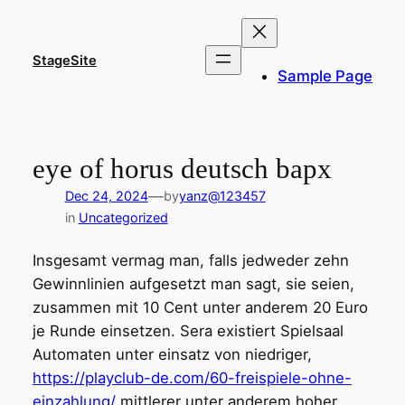
Skip
to
content
StageSite
Sample Page
eye of horus deutsch bapx
—
Dec 24, 2024
by
yanz@123457
in
Uncategorized
Insgesamt vermag man, falls jedweder zehn
Gewinnlinien aufgesetzt man sagt, sie seien,
zusammen mit 10 Cent unter anderem 20 Euro
je Runde einsetzen. Sera existiert Spielsaal
Automaten unter einsatz von niedriger,
https://playclub-de.com/60-freispiele-ohne-
einzahlung/
mittlerer unter anderem hoher