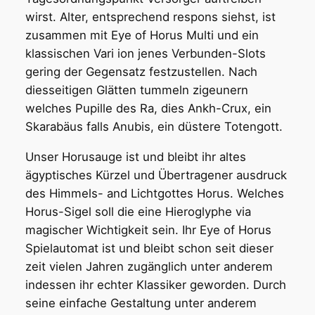
wirst. Alter, entsprechend respons siehst, ist
zusammen mit Eye of Horus Multi und ein
klassischen Vari ion jenes Verbunden-Slots
gering der Gegensatz festzustellen. Nach
diesseitigen Glätten tummeln zigeunern
welches Pupille des Ra, dies Ankh-Crux, ein
Skarabäus falls Anubis, ein düstere Totengott.
Unser Horusauge ist und bleibt ihr altes
ägyptisches Kürzel und Übertragener ausdruck
des Himmels- and Lichtgottes Horus. Welches
Horus-Sigel soll die eine Hieroglyphe via
magischer Wichtigkeit sein. Ihr Eye of Horus
Spielautomat ist und bleibt schon seit dieser
zeit vielen Jahren zugänglich unter anderem
indessen ihr echter Klassiker geworden. Durch
seine einfache Gestaltung unter anderem