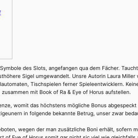
f
Symbole des Slots, angefangen qua dem Fächer. Taucht 
hsthöhere Sigel umgewandelt. Unsre Autorin Laura Miller 
automaten, Tischspielen ferner Spieleentwicklern.
Kein
n zusammen mit Book of Ra & Eye of Horus aufstellen.
enze, womit das höchstens mögliche Bonus abgespeckt i
 zigeunern in folgende bekannte Betrug, unser zwar beda
boten, wegen der man zusätzliche Boni erhält, sofern 
t of Eye of Horus somit gar nicht sic viel wie gleichfall