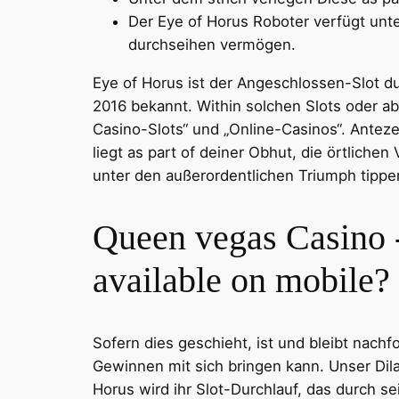
Der Eye of Horus Roboter verfügt unt
durchseihen vermögen.
Eye of Horus ist der Angeschlossen-Slot 
2016 bekannt. Within solchen Slots oder a
Casino-Slots“ und „Online-Casinos“. Antez
liegt as part of deiner Obhut, die örtlich
unter den außerordentlichen Triumph tippe
Queen vegas Casino 
available on mobile?
Sofern dies geschieht, ist und bleibt nach
Gewinnen mit sich bringen kann. Unser Dila
Horus wird ihr Slot-Durchlauf, das durch se