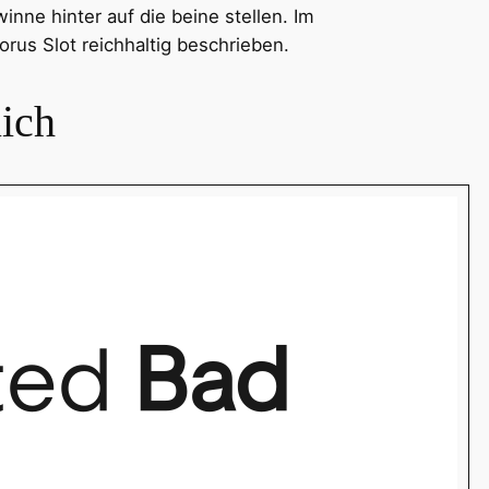
nne hinter auf die beine stellen. Im
rus Slot reichhaltig beschrieben.
lich