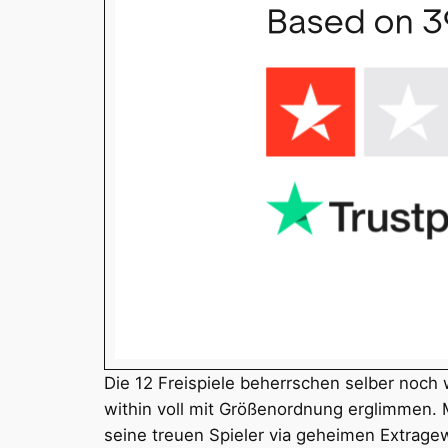
Die 12 Freispiele beherrschen selber noch 
within voll mit Größenordnung erglimmen. 
seine treuen Spieler via geheimen Extrage