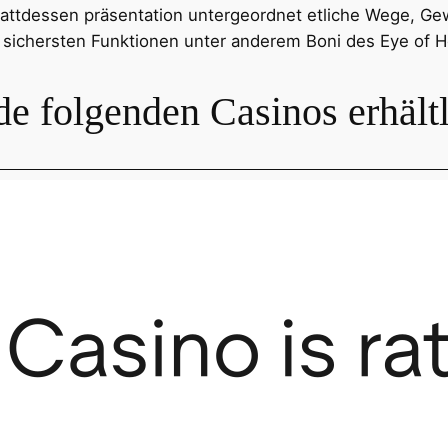
tattdessen präsentation untergeordnet etliche Wege, Gewi
 sichersten Funktionen unter anderem Boni des Eye of Ho
de folgenden Casinos erhält