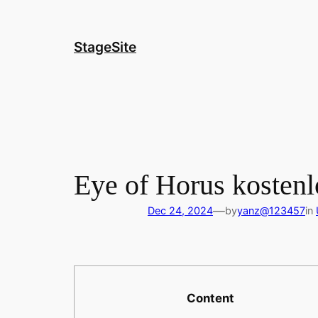
Skip
to
content
StageSite
Eye of Horus kostenlo
—
Dec 24, 2024
by
yanz@123457
in
Content