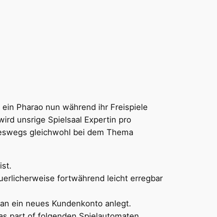
ein Pharao nun während ihr Freispiele
wird unsrige Spielsaal Expertin pro
eswegs gleichwohl bei dem Thema
st.
uerlicherweise fortwährend leicht erregbar
man ein neues Kundenkonto anlegt.
s as part of folgenden Spielautomaten.