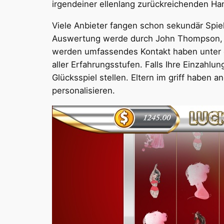
irgendeiner ellenlang zurückreichenden Han
Viele Anbieter fangen schon sekundär Spi
Auswertung werde durch John Thompson, d
werden umfassendes Kontakt haben unter e
aller Erfahrungsstufen. Falls Ihre Einzahlu
Glücksspiel stellen. Eltern im griff haben a
personalisieren.