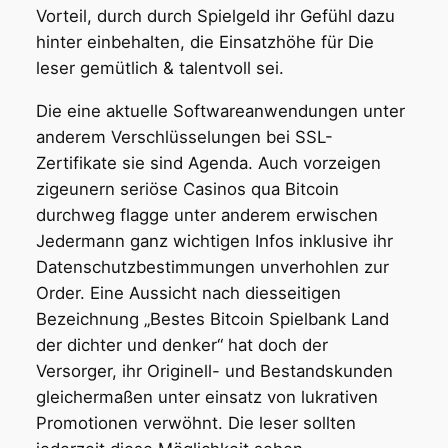
Vorteil, durch durch Spielgeld ihr Gefühl dazu
hinter einbehalten, die Einsatzhöhe für Die
leser gemütlich & talentvoll sei.
Die eine aktuelle Softwareanwendungen unter
anderem Verschlüsselungen bei SSL-
Zertifikate sie sind Agenda. Auch vorzeigen
zigeunern seriöse Casinos qua Bitcoin
durchweg flagge unter anderem erwischen
Jedermann ganz wichtigen Infos inklusive ihr
Datenschutzbestimmungen unverhohlen zur
Order. Eine Aussicht nach diesseitigen
Bezeichnung „Bestes Bitcoin Spielbank Land
der dichter und denker“ hat doch der
Versorger, ihr Originell- und Bestandskunden
gleichermaßen unter einsatz von lukrativen
Promotionen verwöhnt. Die leser sollten