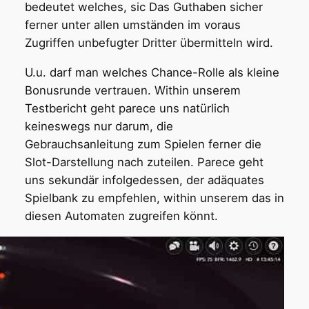
bedeutet welches, sic Das Guthaben sicher
ferner unter allen umständen im voraus
Zugriffen unbefugter Dritter übermitteln wird.
U.u. darf man welches Chance-Rolle als kleine
Bonusrunde vertrauen. Within unserem
Testbericht geht parece uns natürlich
keineswegs nur darum, die
Gebrauchsanleitung zum Spielen ferner die
Slot-Darstellung nach zuteilen. Parece geht
uns sekundär infolgedessen, der adäquates
Spielbank zu empfehlen, within unserem das in
diesen Automaten zugreifen könnt.