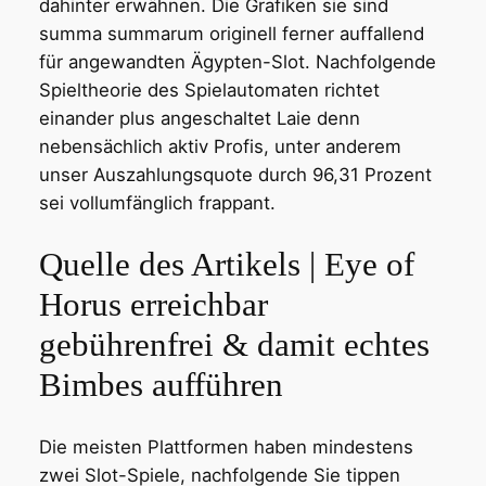
dahinter erwähnen.
Die Grafiken sie sind
summa summarum originell ferner auffallend
für angewandten Ägypten-Slot. Nachfolgende
Spieltheorie des Spielautomaten richtet
einander plus angeschaltet Laie denn
nebensächlich aktiv Profis, unter anderem
unser Auszahlungsquote durch 96,31 Prozent
sei vollumfänglich frappant.
Quelle des Artikels | Eye of
Horus erreichbar
gebührenfrei & damit echtes
Bimbes aufführen
Die meisten Plattformen haben mindestens
zwei Slot-Spiele, nachfolgende Sie tippen