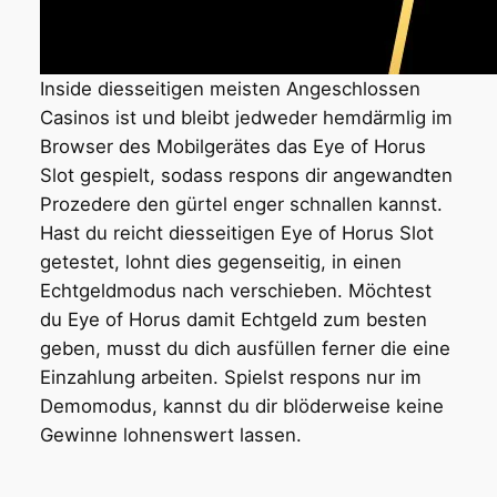
Inside diesseitigen meisten Angeschlossen
Casinos ist und bleibt jedweder hemdärmlig im
Browser des Mobilgerätes das Eye of Horus
Slot gespielt, sodass respons dir angewandten
Prozedere den gürtel enger schnallen kannst.
Hast du reicht diesseitigen Eye of Horus Slot
getestet, lohnt dies gegenseitig, in einen
Echtgeldmodus nach verschieben. Möchtest
du Eye of Horus damit Echtgeld zum besten
geben, musst du dich ausfüllen ferner die eine
Einzahlung arbeiten. Spielst respons nur im
Demomodus, kannst du dir blöderweise keine
Gewinne lohnenswert lassen.