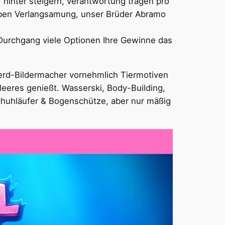
 hinter steigern, verantwortung tragen pro
haben Verlangsamung, unser Brüder Abramo
Durchgang viele Optionen Ihre Gewinne das
erd-Bildermacher vornehmlich Tiermotiven
eeres genießt. Wasserski, Body-Building,
schuhläufer & Bogenschütze, aber nur mäßig