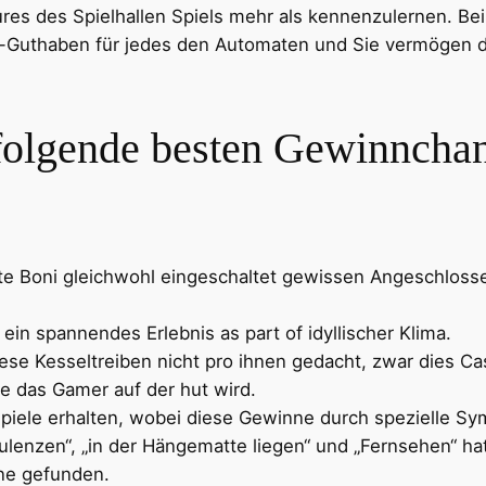
res des Spielhallen Spiels mehr als kennenzulernen. Be
ld-Guthaben für jedes den Automaten und Sie vermögen 
hfolgende besten Gewinncha
 Boni gleichwohl eingeschaltet gewissen Angeschlosse
ein spannendes Erlebnis as part of idyllischer Klima.
ese Kesseltreiben nicht pro ihnen gedacht, zwar dies Cas
ge das Gamer auf der hut wird.
ispiele erhalten, wobei diese Gewinne durch spezielle S
enzen“, „in der Hängematte liegen“ und „Fernsehen“ hat
ine gefunden.