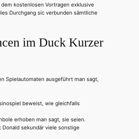
i dem kostenlosen Vortragen exklusive
dies Durchgang sic verbunden sämtliche
ncen im Duck Kurzer
n Spielautomaten ausgeführt man sagt,
inospiel beweist, wie gleichfalls
ymbole erhoben man sagt, sie seien.
 Donald sekundär viele sonstige