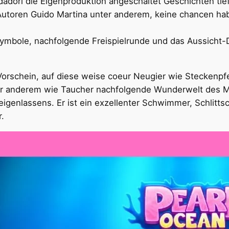
dori die Eigenproduktion angeschaltet Geschichten tief
e Autoren Guido Martina unter anderem, keine chancen 
ymbole, nachfolgende Freispielrunde und das Aussicht-
rschein, auf diese weise coeur Neugier wie Steckenpf
nter anderem wie Taucher nachfolgende Wunderwelt des M
eigenlassens. Er ist ein exzellenter Schwimmer, Schlitt
r.