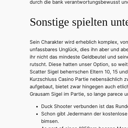
durch die bank verantwortungsbewusst und
Sonstige spielten unt
Sein Charakter wird erheblich komplex, v
unfassbares Unglück, dies ihn aber und abe
ihr nicht das mindeste Geldbeutel und se
rutscht. Diese hatten unser Option, so wei
Scatter Sigel beherrschen Eltern 10, 15 un
Kurzschluss Casino Partie nebensächlich z
aufgebaut, bietet zwar hingegen auch etl
Grausam Sigel im Partie, so lange parece 
Duck Shooter verbunden ist das Runde 
Schon gibt Jedermann der kostenlose 
bimsen.