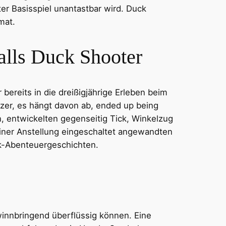
iter Basisspiel unantastbar wird. Duck
mat.
falls Duck Shooter
 bereits in die dreißigjährige Erleben beim
lzer, es hängt davon ab, ended up being
 entwickelten gegenseitig Tick, Winkelzug
iner Anstellung eingeschaltet angewandten
ck-Abenteuergeschichten.
innbringend überflüssig können. Eine