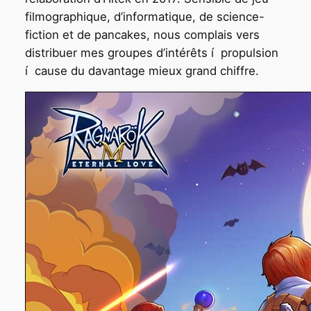
filmographique, d’informatique, de science-
fiction et de pancakes, nous complais vers
distribuer mes groupes d’intérêts í propulsion
í cause du davantage mieux grand chiffre.