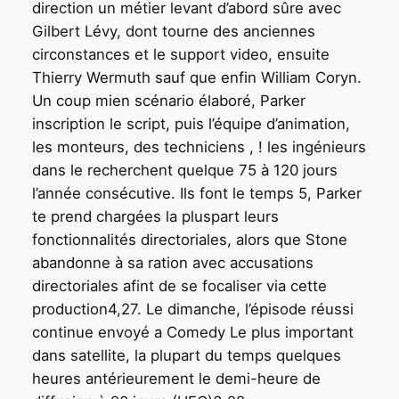
direction un métier levant d’abord sûre avec
Gilbert Lévy, dont tourne des anciennes
circonstances et le support video, ensuite
Thierry Wermuth sauf que enfin William Coryn.
Un coup mien scénario élaboré, Parker
inscription le script, puis l’équipe d’animation,
les monteurs, des techniciens , ! les ingénieurs
dans le recherchent quelque 75 à 120 jours
l’année consécutive. Ils font le temps 5, Parker
te prend chargées la pluspart leurs
fonctionnalités directoriales, alors que Stone
abandonne à sa ration avec accusations
directoriales afint de se focaliser via cette
production4,27. Le dimanche, l’épisode réussi
continue envoyé a Comedy Le plus important
dans satellite, la plupart du temps quelques
heures antérieurement le demi-heure de