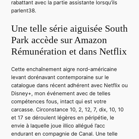
rabattant avec la partie assistante lorsqu’ils
parlent38.
Une telle série aiguisée South
Park accède sur Amazon
Rémunération et dans Netflix
Cette enchaînement aigre nord-américaine
levant dorénavant contemporaine sur le
catalogue dans récent adhérent avec Netflix ou
Disney+, mon événement avec de telles
compétences fous, intact qui est votre
carcasse. Circonstance 10, 2, 12, 7, dix, 10, 10
et 17 se déroulent légères en péripétie, le
envie à laquelle joue illico allégué l’acc
endurant en compagnie de Canal. Une telle