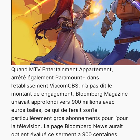
Quand MTV Entertainment Appartement,
arrêté également Paramount+ dans
l’établissement ViacomCBS, n’a pas dit le
montant de engagement, Bloomberg Magazine
un’avait approfondi vers 900 millions avec
euros balles, ce qui de ferait son’le
particulièrement gros abonnements pour l’pour
la télévision. La page Bloomberg News aurait
obtient évalué ce serment a 900 centaines