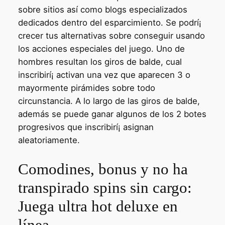
sobre sitios así­ como blogs especializados
dedicados dentro del esparcimiento. Se podrí¡
crecer tus alternativas sobre conseguir usando
los acciones especiales del juego. Uno de
hombres resultan los giros de balde, cual
inscribirí¡ activan una vez que aparecen 3 o
mayormente pirámides sobre todo
circunstancia. A lo largo de las giros de balde,
además se puede ganar algunos de los 2 botes
progresivos que inscribirí¡ asignan
aleatoriamente.
Comodines, bonus y no ha
transpirado spins sin cargo:
Juega ultra hot deluxe en
línea