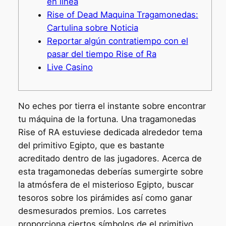
en línea
Rise of Dead Maquina Tragamonedas:
Cartulina sobre Noticia
Reportar algún contratiempo con el
pasar del tiempo Rise of Ra
Live Casino
No eches por tierra el instante sobre encontrar
tu máquina de la fortuna. Una tragamonedas
Rise of RA estuviese dedicada alrededor tema
del primitivo Egipto, que es bastante
acreditado dentro de las jugadores. Acerca de
esta tragamonedas deberías sumergirte sobre
la atmósfera de el misterioso Egipto, buscar
tesoros sobre los pirámides así­ como ganar
desmesurados premios.
Los carretes
proporciona ciertos símbolos de el primitivo