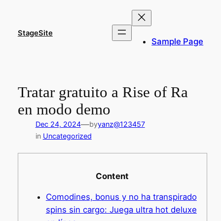
Skip
to
content
StageSite
Sample Page
Tratar gratuito a Rise of Ra
en modo demo
—
Dec 24, 2024
by
yanz@123457
in
Uncategorized
Content
Comodines, bonus y no ha transpirado
spins sin cargo: Juega ultra hot deluxe