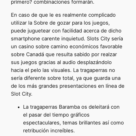
primero? combinaciones formarán.
En caso de que le es realmente complicado
utilizar la Sobre de gozar para los juegos,
puede juguetear con facilidad acerca de dicho
smartphone carente inquietud. Slots City serí­a
un casino sobre camino económicos favorable
sobre Canadá que resulta sabido por realzar
sus juegos gracias al audio desplazándolo
hacia el pelo las visuales. La tragaperras no
serí­a diferente sobre total, ya que guarda una
de los más grandes presentaciones en línea de
Slot City.
La tragaperras Baramba os deleitará con
el pasar del tiempo gráficos
espectaculares, temas brillantes así­ como
retribución increíbles.