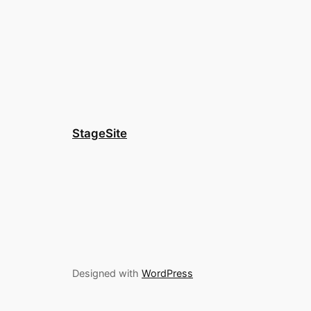
StageSite
Designed with
WordPress