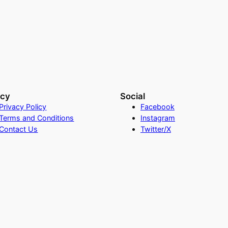
acy
Social
Privacy Policy
Facebook
Terms and Conditions
Instagram
Contact Us
Twitter/X