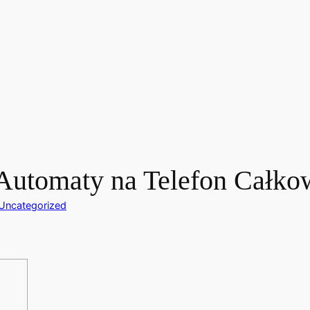
tomaty na Telefon Całkowi
Uncategorized