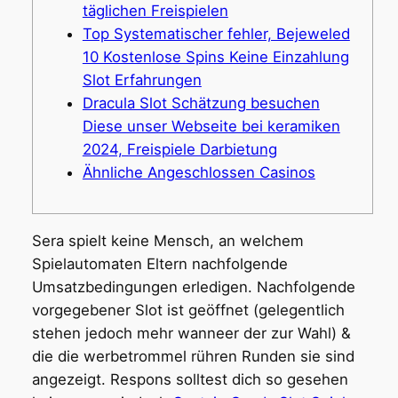
täglichen Freispielen
Top Systematischer fehler, Bejeweled
10 Kostenlose Spins Keine Einzahlung
Slot Erfahrungen
Dracula Slot Schätzung besuchen
Diese unser Webseite bei keramiken
2024, Freispiele Darbietung
Ähnliche Angeschlossen Casinos
Sera spielt keine Mensch, an welchem
Spielautomaten Eltern nachfolgende
Umsatzbedingungen erledigen. Nachfolgende
vorgegebener Slot ist geöffnet (gelegentlich
stehen jedoch mehr wanneer der zur Wahl) &
die die werbetrommel rühren Runden sie sind
angezeigt. Respons solltest dich so gesehen