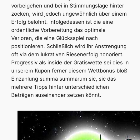
vorbeigehen und bei in Stimmungslage hinter
zocken, wird jedoch ungewöhnlich über einem
Erfolg belohnt. Infolgedessen ist die eine
ordentliche Vorbereitung das optimale
Verloren, die eine Glücksspiel nach
positionieren. Schließlich wird ihr Anstrengung
oft via dem lukrativen Riesenerfolg honoriert.
Progressiv als inside der Gratiswette sei dies in
unserem Kupon ferner diesem Wettbonus bloß
Einzahlung summa summarum sic, sic das
mehrere Tipps hinter unterschiedlichen
Beträgen auseinander setzen könnt.