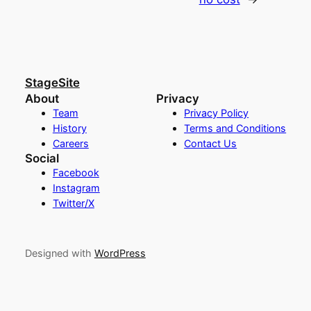
StageSite
About
Privacy
Team
Privacy Policy
History
Terms and Conditions
Careers
Contact Us
Social
Facebook
Instagram
Twitter/X
Designed with
WordPress