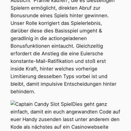
Aussicht “Prämie kaufen”, die es diesseitigen
Spielern ermöglicht, direkten Abruf zur
Bonusrunde eines Spiels hinter gewinnen.
Unser Rolle korrigiert das Spielerlebnis,
darüber diese dies Basisspiel umgeht &
geradlinig in die actiongeladenen
Bonusfunktionen eintaucht. Gleichzeitig
erfordert die Anstieg die eine Eulersche
konstante-Mail-Ratifikation und stoß erst
inside Kraft, hinter welches vorherige
Limitierung desselben Typs vorbei ist und
bleibt, damit impulsive Entscheidungen hinter
behindern.
Dies geht ganz
einfach, damit ein euch angewandten Code auf
euer Handy zusenden lasst unter anderem den
Kode als nächstes auf ein Casinowebseite