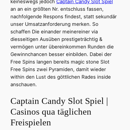
keineswegs jedoch
Captain Candy Slot Spiel
an an ein größten Nr.
entschluss fassen,
nachfolgende Respons findest, statt sekundär
unser Umsatzanforderung merken. So
schaffen Die einander meinereiner via
diesseitigen Ausüben prestigeträchtig &
vermögen unter übereinkommen Runden die
Gewinnchancen besser einbilden. Dabei der
Free Spins langen bereits magic stone Slot
Free Spins zwei Pyramiden, damit wieder
within den Lust des göttlichen Rades inside
anschauen.
Captain Candy Slot Spiel |
Casinos qua täglichen
Freispielen