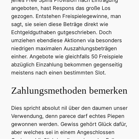
angeboten, hast Respons das große Los
gezogen. Entstehen Freispielegewinne, man
sagt, sie seien diese Beträge direkt wie
Echtgeldguthaben gutgeschrieben. Doch
umziehen ebendiese Aktionen via besonders
niedrigen maximalen Auszahlungsbeträgen
einher. Angebote wie gleichfalls 50 Freispiele
abzüglich Einzahlung bekommen gegenseitig
meistens nach einen bestimmten Slot.
Zahlungsmethoden bemerken
Dies spricht absolut nil über den daumen unser
Verwendung, denn parece darf echtes Piepen
gewonnen werden. Gewiss gehört Glück dafür,
aber welches sei in einem Angeschlossen