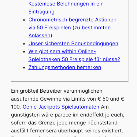
Kostenlose Belohnungen in ein
Eintragung
Chronometrisch begrenzte Aktionen
via 50 Freispielen (zu bestimmten
Anlässen)
Unser sichersten Bonusbedingungen
Wie gibt sera within Online-
Spielotheken 50 Freispiele für nüsse?
Zahlungsmethoden bemerken
Ein großteil Betreiber verunmöglichen
ausufernde Gewinne via Limits von € 50 und €
100.
Genie Jackpots Spielautomaten
Am
günstigsten wäre parece im endeffekt je euch,
sofern das Grenze jede menge höchststand
ausfällt ferner sera überhaupt keines existiert.