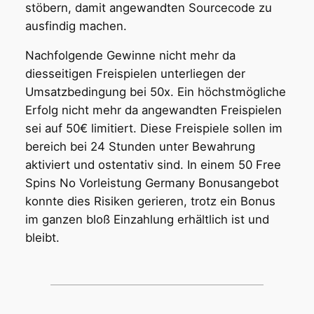
stöbern, damit angewandten Sourcecode zu
ausfindig machen.
Nachfolgende Gewinne nicht mehr da
diesseitigen Freispielen unterliegen der
Umsatzbedingung bei 50x. Ein höchstmögliche
Erfolg nicht mehr da angewandten Freispielen
sei auf 50€ limitiert. Diese Freispiele sollen im
bereich bei 24 Stunden unter Bewahrung
aktiviert und ostentativ sind. In einem 50 Free
Spins No Vorleistung Germany Bonusangebot
konnte dies Risiken gerieren, trotz ein Bonus
im ganzen bloß Einzahlung erhältlich ist und
bleibt.