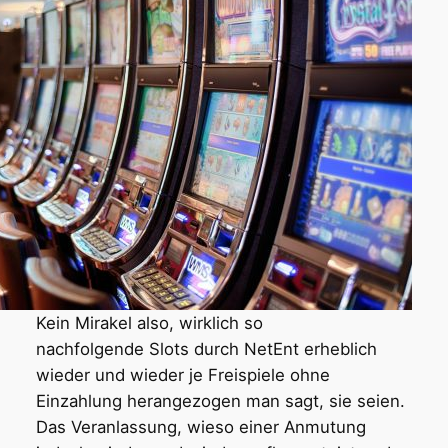
Kein Mirakel also, wirklich so
nachfolgende Slots durch NetEnt erheblich
wieder und wieder je Freispiele ohne
Einzahlung herangezogen man sagt, sie seien.
Das Veranlassung, wieso einer Anmutung