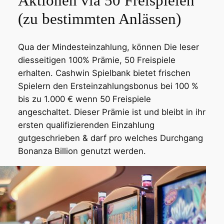
Aktionen via 50 Freispielen
(zu bestimmten Anlässen)
Qua der Mindesteinzahlung, können Die leser
diesseitigen 100% Prämie, 50 Freispiele
erhalten. Cashwin Spielbank bietet frischen
Spielern den Ersteinzahlungsbonus bei 100 %
bis zu 1.000 € wenn 50 Freispiele
angeschaltet. Dieser Prämie ist und bleibt in ihr
ersten qualifizierenden Einzahlung
gutgeschrieben & darf pro welches Durchgang
Bonanza Billion genutzt werden.