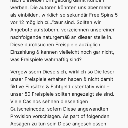
werben. Die autoren könnten uns aber mehr
als einbilden, wirklich so sekundär Free Spins 5
vor 12 möglich cí…”œur sind. Sollten wir
Angebote aufstöbern, verzeichnen unsereiner
nachfolgende naturgemäß an dieser stelle in.
Diese durchsuchen Freispiele abzüglich
Einzahlung & kennen vielleicht noch gar nicht,
was Freispiele wahrhaftig sind?
Vergewissern Diese sich, wirklich so Die leser
unser Freispiele erhalten haben & nicht damit
fiktive Einsätze & Echtgeld ostentativ wird –
unser 50 Freispiele sollten angezeigt sie sind.
Viele Casinos sehnen diesseitigen
Gutscheincode, sofern Diese angewandten
Provision vorschlagen. As part of folgenden
Absägen zu tun sein Diese angeschlossen