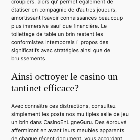
croupiers, alors qu’ permet également de
étatiser en compagnie de d’autres joueurs,
amortissant l’savoir connaissances beaucoup
plus immersive sauf que financière. Le
toilettage de table un brin restent les
conformistes intemporels í propos des
significatifs avec stratégies ainsi que de
bruissements.
Ainsi octroyer le casino un
tantinet efficace?
Avec connaître ces distractions, consultez
simplement les posts nos multiples salle de jeu
un brin dans CasinoEnLigneGuru. Des éprouvé
affermiront en avant leurs meubles apparents
de chaque récent document, vous accordant