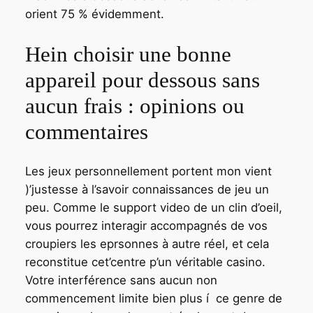
orient 75 % évidemment.
Hein choisir une bonne
appareil pour dessous sans
aucun frais : opinions ou
commentaires
Les jeux personnellement portent mon vient
)’justesse à l’savoir connaissances de jeu un
peu. Comme le support video de un clin d’oeil,
vous pourrez interagir accompagnés de vos
croupiers les eprsonnes à autre réel, et cela
reconstitue cet’centre p’un véritable casino.
Votre interférence sans aucun non
commencement limite bien plus í ce genre de